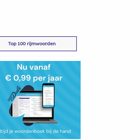
Top 100 rijmwoorden