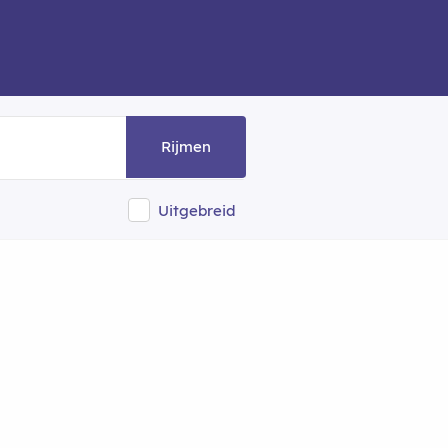
Rijmen
Uitgebreid