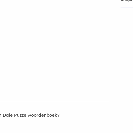
an Dale Puzzelwoordenboek?