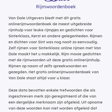
Rijmwoordenboek
Van Dale Uitgevers biedt met dit gratis
onlinerijmwoordenboek de meest uitgebreide
rijmhulp voor leuke rijmpjes en gedichten voor
Sinterklaas, Kerst en andere gelegenheden. Rijmen
en dichten voor Sint was nog nooit zo eenvoudig.
Zelf rijmen voor Sinterklaas: online rijmen met Van
Dale maakt het u makkelijk. Rijm mooie gedichten
met de rijmwoorden uit deze gratis onlinerijmhulp.
Rijmen op naam of zelfs spreekwoorden en
gezegden. Het gratis onlinerijmwoordenboek van
Van Dale staat altijd voor u klaar.
Deze data bevatten enkele trefwoorden die als
ingeschreven merk zijn geregistreerd of die van
een dergelijke merknaam zijn afgeleid. Uit opname
van deze woorden kan niet worden afgeleid dat