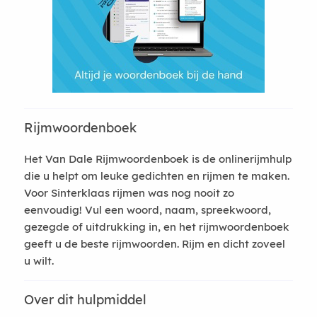
Rijmwoordenboek
Het Van Dale Rijmwoordenboek is de onlinerijmhulp
die u helpt om leuke gedichten en rijmen te maken.
Voor Sinterklaas rijmen was nog nooit zo
eenvoudig! Vul een woord, naam, spreekwoord,
gezegde of uitdrukking in, en het rijmwoordenboek
geeft u de beste rijmwoorden. Rijm en dicht zoveel
u wilt.
Over dit hulpmiddel