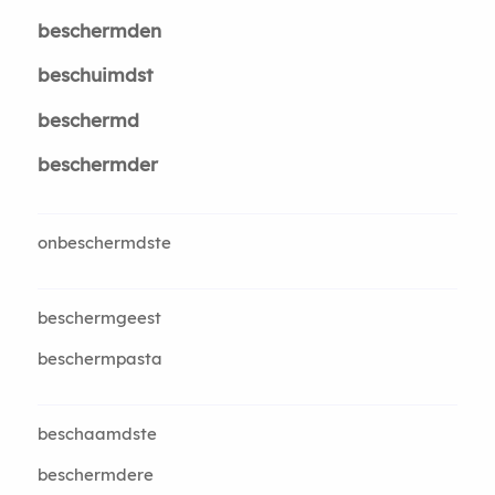
beschermden
beschuimdst
beschermd
beschermder
onbeschermdste
beschermgeest
beschermpasta
beschaamdste
beschermdere