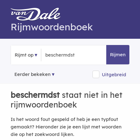
Rijmwoordenboek
Rijmen
Rijmt op
Eerder bekeken
Uitgebreid
beschermdst
staat niet in het
rijmwoordenboek
Is het woord fout gespeld of heb je een typfout
gemaakt? Hieronder zie je een lijst met woorden
die op het zoekwoord lijken.