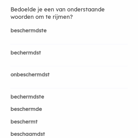
Bedoelde je een van onderstaande
woorden om te rijmen?
beschermdste
bechermdst
onbeschermdst
bechermdste
beschermde
beschermt
beschaamdst