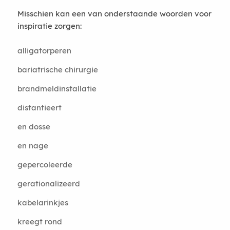
Misschien kan een van onderstaande woorden voor
inspiratie zorgen:
alligatorperen
bariatrische chirurgie
brandmeldinstallatie
distantieert
en dosse
en nage
gepercoleerde
gerationalizeerd
kabelarinkjes
kreegt rond