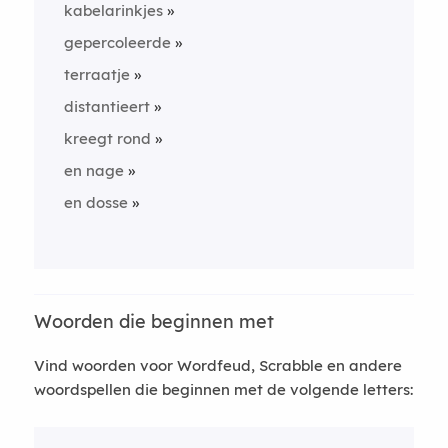
kabelarinkjes
gepercoleerde
terraatje
distantieert
kreegt rond
en nage
en dosse
Woorden die beginnen met
Vind woorden voor Wordfeud, Scrabble en andere
woordspellen die beginnen met de volgende letters: