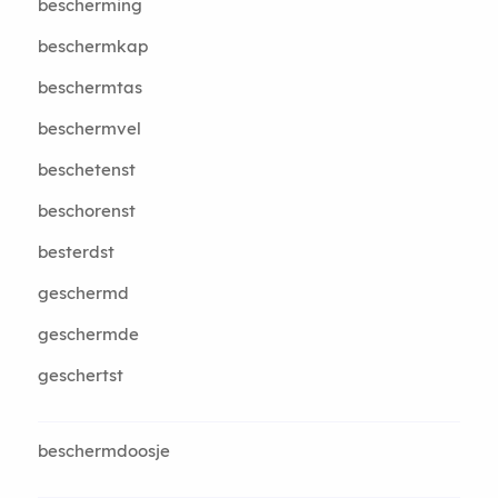
bescherming
beschermkap
beschermtas
beschermvel
beschetenst
beschorenst
besterdst
geschermd
geschermde
geschertst
beschermdoosje