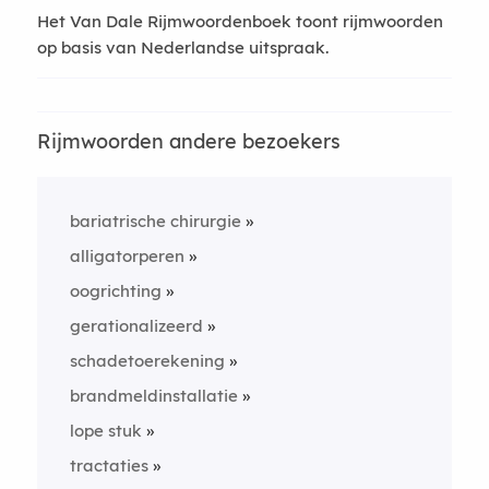
Het Van Dale Rijmwoordenboek toont rijmwoorden
op basis van Nederlandse uitspraak.
Rijmwoorden andere bezoekers
bariatrische chirurgie
alligatorperen
oogrichting
gerationalizeerd
schadetoerekening
brandmeldinstallatie
lope stuk
tractaties