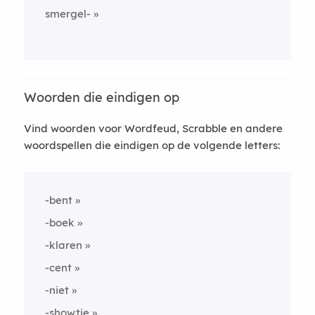
smergel-
Woorden die eindigen op
Vind woorden voor Wordfeud, Scrabble en andere
woordspellen die eindigen op de volgende letters:
-bent
-boek
-klaren
-cent
-niet
-showtje