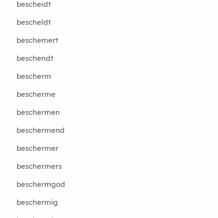
bescheidt
bescheldt
beschemert
beschendt
bescherm
bescherme
beschermen
beschermend
beschermer
beschermers
beschermgod
beschermig