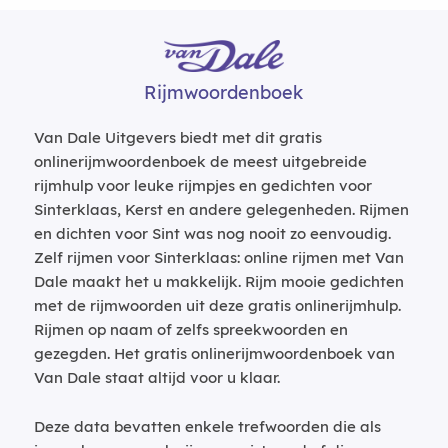
Rijmwoordenboek
Van Dale Uitgevers biedt met dit gratis
onlinerijmwoordenboek de meest uitgebreide
rijmhulp voor leuke rijmpjes en gedichten voor
Sinterklaas, Kerst en andere gelegenheden. Rijmen
en dichten voor Sint was nog nooit zo eenvoudig.
Zelf rijmen voor Sinterklaas: online rijmen met Van
Dale maakt het u makkelijk. Rijm mooie gedichten
met de rijmwoorden uit deze gratis onlinerijmhulp.
Rijmen op naam of zelfs spreekwoorden en
gezegden. Het gratis onlinerijmwoordenboek van
Van Dale staat altijd voor u klaar.
Deze data bevatten enkele trefwoorden die als