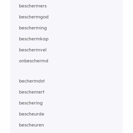
beschermers
beschermgod
bescherming
beschermkap
beschermvel
onbeschermd
bechermdst
beschemert
beschering
bescheurde
bescheuren