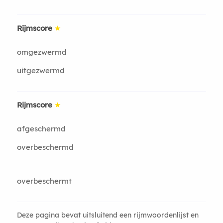
Rijmscore
★
omgezwermd
uitgezwermd
Rijmscore
★
afgeschermd
overbeschermd
overbeschermt
Deze pagina bevat uitsluitend een rijmwoordenlijst en