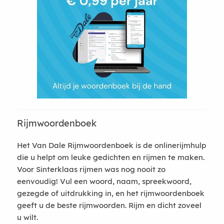
Rijmwoordenboek
Het Van Dale Rijmwoordenboek is de onlinerijmhulp
die u helpt om leuke gedichten en rijmen te maken.
Voor Sinterklaas rijmen was nog nooit zo
eenvoudig! Vul een woord, naam, spreekwoord,
gezegde of uitdrukking in, en het rijmwoordenboek
geeft u de beste rijmwoorden. Rijm en dicht zoveel
u wilt.