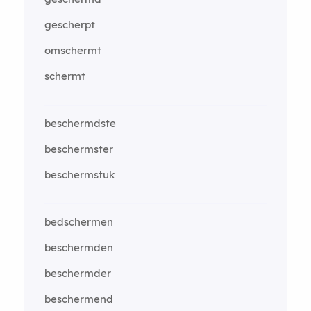
gescherpt
omschermt
schermt
beschermdste
beschermster
beschermstuk
bedschermen
beschermden
beschermder
beschermend