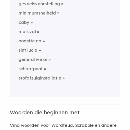
gevoelsvoorstelling
minimumsnelheid
baby
marsval
oogstte na
sint lucia
generative ai
schaarpoot
stofafzuiginstallatie
Woorden die beginnen met
Vind woorden voor Wordfeud, Scrabble en andere