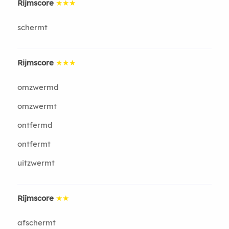
Rijmscore
★★★
schermt
Rijmscore
★★★
omzwermd
omzwermt
ontfermd
ontfermt
uitzwermt
Rijmscore
★★
afschermt