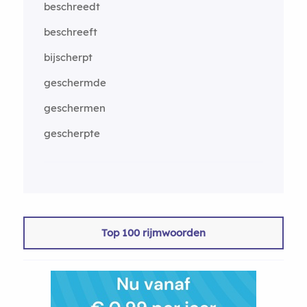
beschreedt
beschreeft
bijscherpt
geschermde
geschermen
gescherpte
Top 100 rijmwoorden