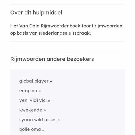
Over dit hulpmiddel
Het Van Dale Rijmwoordenboek toont rijmwoorden
op basis van Nederlandse uitspraak.
Rijmwoorden andere bezoekers
global player
er op na
veni vidi vici
kwekende
syrian wild asses
bolle oma