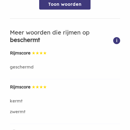
Toon woorden
Meer woorden die rijmen op
beschermt
i
Rijmscore
★★★★
geschermd
Rijmscore
★★★★
kermt
zwermt