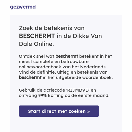
gezwermd
Zoek de betekenis van
BESCHERMT
in de Dikke Van
Dale Online.
Ontdek snel wat
beschermt
betekent in het
meest complete en betrouwbare
onlinewoordenboek van het Nederlands.
Vind de definitie, uitleg en betekenis van
beschermt
in het uitgebreide woordenboek.
Gebruik de actiecode 'RIJMDVD' en
ontvang 99% korting op de eerste maand.
Start direct met zoeken >