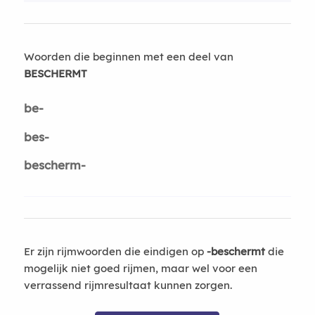
Woorden die beginnen met een deel van
BESCHERMT
be-
bes-
bescherm-
Er zijn rijmwoorden die eindigen op
-beschermt
die
mogelijk niet goed rijmen, maar wel voor een
verrassend rijmresultaat kunnen zorgen.