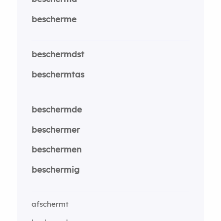
bescherme
beschermdst
beschermtas
beschermde
beschermer
beschermen
beschermig
afschermt