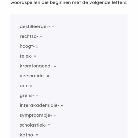
woordspellen die beginnen met de volgende letters:
destilleerder-
rechtsb-
hoogt-
telex-
kromtongend-
verspreide-
am-
grens-
interakademiale-
symptoompje-
scholastiek-
katho-