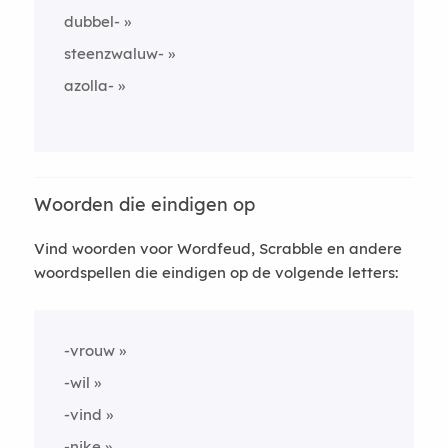
dubbel-
steenzwaluw-
azolla-
Woorden die eindigen op
Vind woorden voor Wordfeud, Scrabble en andere
woordspellen die eindigen op de volgende letters:
-vrouw
-wil
-vind
-nike