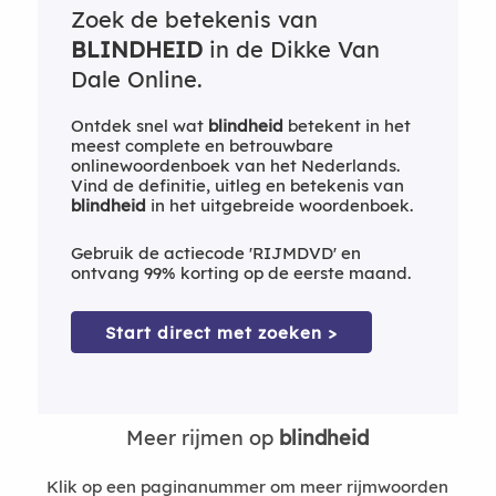
Zoek de betekenis van
BLINDHEID
in de Dikke Van
Dale Online.
Ontdek snel wat
blindheid
betekent in het
meest complete en betrouwbare
onlinewoordenboek van het Nederlands.
Vind de definitie, uitleg en betekenis van
blindheid
in het uitgebreide woordenboek.
Gebruik de actiecode 'RIJMDVD' en
ontvang 99% korting op de eerste maand.
Start direct met zoeken >
Meer rijmen op
blindheid
Klik op een paginanummer om meer rijmwoorden