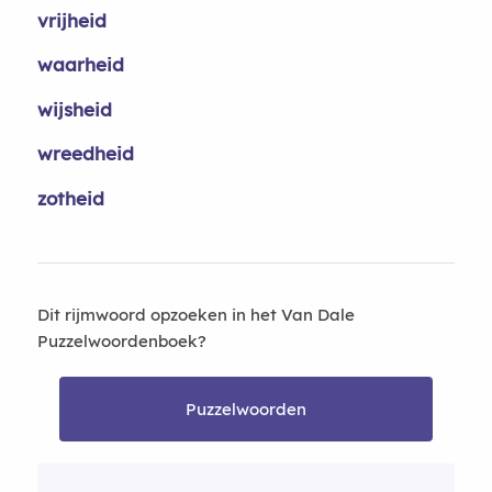
vrijheid
waarheid
wijsheid
wreedheid
zotheid
Dit rijmwoord opzoeken in het Van Dale
Puzzelwoordenboek?
Puzzelwoorden