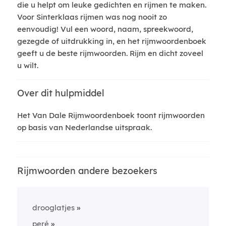
die u helpt om leuke gedichten en rijmen te maken.
Voor Sinterklaas rijmen was nog nooit zo
eenvoudig! Vul een woord, naam, spreekwoord,
gezegde of uitdrukking in, en het rijmwoordenboek
geeft u de beste rijmwoorden. Rijm en dicht zoveel
u wilt.
Over dit hulpmiddel
Het Van Dale Rijmwoordenboek toont rijmwoorden
op basis van Nederlandse uitspraak.
Rijmwoorden andere bezoekers
drooglatjes
peré