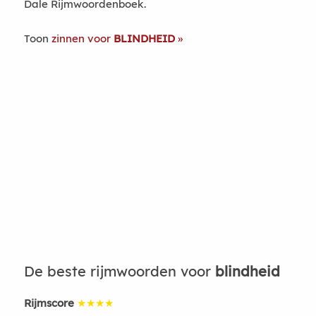
Dale Rijmwoordenboek.
Toon
zinnen voor
BLINDHEID
De beste rijmwoorden voor
blindheid
Rijmscore
★★★★