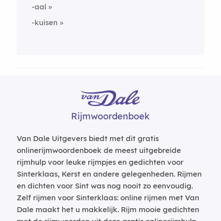
-aal
-kuisen
Rijmwoordenboek
Van Dale Uitgevers biedt met dit gratis
onlinerijmwoordenboek de meest uitgebreide
rijmhulp voor leuke rijmpjes en gedichten voor
Sinterklaas, Kerst en andere gelegenheden. Rijmen
en dichten voor Sint was nog nooit zo eenvoudig.
Zelf rijmen voor Sinterklaas: online rijmen met Van
Dale maakt het u makkelijk. Rijm mooie gedichten