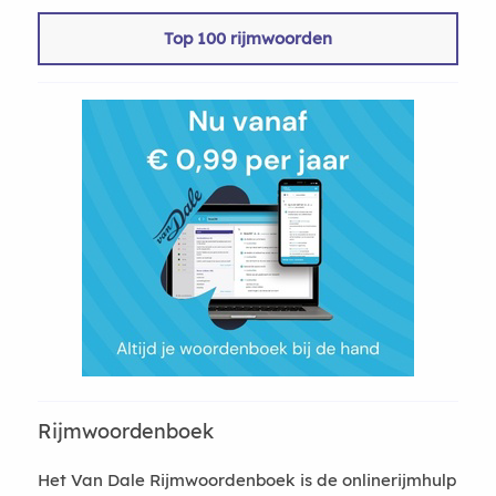
Top 100 rijmwoorden
Rijmwoordenboek
Het Van Dale Rijmwoordenboek is de onlinerijmhulp