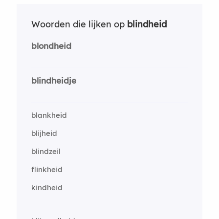
Woorden die lijken op
blindheid
blondheid
blindheidje
blankheid
blijheid
blindzeil
flinkheid
kindheid