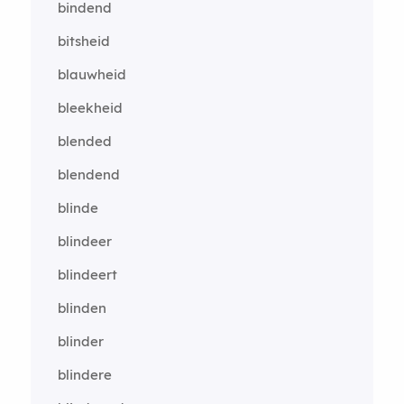
bindend
bitsheid
blauwheid
bleekheid
blended
blendend
blinde
blindeer
blindeert
blinden
blinder
blindere