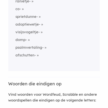
ranietje-
co-
sprietdunne-
adoptiewetje-
visijsvogeltje-
domp-
psalmvertaling-
afschutten-
Woorden die eindigen op
Vind woorden voor Wordfeud, Scrabble en andere
woordspellen die eindigen op de volgende letters: