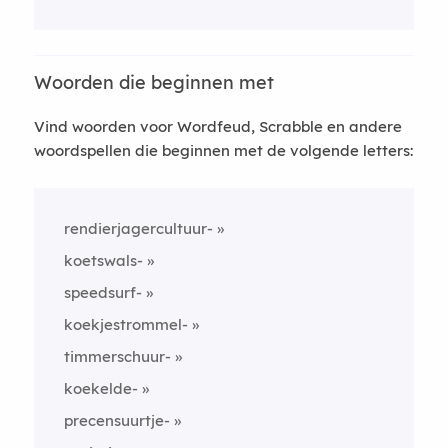
Woorden die beginnen met
Vind woorden voor Wordfeud, Scrabble en andere
woordspellen die beginnen met de volgende letters:
rendierjagercultuur-
koetswals-
speedsurf-
koekjestrommel-
timmerschuur-
koekelde-
precensuurtje-