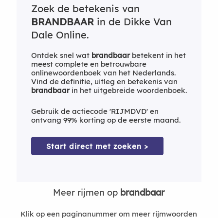
Zoek de betekenis van
BRANDBAAR
in de Dikke Van
Dale Online.
Ontdek snel wat
brandbaar
betekent in het
meest complete en betrouwbare
onlinewoordenboek van het Nederlands.
Vind de definitie, uitleg en betekenis van
brandbaar
in het uitgebreide woordenboek.
Gebruik de actiecode 'RIJMDVD' en
ontvang 99% korting op de eerste maand.
Start direct met zoeken >
Meer rijmen op
brandbaar
Klik op een paginanummer om meer rijmwoorden