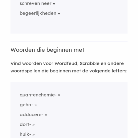
schreven neer
begeerlijkheden
Woorden die beginnen met
Vind woorden voor Wordfeud, Scrabble en andere
woordspellen die beginnen met de volgende letters:
quantenchemie-
geha-
adducere-
dort-
hulk-