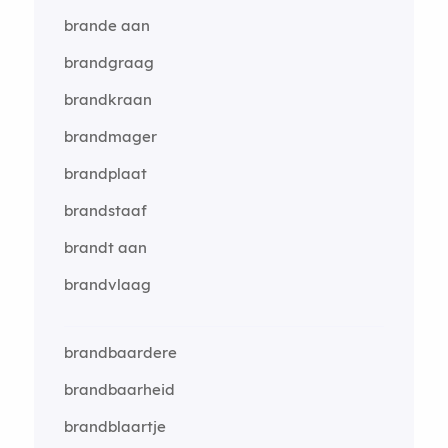
brande aan
brandgraag
brandkraan
brandmager
brandplaat
brandstaaf
brandt aan
brandvlaag
brandbaardere
brandbaarheid
brandblaartje