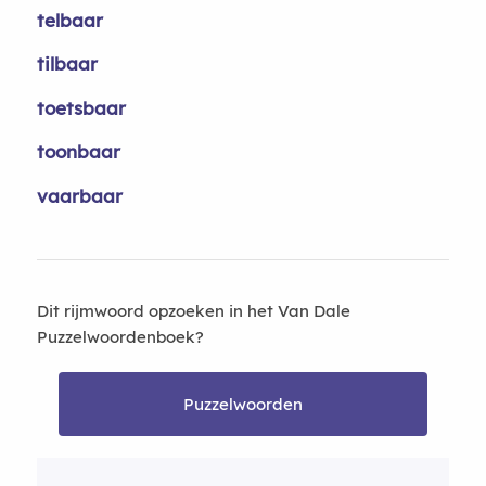
telbaar
tilbaar
toetsbaar
toonbaar
vaarbaar
Dit rijmwoord opzoeken in het Van Dale
Puzzelwoordenboek?
Puzzelwoorden