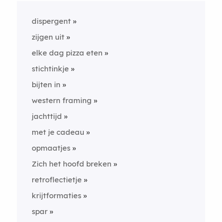
dispergent
zijgen uit
elke dag pizza eten
stichtinkje
bijten in
western framing
jachttijd
met je cadeau
opmaatjes
Zich het hoofd breken
retroflectietje
krijtformaties
spar