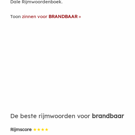
Dale Rijmwoordenboek.
Toon
zinnen voor
BRANDBAAR
De beste rijmwoorden voor
brandbaar
Rijmscore
★★★★