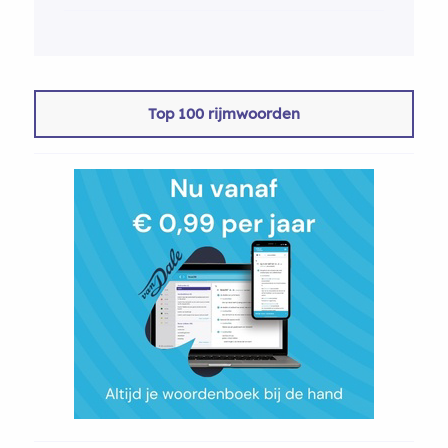
Top 100 rijmwoorden