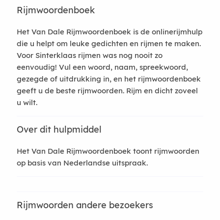
Rijmwoordenboek
Het Van Dale Rijmwoordenboek is de onlinerijmhulp
die u helpt om leuke gedichten en rijmen te maken.
Voor Sinterklaas rijmen was nog nooit zo
eenvoudig! Vul een woord, naam, spreekwoord,
gezegde of uitdrukking in, en het rijmwoordenboek
geeft u de beste rijmwoorden. Rijm en dicht zoveel
u wilt.
Over dit hulpmiddel
Het Van Dale Rijmwoordenboek toont rijmwoorden
op basis van Nederlandse uitspraak.
Rijmwoorden andere bezoekers