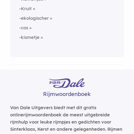
-Kruit
-ekologischer
-cos
-kismetje
Rijmwoordenboek
Van Dale Uitgevers biedt met dit gratis
onlinerijmwoordenboek de meest uitgebreide
rijmhulp voor leuke rijmpjes en gedichten voor
Sinterklaas, Kerst en andere gelegenheden. Rijmen