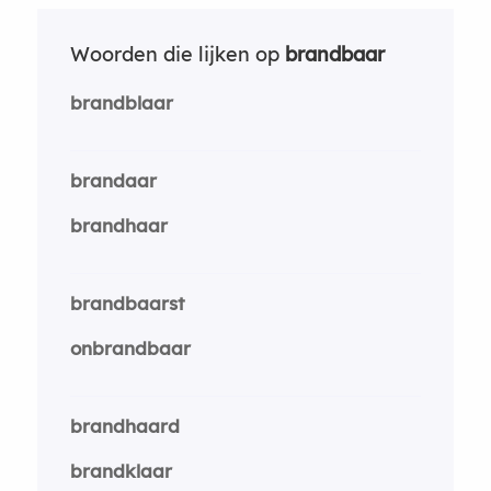
Woorden die lijken op
brandbaar
brandblaar
brandaar
brandhaar
brandbaarst
onbrandbaar
brandhaard
brandklaar