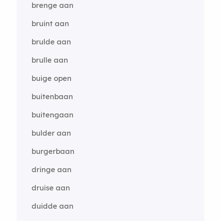
brenge aan
bruint aan
brulde aan
brulle aan
buige open
buitenbaan
buitengaan
bulder aan
burgerbaan
dringe aan
druise aan
duidde aan