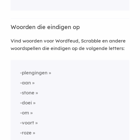
Woorden die eindigen op
Vind woorden voor Wordfeud, Scrabble en andere
woordspellen die eindigen op de volgende letters:
-plengingen
-aan
-stone
-doei
-om
-voort
-roze