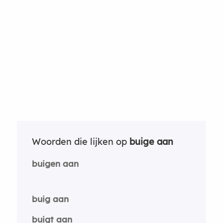
Woorden die lijken op
buige aan
buigen aan
buig aan
buigt aan