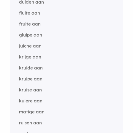
duiden aan
fluite aan
fruite aan
gluipe aan
juiche aan
krijge aan
kruide aan
kruipe aan
kruise aan
kuiere aan
matige aan
ruisen aan