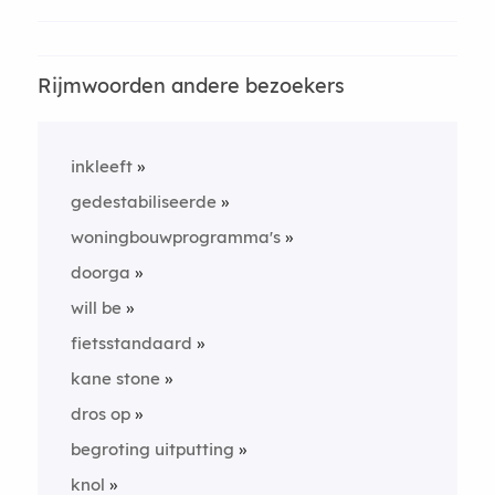
Rijmwoorden andere bezoekers
inkleeft
gedestabiliseerde
woningbouwprogramma's
doorga
will be
fietsstandaard
kane stone
dros op
begroting uitputting
knol