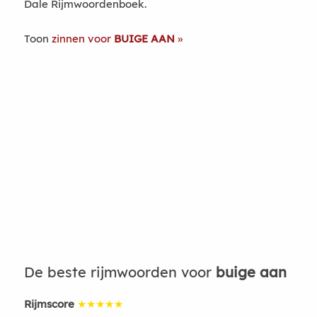
Dale Rijmwoordenboek.
Toon
zinnen voor
BUIGE AAN
De beste rijmwoorden voor
buige aan
Rijmscore
★★★★★