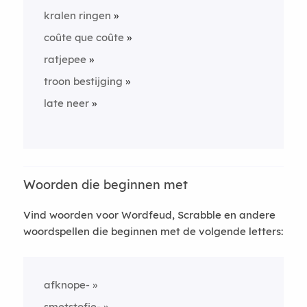
kralen ringen
coûte que coûte
ratjepee
troon bestijging
late neer
Woorden die beginnen met
Vind woorden voor Wordfeud, Scrabble en andere
woordspellen die beginnen met de volgende letters:
afknope-
smetstofje-