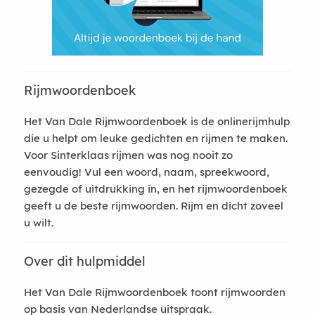
Rijmwoordenboek
Het Van Dale Rijmwoordenboek is de onlinerijmhulp
die u helpt om leuke gedichten en rijmen te maken.
Voor Sinterklaas rijmen was nog nooit zo
eenvoudig! Vul een woord, naam, spreekwoord,
gezegde of uitdrukking in, en het rijmwoordenboek
geeft u de beste rijmwoorden. Rijm en dicht zoveel
u wilt.
Over dit hulpmiddel
Het Van Dale Rijmwoordenboek toont rijmwoorden
op basis van Nederlandse uitspraak.