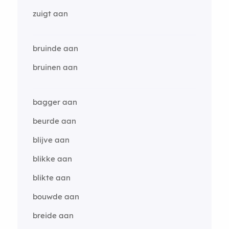
zuigt aan
bruinde aan
bruinen aan
bagger aan
beurde aan
blijve aan
blikke aan
blikte aan
bouwde aan
breide aan