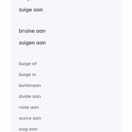
zuige aan
bruine aan
zuigen aan
buige af
buige in
buitenaan
duide aan
ruise aan
wuive aan
zuig aan