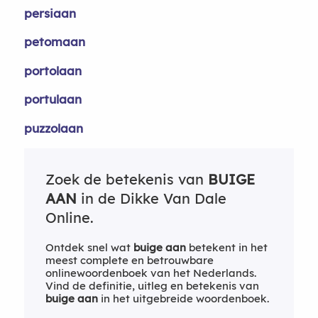
persiaan
petomaan
portolaan
portulaan
puzzolaan
Zoek de betekenis van
BUIGE
AAN
in de Dikke Van Dale
Online.
Ontdek snel wat
buige aan
betekent in het
meest complete en betrouwbare
onlinewoordenboek van het Nederlands.
Vind de definitie, uitleg en betekenis van
buige aan
in het uitgebreide woordenboek.