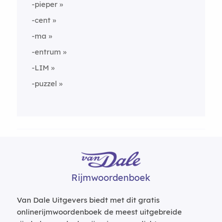
-pieper
-cent
-ma
-entrum
-LIM
-puzzel
Rijmwoordenboek
Van Dale Uitgevers biedt met dit gratis
onlinerijmwoordenboek de meest uitgebreide