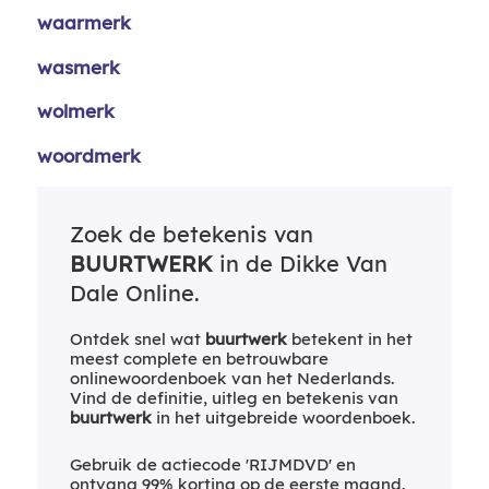
waarmerk
wasmerk
wolmerk
woordmerk
Zoek de betekenis van
BUURTWERK
in de Dikke Van
Dale Online.
Ontdek snel wat
buurtwerk
betekent in het
meest complete en betrouwbare
onlinewoordenboek van het Nederlands.
Vind de definitie, uitleg en betekenis van
buurtwerk
in het uitgebreide woordenboek.
Gebruik de actiecode 'RIJMDVD' en
ontvang 99% korting op de eerste maand.