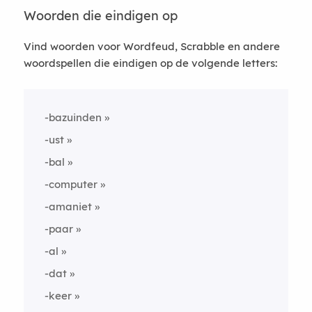
Woorden die eindigen op
Vind woorden voor Wordfeud, Scrabble en andere
woordspellen die eindigen op de volgende letters:
-bazuinden
-ust
-bal
-computer
-amaniet
-paar
-al
-dat
-keer