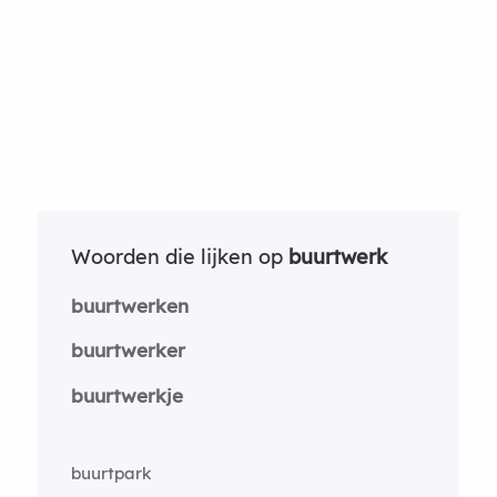
Woorden die lijken op
buurtwerk
buurtwerken
buurtwerker
buurtwerkje
buurtpark