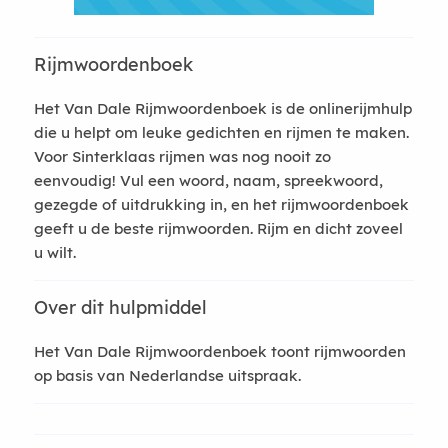
Rijmwoordenboek
Het Van Dale Rijmwoordenboek is de onlinerijmhulp
die u helpt om leuke gedichten en rijmen te maken.
Voor Sinterklaas rijmen was nog nooit zo
eenvoudig! Vul een woord, naam, spreekwoord,
gezegde of uitdrukking in, en het rijmwoordenboek
geeft u de beste rijmwoorden. Rijm en dicht zoveel
u wilt.
Over dit hulpmiddel
Het Van Dale Rijmwoordenboek toont rijmwoorden
op basis van Nederlandse uitspraak.