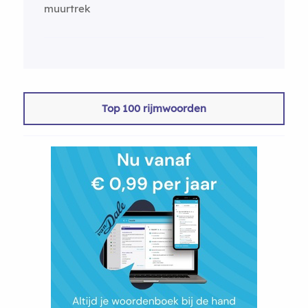
muurtrek
Top 100 rijmwoorden