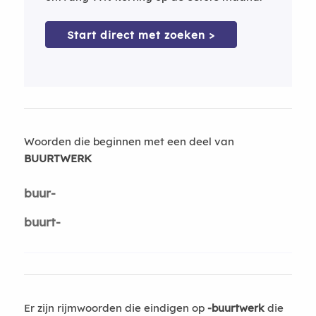
Start direct met zoeken >
Woorden die beginnen met een deel van
BUURTWERK
buur-
buurt-
Er zijn rijmwoorden die eindigen op
-buurtwerk
die