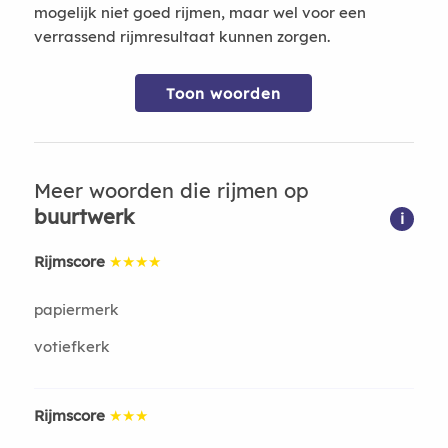
mogelijk niet goed rijmen, maar wel voor een
verrassend rijmresultaat kunnen zorgen.
Toon woorden
Meer woorden die rijmen op
buurtwerk
i
Rijmscore
★★★★
papiermerk
votiefkerk
Rijmscore
★★★