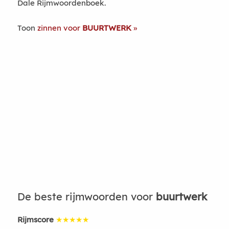
Dale Rijmwoordenboek.
Toon
zinnen voor
BUURTWERK
De beste rijmwoorden voor
buurtwerk
Rijmscore
★★★★★