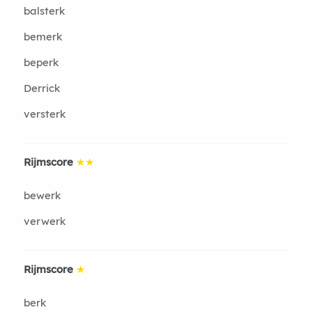
balsterk
bemerk
beperk
Derrick
versterk
Rijmscore
★★
bewerk
verwerk
Rijmscore
★
berk