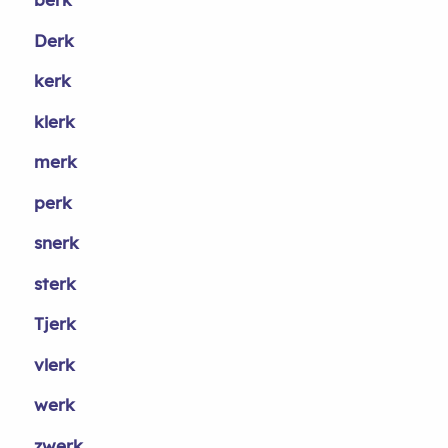
Derk
kerk
klerk
merk
perk
snerk
sterk
Tjerk
vlerk
werk
zwerk