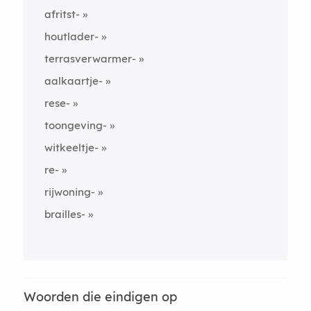
afritst-
houtlader-
terrasverwarmer-
aalkaartje-
rese-
toongeving-
witkeeltje-
re-
rijwoning-
brailles-
Woorden die eindigen op