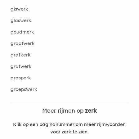
giswerk
glaswerk
goudmerk
graafwerk
grafkerk
grafwerk
grasperk
groepswerk
Meer rijmen op
zerk
Klik op een paginanummer om meer rijmwoorden
voor zerk te zien.