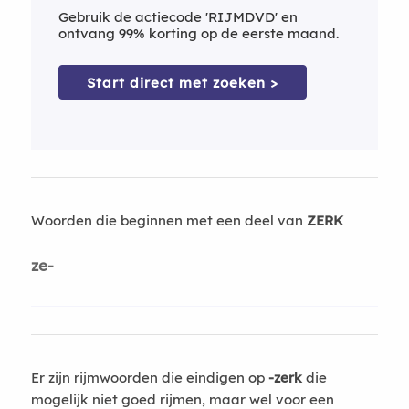
Gebruik de actiecode 'RIJMDVD' en
ontvang 99% korting op de eerste maand.
Start direct met zoeken >
Woorden die beginnen met een deel van
ZERK
ze-
Er zijn rijmwoorden die eindigen op
-zerk
die
mogelijk niet goed rijmen, maar wel voor een