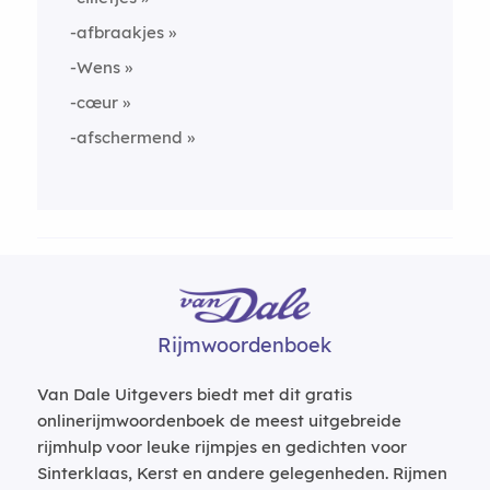
-afbraakjes
-Wens
-cœur
-afschermend
Rijmwoordenboek
Van Dale Uitgevers biedt met dit gratis
onlinerijmwoordenboek de meest uitgebreide
rijmhulp voor leuke rijmpjes en gedichten voor
Sinterklaas, Kerst en andere gelegenheden. Rijmen