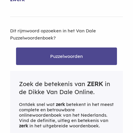
Dit rijmwoord opzoeken in het Van Dale
Puzzelwoordenboek?
Puzzelwoorden
Zoek de betekenis van
ZERK
in
de Dikke Van Dale Online.
Ontdek snel wat
zerk
betekent in het meest
complete en betrouwbare
onlinewoordenboek van het Nederlands.
Vind de definitie, uitleg en betekenis van
zerk
in het uitgebreide woordenboek.