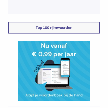
Top 100 rijmwoorden