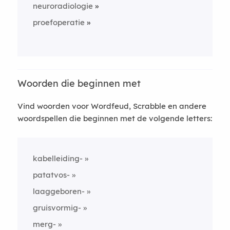
neuroradiologie
proefoperatie
Woorden die beginnen met
Vind woorden voor Wordfeud, Scrabble en andere
woordspellen die beginnen met de volgende letters:
kabelleiding-
patatvos-
laaggeboren-
gruisvormig-
merg-