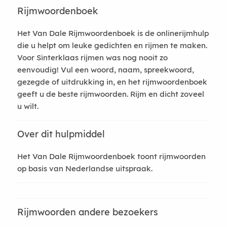
Rijmwoordenboek
Het Van Dale Rijmwoordenboek is de onlinerijmhulp
die u helpt om leuke gedichten en rijmen te maken.
Voor Sinterklaas rijmen was nog nooit zo
eenvoudig! Vul een woord, naam, spreekwoord,
gezegde of uitdrukking in, en het rijmwoordenboek
geeft u de beste rijmwoorden. Rijm en dicht zoveel
u wilt.
Over dit hulpmiddel
Het Van Dale Rijmwoordenboek toont rijmwoorden
op basis van Nederlandse uitspraak.
Rijmwoorden andere bezoekers