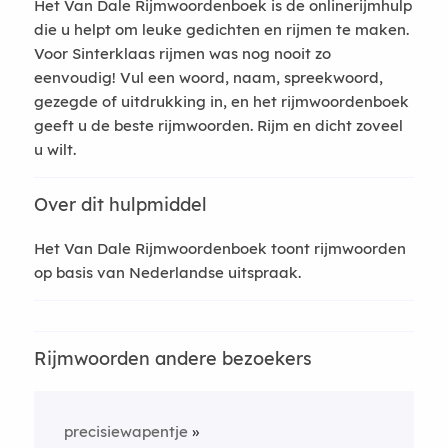
Het Van Dale Rijmwoordenboek is de onlinerijmhulp
die u helpt om leuke gedichten en rijmen te maken.
Voor Sinterklaas rijmen was nog nooit zo
eenvoudig! Vul een woord, naam, spreekwoord,
gezegde of uitdrukking in, en het rijmwoordenboek
geeft u de beste rijmwoorden. Rijm en dicht zoveel
u wilt.
Over dit hulpmiddel
Het Van Dale Rijmwoordenboek toont rijmwoorden
op basis van Nederlandse uitspraak.
Rijmwoorden andere bezoekers
precisiewapentje