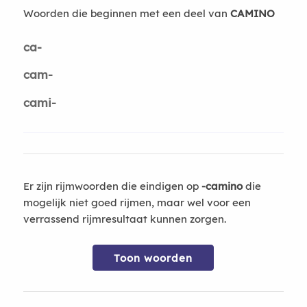
Woorden die beginnen met een deel van
CAMINO
ca-
cam-
cami-
Er zijn rijmwoorden die eindigen op
-camino
die
mogelijk niet goed rijmen, maar wel voor een
verrassend rijmresultaat kunnen zorgen.
Toon woorden