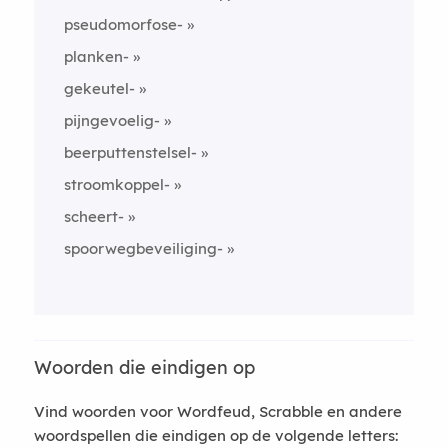
pseudomorfose-
planken-
gekeutel-
pijngevoelig-
beerputtenstelsel-
stroomkoppel-
scheert-
spoorwegbeveiliging-
Woorden die eindigen op
Vind woorden voor Wordfeud, Scrabble en andere
woordspellen die eindigen op de volgende letters: