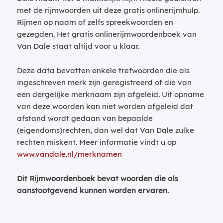
met de rijmwoorden uit deze gratis onlinerijmhulp.
Rijmen op naam of zelfs spreekwoorden en
gezegden. Het gratis onlinerijmwoordenboek van
Van Dale staat altijd voor u klaar.
Deze data bevatten enkele trefwoorden die als
ingeschreven merk zijn geregistreerd of die van
een dergelijke merknaam zijn afgeleid. Uit opname
van deze woorden kan niet worden afgeleid dat
afstand wordt gedaan van bepaalde
(eigendoms)rechten, dan wel dat Van Dale zulke
rechten miskent. Meer informatie vindt u op
www.vandale.nl/merknamen
Dit Rijmwoordenboek bevat woorden die als
aanstootgevend kunnen worden ervaren.