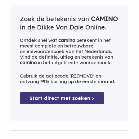
Zoek de betekenis van
CAMINO
in de Dikke Van Dale Online.
Ontdek snel wat
camino
betekent in het
meest complete en betrouwbare
onlinewoordenboek van het Nederlands.
Vind de definitie, uitleg en betekenis van
camino
in het uitgebreide woordenboek.
Gebruik de actiecode 'RIJMDVD' en
ontvang 99% korting op de eerste maand.
Start direct met zoeken >