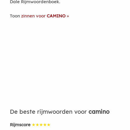
Dale Rijmwoordenboek.
Toon
zinnen voor
CAMINO
De beste rijmwoorden voor
camino
Rijmscore
★★★★★