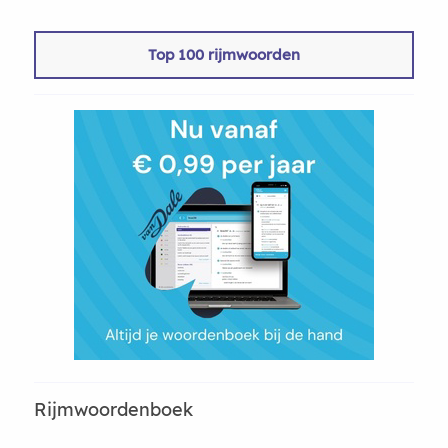
Top 100 rijmwoorden
Rijmwoordenboek