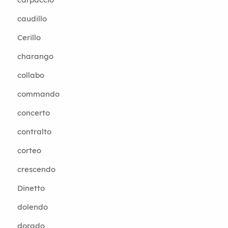
caudillo
Cerillo
charango
collabo
commando
concerto
contralto
corteo
crescendo
Dinetto
dolendo
dorado