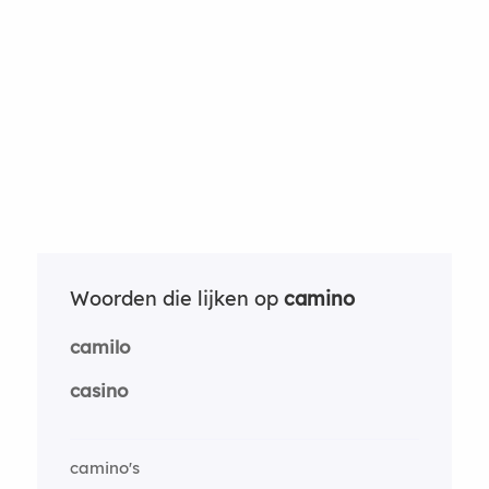
Woorden die lijken op
camino
camilo
casino
camino's