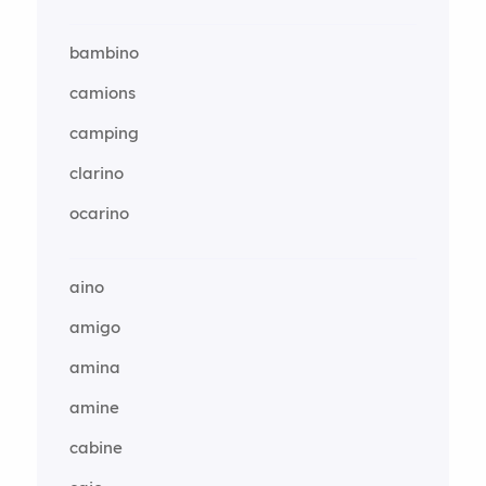
bambino
camions
camping
clarino
ocarino
aino
amigo
amina
amine
cabine