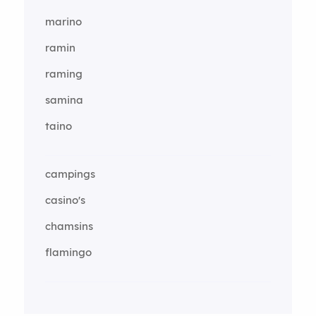
marino
ramin
raming
samina
taino
campings
casino's
chamsins
flamingo