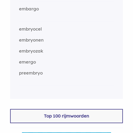
embargo
embryocel
embryonen
embryozak
emergo
preembryo
Top 100 rijmwoorden