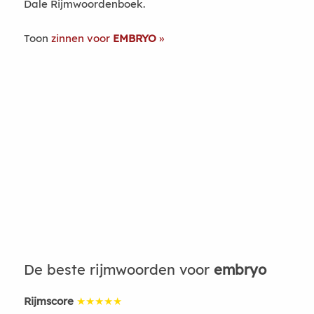
Dale Rijmwoordenboek.
Toon
zinnen voor
EMBRYO
De beste rijmwoorden voor
embryo
Rijmscore
★★★★★