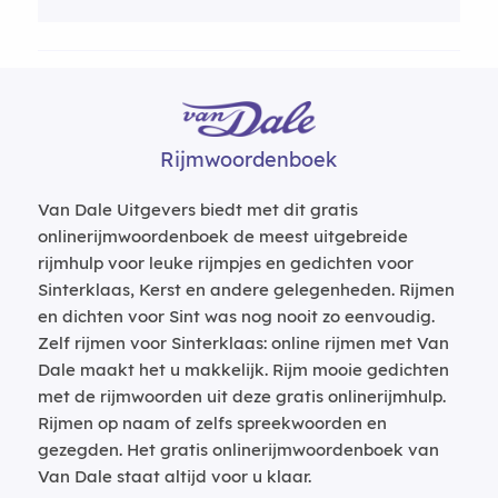
Rijmwoordenboek
Van Dale Uitgevers biedt met dit gratis
onlinerijmwoordenboek de meest uitgebreide
rijmhulp voor leuke rijmpjes en gedichten voor
Sinterklaas, Kerst en andere gelegenheden. Rijmen
en dichten voor Sint was nog nooit zo eenvoudig.
Zelf rijmen voor Sinterklaas: online rijmen met Van
Dale maakt het u makkelijk. Rijm mooie gedichten
met de rijmwoorden uit deze gratis onlinerijmhulp.
Rijmen op naam of zelfs spreekwoorden en
gezegden. Het gratis onlinerijmwoordenboek van
Van Dale staat altijd voor u klaar.