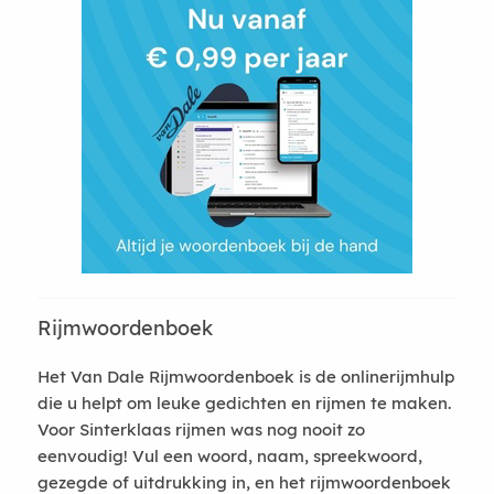
Rijmwoordenboek
Het Van Dale Rijmwoordenboek is de onlinerijmhulp
die u helpt om leuke gedichten en rijmen te maken.
Voor Sinterklaas rijmen was nog nooit zo
eenvoudig! Vul een woord, naam, spreekwoord,
gezegde of uitdrukking in, en het rijmwoordenboek