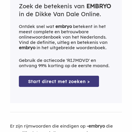
Zoek de betekenis van
EMBRYO
in de Dikke Van Dale Online.
Ontdek snel wat
embryo
betekent in het
meest complete en betrouwbare
onlinewoordenboek van het Nederlands.
Vind de definitie, uitleg en betekenis van
embryo
in het uitgebreide woordenboek.
Gebruik de actiecode 'RIJMDVD' en
ontvang 99% korting op de eerste maand.
Start direct met zoeken >
Er zijn rijmwoorden die eindigen op
-embryo
die