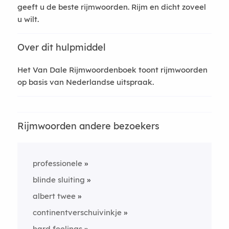
geeft u de beste rijmwoorden. Rijm en dicht zoveel
u wilt.
Over dit hulpmiddel
Het Van Dale Rijmwoordenboek toont rijmwoorden
op basis van Nederlandse uitspraak.
Rijmwoorden andere bezoekers
professionele
blinde sluiting
albert twee
continentverschuivinkje
hard feelings