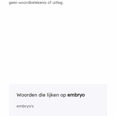
geen woordbetekenis of uitleg.
Woorden die lijken op
embryo
embryo's