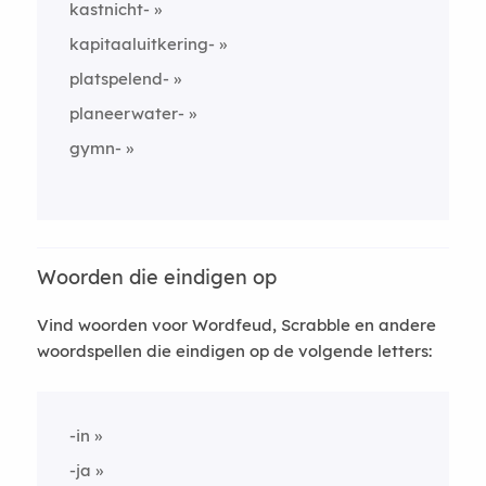
kastnicht-
kapitaaluitkering-
platspelend-
planeerwater-
gymn-
Woorden die eindigen op
Vind woorden voor Wordfeud, Scrabble en andere
woordspellen die eindigen op de volgende letters:
-in
-ja