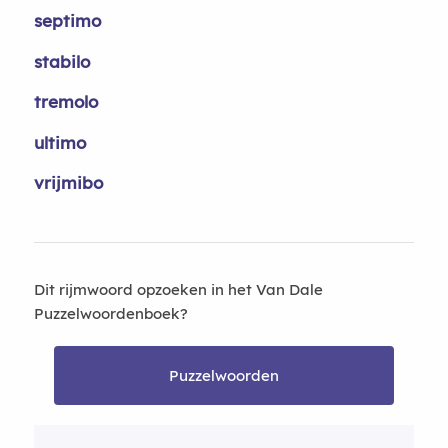
septimo
stabilo
tremolo
ultimo
vrijmibo
Dit rijmwoord opzoeken in het Van Dale
Puzzelwoordenboek?
Puzzelwoorden