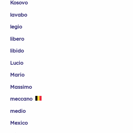
Kosovo
lavabo
legio
libero
libido
Lucio
Mario
Massimo
meccano
medio
Mexico