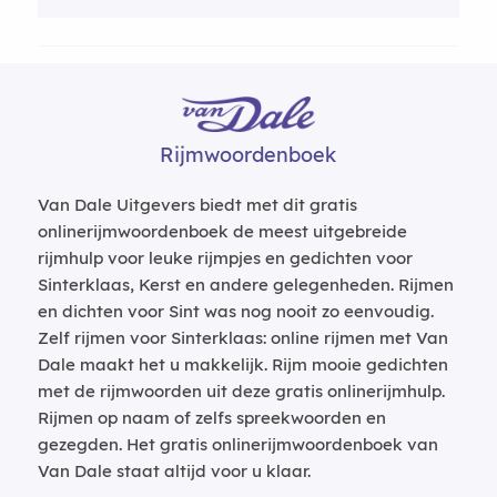
Rijmwoordenboek
Van Dale Uitgevers biedt met dit gratis
onlinerijmwoordenboek de meest uitgebreide
rijmhulp voor leuke rijmpjes en gedichten voor
Sinterklaas, Kerst en andere gelegenheden. Rijmen
en dichten voor Sint was nog nooit zo eenvoudig.
Zelf rijmen voor Sinterklaas: online rijmen met Van
Dale maakt het u makkelijk. Rijm mooie gedichten
met de rijmwoorden uit deze gratis onlinerijmhulp.
Rijmen op naam of zelfs spreekwoorden en
gezegden. Het gratis onlinerijmwoordenboek van
Van Dale staat altijd voor u klaar.