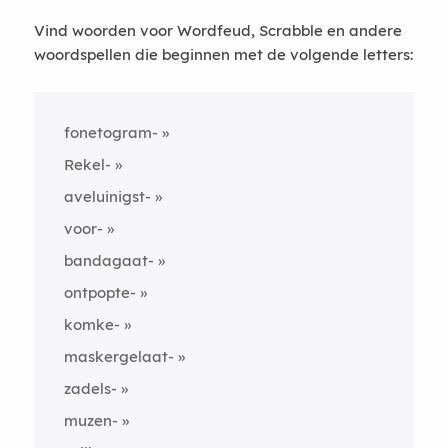
Vind woorden voor Wordfeud, Scrabble en andere
woordspellen die beginnen met de volgende letters:
fonetogram-
Rekel-
aveluinigst-
voor-
bandagaat-
ontpopte-
komke-
maskergelaat-
zadels-
muzen-