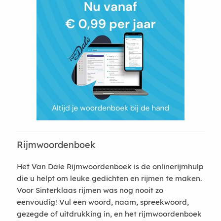
Rijmwoordenboek
Het Van Dale Rijmwoordenboek is de onlinerijmhulp
die u helpt om leuke gedichten en rijmen te maken.
Voor Sinterklaas rijmen was nog nooit zo
eenvoudig! Vul een woord, naam, spreekwoord,
gezegde of uitdrukking in, en het rijmwoordenboek