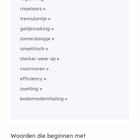
risselaars
tremulantje
gelijkmaking
zomerslaapje
israelitisch
sterker weer op
voormuren
efficiency
zwelling
bodemademhaling
Woorden die beginnen met