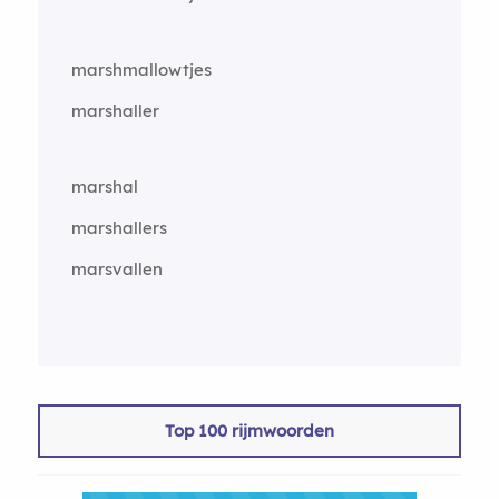
marshmallowtjes
marshaller
marshal
marshallers
marsvallen
Top 100 rijmwoorden