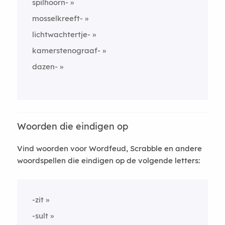
spilhoorn-
mosselkreeft-
lichtwachtertje-
kamerstenograaf-
dazen-
Woorden die eindigen op
Vind woorden voor Wordfeud, Scrabble en andere
woordspellen die eindigen op de volgende letters:
-zit
-sult