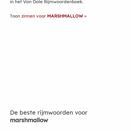
in het Van Dale Rijmwoordenboek.
Toon
zinnen voor
MARSHMALLOW
De beste rijmwoorden voor
marshmallow