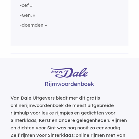
-cef
-Gen.
-doemden
Rijmwoordenboek
Van Dale Uitgevers biedt met dit gratis
onlinerijmwoordenboek de meest uitgebreide
rijmhulp voor leuke rijmpjes en gedichten voor
Sinterklaas, Kerst en andere gelegenheden. Rijmen
en dichten voor Sint was nog nooit zo eenvoudig.
Zelf rijmen voor Sinterklaas: online rijmen met Van