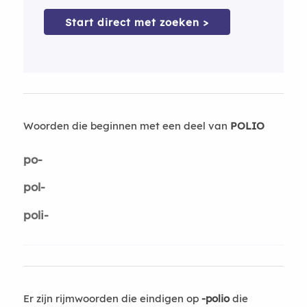
Start direct met zoeken >
Woorden die beginnen met een deel van
POLIO
po-
pol-
poli-
Er zijn rijmwoorden die eindigen op
-polio
die