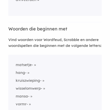
Woorden die beginnen met
Vind woorden voor Wordfeud, Scrabble en andere
woordspellen die beginnen met de volgende letters:
matsetje-
hang-
kruiszwieping-
wisselomwerp-
mansa-
vormr-