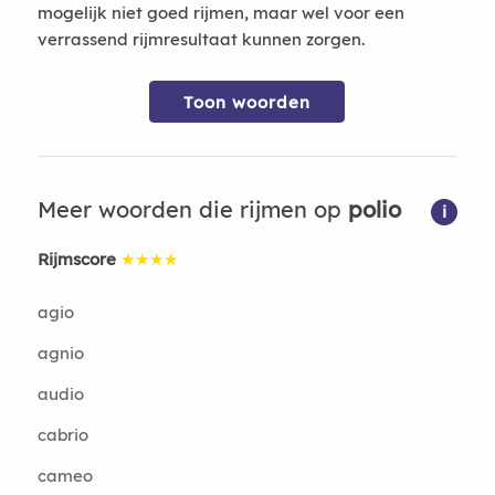
mogelijk niet goed rijmen, maar wel voor een
verrassend rijmresultaat kunnen zorgen.
Toon woorden
Meer woorden die rijmen op
polio
i
Rijmscore
★★★★
agio
agnio
audio
cabrio
cameo