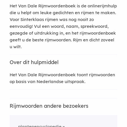
Het Van Dale Rijmwoordenboek is de onlinerijmhulp
die u helpt om leuke gedichten en rijmen te maken.
Voor Sinterklaas rijmen was nog nooit zo
eenvoudig! Vul een woord, naam, spreekwoord,
gezegde of uitdrukking in, en het rijmwoordenboek
geeft u de beste rijmwoorden. Rijm en dicht zoveel
u wilt.
Over dit hulpmiddel
Het Van Dale Rijmwoordenboek toont rijmwoorden
op basis van Nederlandse uitspraak.
Rijmwoorden andere bezoekers
plantenencyclopedie