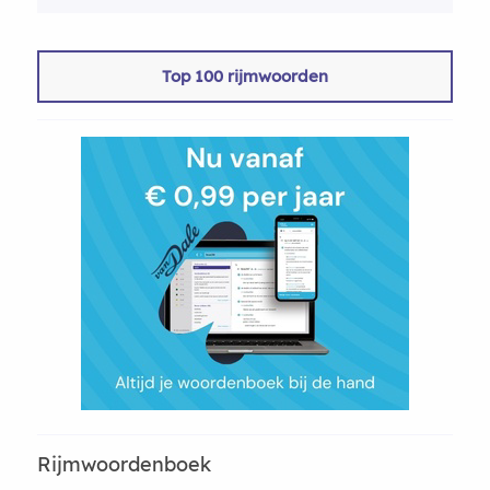
Top 100 rijmwoorden
Rijmwoordenboek