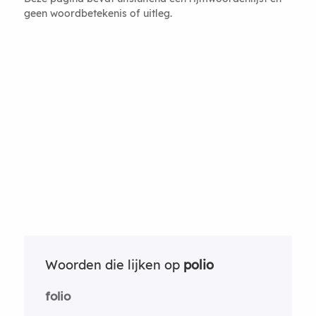
geen woordbetekenis of uitleg.
Woorden die lijken op
polio
folio