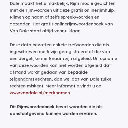
Dale maakt het u makkelijk. Rijm mooie gedichten
met de rijmwoorden uit deze gratis onlinerijmhulp.
Rijmen op naam of zelfs spreekwoorden en
gezegden. Het gratis onlinerijmwoordenboek van
Van Dale staat altijd voor u klaar.
Deze data bevatten enkele trefwoorden die als
ingeschreven merk zijn geregistreerd of die van
een dergelijke merknaam zijn afgeleid. Uit opname
van deze woorden kan niet worden afgeleid dat
afstand wordt gedaan van bepaalde
(eigendoms)rechten, dan wel dat Van Dale zulke
rechten miskent. Meer informatie vindt u op
www.vandale.nl/merknamen
Dit Rijmwoordenboek bevat woorden die als
aanstootgevend kunnen worden ervaren.