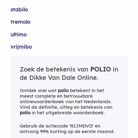
stabilo
tremolo
ultimo
vrijmibo
Zoek de betekenis van
POLIO
in
de Dikke Van Dale Online.
Ontdek snel wat
polio
betekent in het
meest complete en betrouwbare
onlinewoordenboek van het Nederlands.
Vind de definitie, uitleg en betekenis van
polio
in het uitgebreide woordenboek.
Gebruik de actiecode 'RIJMDVD' en
ontvang 99% korting op de eerste maand.