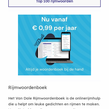
Top 100 rijmwoorden
Rijmwoordenboek
Het Van Dale Rijmwoordenboek is de onlinerijmhulp
die u helpt om leuke gedichten en rijmen te maken.