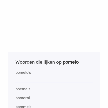
Woorden die lijken op
pomelo
pomelo's
poemels
pomerol
pommels