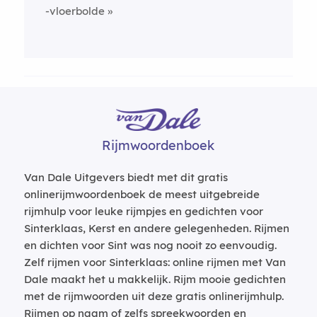
-vloerbolde
Rijmwoordenboek
Van Dale Uitgevers biedt met dit gratis
onlinerijmwoordenboek de meest uitgebreide
rijmhulp voor leuke rijmpjes en gedichten voor
Sinterklaas, Kerst en andere gelegenheden. Rijmen
en dichten voor Sint was nog nooit zo eenvoudig.
Zelf rijmen voor Sinterklaas: online rijmen met Van
Dale maakt het u makkelijk. Rijm mooie gedichten
met de rijmwoorden uit deze gratis onlinerijmhulp.
Rijmen op naam of zelfs spreekwoorden en