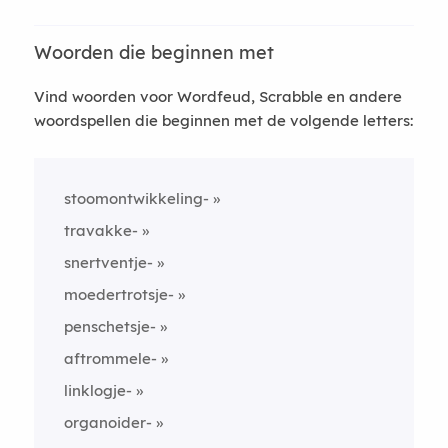
Woorden die beginnen met
Vind woorden voor Wordfeud, Scrabble en andere
woordspellen die beginnen met de volgende letters:
stoomontwikkeling-
travakke-
snertventje-
moedertrotsje-
penschetsje-
aftrommele-
linklogje-
organoider-