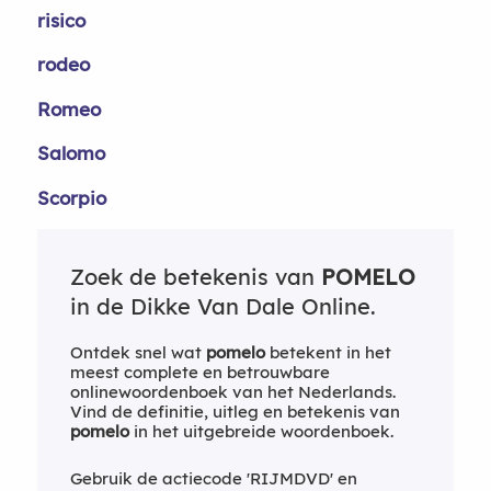
risico
rodeo
Romeo
Salomo
Scorpio
Zoek de betekenis van
POMELO
in de Dikke Van Dale Online.
Ontdek snel wat
pomelo
betekent in het
meest complete en betrouwbare
onlinewoordenboek van het Nederlands.
Vind de definitie, uitleg en betekenis van
pomelo
in het uitgebreide woordenboek.
Gebruik de actiecode 'RIJMDVD' en