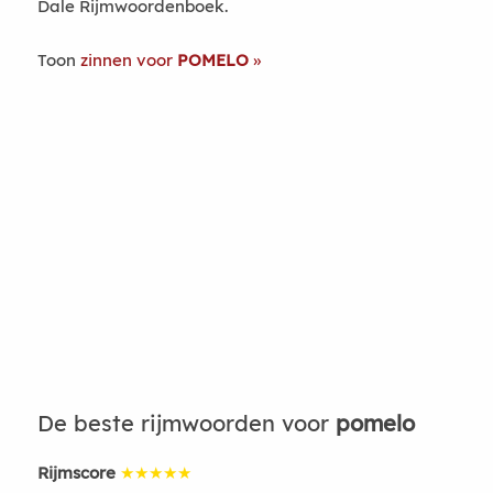
Dale Rijmwoordenboek.
Toon
zinnen voor
POMELO
De beste rijmwoorden voor
pomelo
Rijmscore
★★★★★