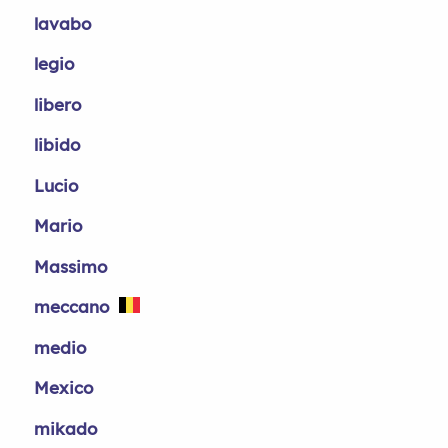
lavabo
legio
libero
libido
Lucio
Mario
Massimo
meccano
medio
Mexico
mikado