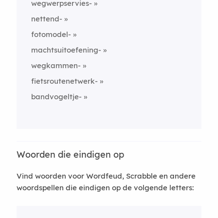
wegwerpservies-
nettend-
fotomodel-
machtsuitoefening-
wegkammen-
fietsroutenetwerk-
bandvogeltje-
Woorden die eindigen op
Vind woorden voor Wordfeud, Scrabble en andere
woordspellen die eindigen op de volgende letters: