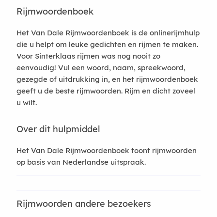
Rijmwoordenboek
Het Van Dale Rijmwoordenboek is de onlinerijmhulp
die u helpt om leuke gedichten en rijmen te maken.
Voor Sinterklaas rijmen was nog nooit zo
eenvoudig! Vul een woord, naam, spreekwoord,
gezegde of uitdrukking in, en het rijmwoordenboek
geeft u de beste rijmwoorden. Rijm en dicht zoveel
u wilt.
Over dit hulpmiddel
Het Van Dale Rijmwoordenboek toont rijmwoorden
op basis van Nederlandse uitspraak.
Rijmwoorden andere bezoekers