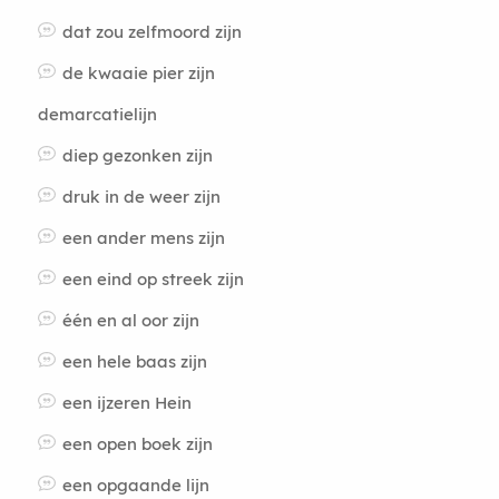
dat zou zelfmoord zijn
de kwaaie pier zijn
demarcatielijn
diep gezonken zijn
druk in de weer zijn
een ander mens zijn
een eind op streek zijn
één en al oor zijn
een hele baas zijn
een ijzeren Hein
een open boek zijn
een opgaande lijn