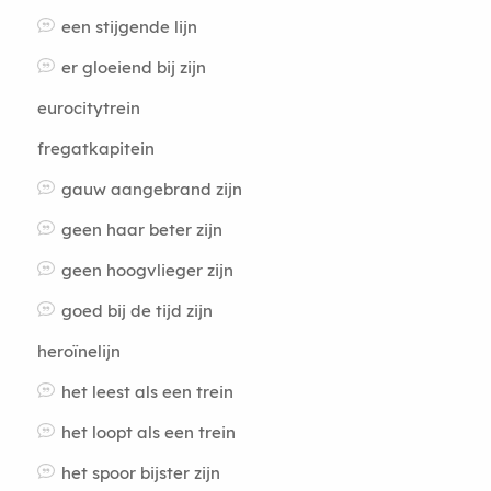
een stijgende lijn
er gloeiend bij zijn
eurocitytrein
fregatkapitein
gauw aangebrand zijn
geen haar beter zijn
geen hoogvlieger zijn
goed bij de tijd zijn
heroïnelijn
het leest als een trein
het loopt als een trein
het spoor bijster zijn