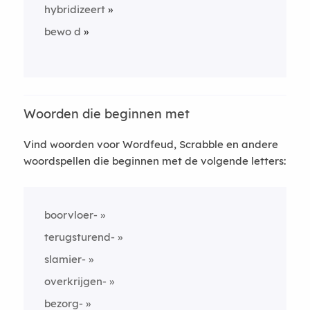
hybridizeert
bewo d
Woorden die beginnen met
Vind woorden voor Wordfeud, Scrabble en andere
woordspellen die beginnen met de volgende letters:
boorvloer-
terugsturend-
slamier-
overkrijgen-
bezorg-