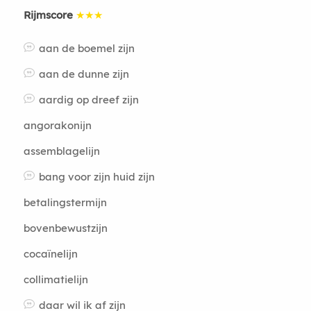
Rijmscore
★★★
aan de boemel zijn
aan de dunne zijn
aardig op dreef zijn
angorakonijn
assemblagelijn
bang voor zijn huid zijn
betalingstermijn
bovenbewustzijn
cocaïnelijn
collimatielijn
daar wil ik af zijn