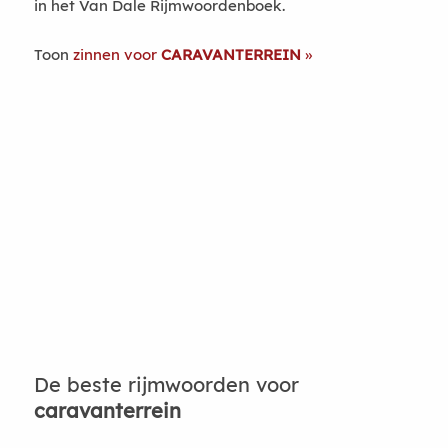
in het Van Dale Rijmwoordenboek.
Toon
zinnen voor
CARAVANTERREIN
De beste rijmwoorden voor
caravanterrein