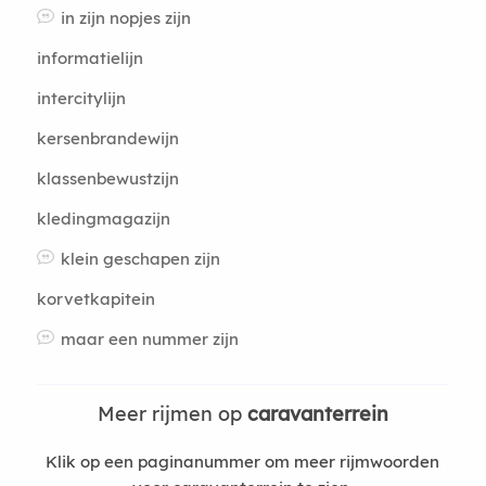
in zijn nopjes zijn
informatielijn
intercitylijn
kersenbrandewijn
klassenbewustzijn
kledingmagazijn
klein geschapen zijn
korvetkapitein
maar een nummer zijn
Meer rijmen op
caravanterrein
Klik op een paginanummer om meer rijmwoorden