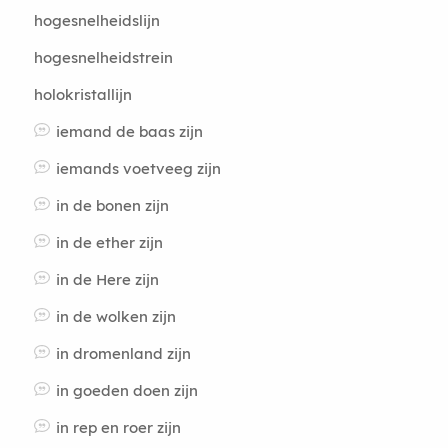
hogesnelheidslijn
hogesnelheidstrein
holokristallijn
iemand de baas zijn
iemands voetveeg zijn
in de bonen zijn
in de ether zijn
in de Here zijn
in de wolken zijn
in dromenland zijn
in goeden doen zijn
in rep en roer zijn