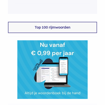
Top 100 rijmwoorden