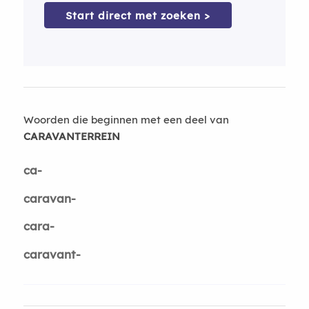
Start direct met zoeken >
Woorden die beginnen met een deel van
CARAVANTERREIN
ca-
caravan-
cara-
caravant-