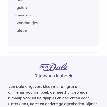
-gste
-pendel
-vandaaltjes
-glas
Rijmwoordenboek
Van Dale Uitgevers biedt met dit gratis
onlinerijmwoordenboek de meest uitgebreide
rijmhulp voor leuke rijmpjes en gedichten voor
Sinterklaas, Kerst en andere gelegenheden. Rijmen