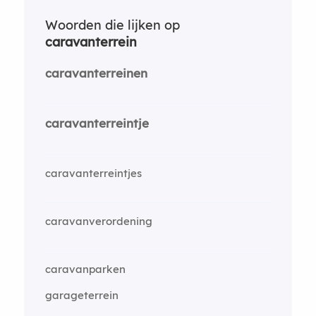
Woorden die lijken op
caravanterrein
caravanterreinen
caravanterreintje
caravanterreintjes
caravanverordening
caravanparken
garageterrein