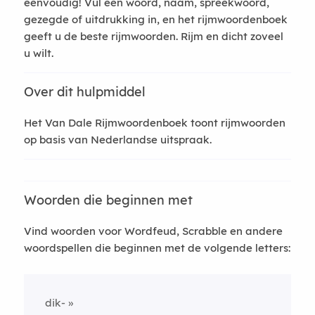
eenvoudig! Vul een woord, naam, spreekwoord,
gezegde of uitdrukking in, en het rijmwoordenboek
geeft u de beste rijmwoorden. Rijm en dicht zoveel
u wilt.
Over dit hulpmiddel
Het Van Dale Rijmwoordenboek toont rijmwoorden
op basis van Nederlandse uitspraak.
Woorden die beginnen met
Vind woorden voor Wordfeud, Scrabble en andere
woordspellen die beginnen met de volgende letters:
dik-