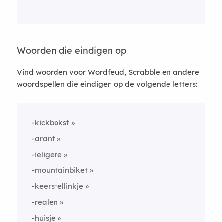
Woorden die eindigen op
Vind woorden voor Wordfeud, Scrabble en andere
woordspellen die eindigen op de volgende letters:
-kickbokst
-arant
-ieligere
-mountainbiket
-keerstellinkje
-realen
-huisje