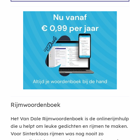
Rijmwoordenboek
Het Van Dale Rijmwoordenboek is de onlinerijmhulp
die u helpt om leuke gedichten en rijmen te maken.
Voor Sinterklaas rijmen was nog nooit zo