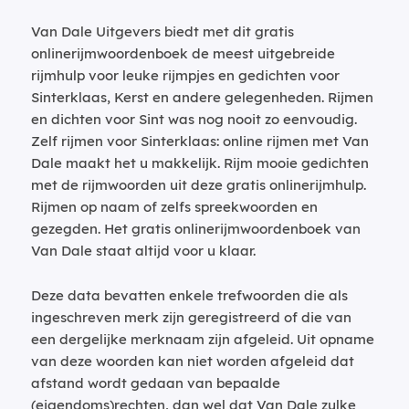
Van Dale Uitgevers biedt met dit gratis
onlinerijmwoordenboek de meest uitgebreide
rijmhulp voor leuke rijmpjes en gedichten voor
Sinterklaas, Kerst en andere gelegenheden. Rijmen
en dichten voor Sint was nog nooit zo eenvoudig.
Zelf rijmen voor Sinterklaas: online rijmen met Van
Dale maakt het u makkelijk. Rijm mooie gedichten
met de rijmwoorden uit deze gratis onlinerijmhulp.
Rijmen op naam of zelfs spreekwoorden en
gezegden. Het gratis onlinerijmwoordenboek van
Van Dale staat altijd voor u klaar.
Deze data bevatten enkele trefwoorden die als
ingeschreven merk zijn geregistreerd of die van
een dergelijke merknaam zijn afgeleid. Uit opname
van deze woorden kan niet worden afgeleid dat
afstand wordt gedaan van bepaalde
(eigendoms)rechten, dan wel dat Van Dale zulke