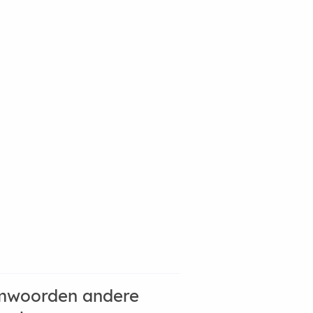
mwoorden andere