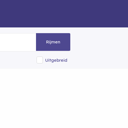
Rijmen
Uitgebreid