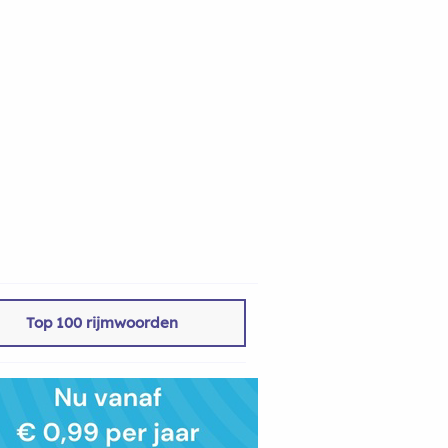
Top 100 rijmwoorden