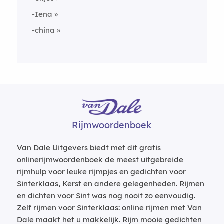
-Iena
-china
Rijmwoordenboek
Van Dale Uitgevers biedt met dit gratis
onlinerijmwoordenboek de meest uitgebreide
rijmhulp voor leuke rijmpjes en gedichten voor
Sinterklaas, Kerst en andere gelegenheden. Rijmen
en dichten voor Sint was nog nooit zo eenvoudig.
Zelf rijmen voor Sinterklaas: online rijmen met Van
Dale maakt het u makkelijk. Rijm mooie gedichten