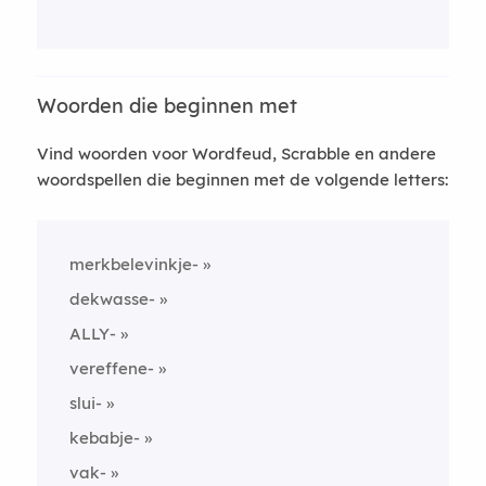
Woorden die beginnen met
Vind woorden voor Wordfeud, Scrabble en andere
woordspellen die beginnen met de volgende letters:
merkbelevinkje-
dekwasse-
ALLY-
vereffene-
slui-
kebabje-
vak-