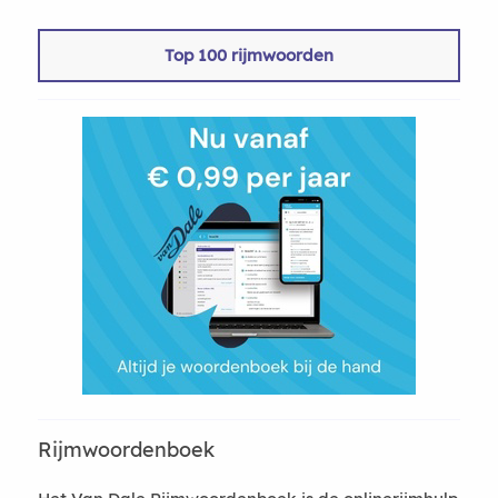
Top 100 rijmwoorden
Rijmwoordenboek