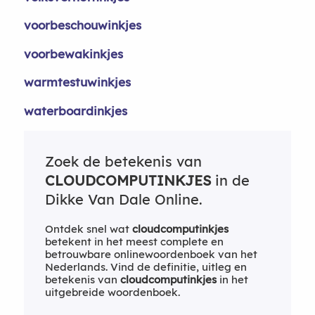
voorbeschouwinkjes
voorbewakinkjes
warmtestuwinkjes
waterboardinkjes
Zoek de betekenis van
CLOUDCOMPUTINKJES
in de
Dikke Van Dale Online.
Ontdek snel wat
cloudcomputinkjes
betekent in het meest complete en
betrouwbare onlinewoordenboek van het
Nederlands. Vind de definitie, uitleg en
betekenis van
cloudcomputinkjes
in het
uitgebreide woordenboek.