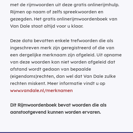
met de rijmwoorden uit deze gratis onlinerijmhulp.
Rijmen op naam of zelfs spreekwoorden en
gezegden. Het gratis onlinerijmwoordenboek van
Van Dale staat altijd voor u klaar.
Deze data bevatten enkele trefwoorden die als
ingeschreven merk zijn geregistreerd of die van
een dergelijke merknaam zijn afgeleid. Uit opname
van deze woorden kan niet worden afgeleid dat
afstand wordt gedaan van bepaalde
(eigendoms)rechten, dan wel dat Van Dale zulke
rechten miskent. Meer informatie vindt u op
www.vandale.nl/merknamen
Dit Rijmwoordenboek bevat woorden die als
aanstootgevend kunnen worden ervaren.