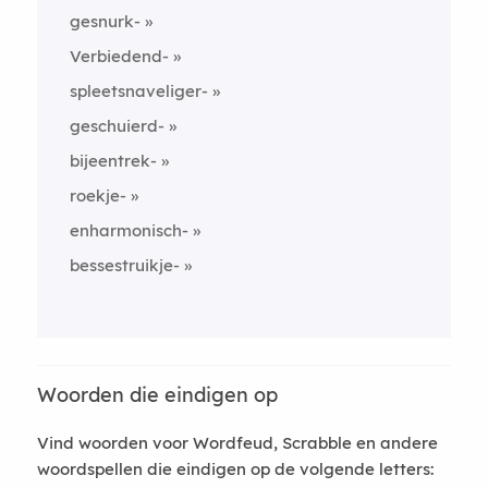
gesnurk-
Verbiedend-
spleetsnaveliger-
geschuierd-
bijeentrek-
roekje-
enharmonisch-
bessestruikje-
Woorden die eindigen op
Vind woorden voor Wordfeud, Scrabble en andere
woordspellen die eindigen op de volgende letters: