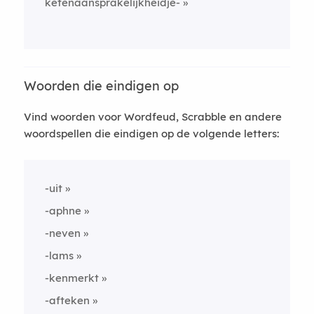
ketenaansprakelijkheidje-
Woorden die eindigen op
Vind woorden voor Wordfeud, Scrabble en andere
woordspellen die eindigen op de volgende letters:
-uit
-aphne
-neven
-lams
-kenmerkt
-afteken