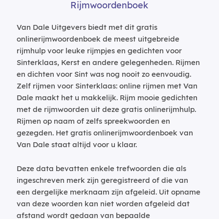
Rijmwoordenboek
Van Dale Uitgevers biedt met dit gratis
onlinerijmwoordenboek de meest uitgebreide
rijmhulp voor leuke rijmpjes en gedichten voor
Sinterklaas, Kerst en andere gelegenheden. Rijmen
en dichten voor Sint was nog nooit zo eenvoudig.
Zelf rijmen voor Sinterklaas: online rijmen met Van
Dale maakt het u makkelijk. Rijm mooie gedichten
met de rijmwoorden uit deze gratis onlinerijmhulp.
Rijmen op naam of zelfs spreekwoorden en
gezegden. Het gratis onlinerijmwoordenboek van
Van Dale staat altijd voor u klaar.
Deze data bevatten enkele trefwoorden die als
ingeschreven merk zijn geregistreerd of die van
een dergelijke merknaam zijn afgeleid. Uit opname
van deze woorden kan niet worden afgeleid dat
afstand wordt gedaan van bepaalde