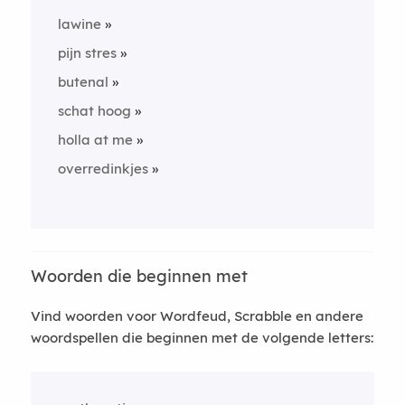
lawine
pijn stres
butenal
schat hoog
holla at me
overredinkjes
Woorden die beginnen met
Vind woorden voor Wordfeud, Scrabble en andere
woordspellen die beginnen met de volgende letters: