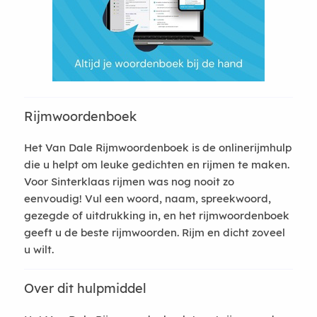
Rijmwoordenboek
Het Van Dale Rijmwoordenboek is de onlinerijmhulp
die u helpt om leuke gedichten en rijmen te maken.
Voor Sinterklaas rijmen was nog nooit zo
eenvoudig! Vul een woord, naam, spreekwoord,
gezegde of uitdrukking in, en het rijmwoordenboek
geeft u de beste rijmwoorden. Rijm en dicht zoveel
u wilt.
Over dit hulpmiddel