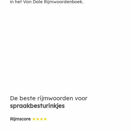
in het Van Dale Rijmwoordenboek.
De beste rijmwoorden voor
spraakbesturinkjes
Rijmscore
★★★★