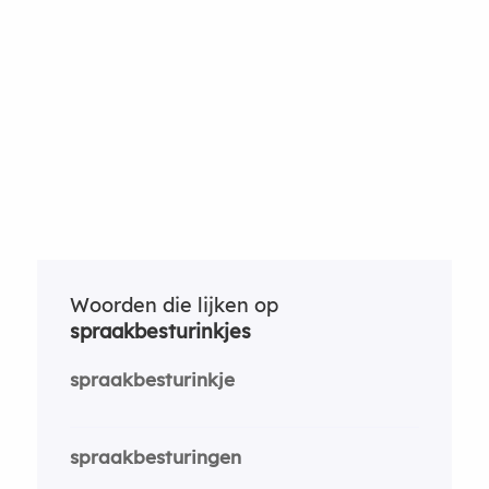
Woorden die lijken op
spraakbesturinkjes
spraakbesturinkje
spraakbesturingen