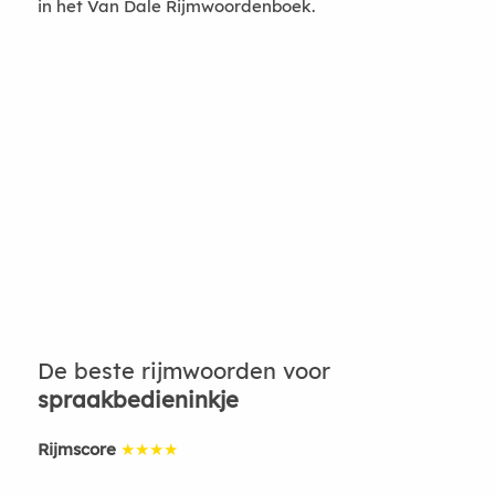
in het Van Dale Rijmwoordenboek.
De beste rijmwoorden voor
spraakbedieninkje
Rijmscore
★★★★