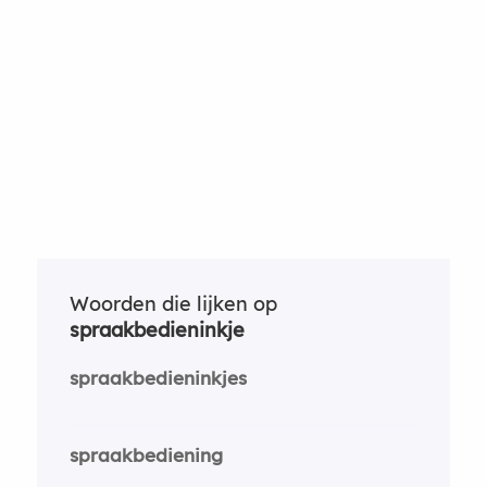
Woorden die lijken op
spraakbedieninkje
spraakbedieninkjes
spraakbediening