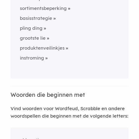
sortimentsbeperking
basisstrategie
pling ding
grootste lie
produktenveilinkjes
instroming
Woorden die beginnen met
Vind woorden voor Wordfeud, Scrabble en andere
woordspellen die beginnen met de volgende letters: