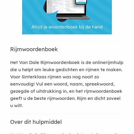
Rijmwoordenboek
Het Van Dale Rijmwoordenboek is de onlinerijmhulp
die u helpt om leuke gedichten en rijmen te maken.
Voor Sinterklaas rijmen was nog nooit zo
eenvoudig! Vul een woord, naam, spreekwoord,
gezegde of uitdrukking in, en het rijmwoordenboek
geeft u de beste rijmwoorden. Rijm en dicht zoveel
u wilt.
Over dit hulpmiddel