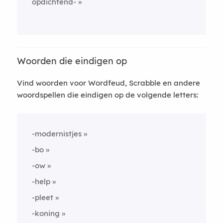
opdichtend-
Woorden die eindigen op
Vind woorden voor Wordfeud, Scrabble en andere
woordspellen die eindigen op de volgende letters:
-modernistjes
-bo
-ow
-help
-pleet
-koning