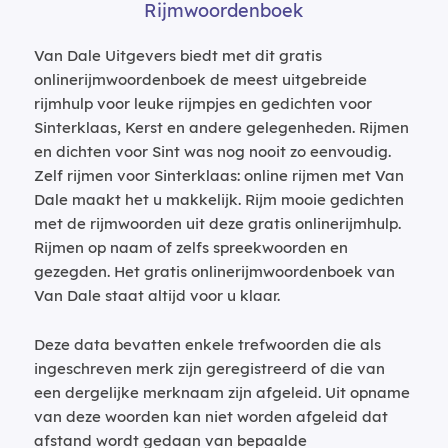
Rijmwoordenboek
Van Dale Uitgevers biedt met dit gratis
onlinerijmwoordenboek de meest uitgebreide
rijmhulp voor leuke rijmpjes en gedichten voor
Sinterklaas, Kerst en andere gelegenheden. Rijmen
en dichten voor Sint was nog nooit zo eenvoudig.
Zelf rijmen voor Sinterklaas: online rijmen met Van
Dale maakt het u makkelijk. Rijm mooie gedichten
met de rijmwoorden uit deze gratis onlinerijmhulp.
Rijmen op naam of zelfs spreekwoorden en
gezegden. Het gratis onlinerijmwoordenboek van
Van Dale staat altijd voor u klaar.
Deze data bevatten enkele trefwoorden die als
ingeschreven merk zijn geregistreerd of die van
een dergelijke merknaam zijn afgeleid. Uit opname
van deze woorden kan niet worden afgeleid dat
afstand wordt gedaan van bepaalde