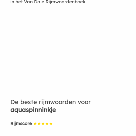
in het Van Dale Rijmwoordenboek.
De beste rijmwoorden voor
aquaspinninkje
Rijmscore
★★★★★