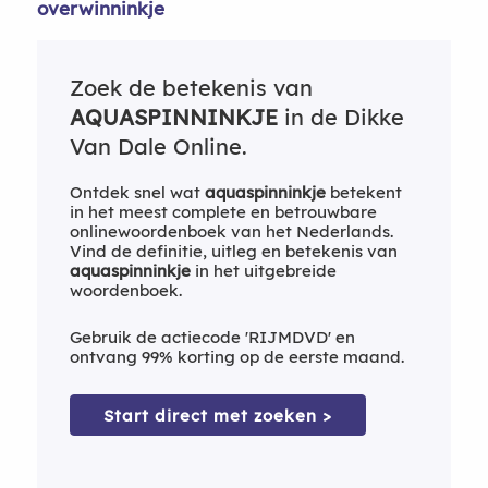
overwinninkje
Zoek de betekenis van
AQUASPINNINKJE
in de Dikke
Van Dale Online.
Ontdek snel wat
aquaspinninkje
betekent
in het meest complete en betrouwbare
onlinewoordenboek van het Nederlands.
Vind de definitie, uitleg en betekenis van
aquaspinninkje
in het uitgebreide
woordenboek.
Gebruik de actiecode 'RIJMDVD' en
ontvang 99% korting op de eerste maand.
Start direct met zoeken >