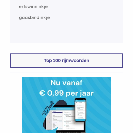
ertswinninkje
gaasbindinkje
Top 100 rijmwoorden