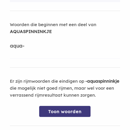
Woorden die beginnen met een deel van
AQUASPINNINKJE
aqua-
Er zijn rijmwoorden die eindigen op
-aquaspinninkje
die mogelijk niet goed rijmen, maar wel voor een
verrassend rijmresultaat kunnen zorgen.
Toon woorden