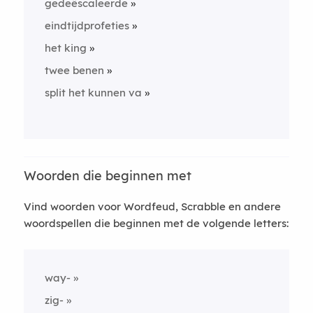
gedeëscaleerde
eindtijdprofeties
het king
twee benen
split het kunnen va
Woorden die beginnen met
Vind woorden voor Wordfeud, Scrabble en andere
woordspellen die beginnen met de volgende letters:
way-
zig-