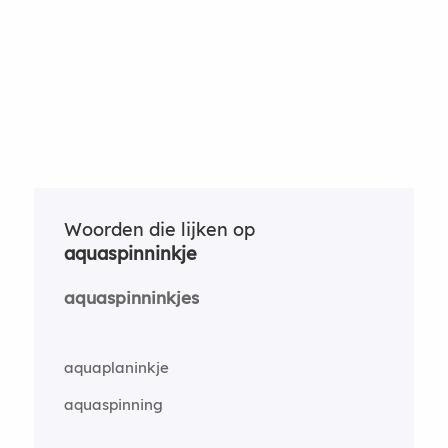
Woorden die lijken op
aquaspinninkje
aquaspinninkjes
aquaplaninkje
aquaspinning