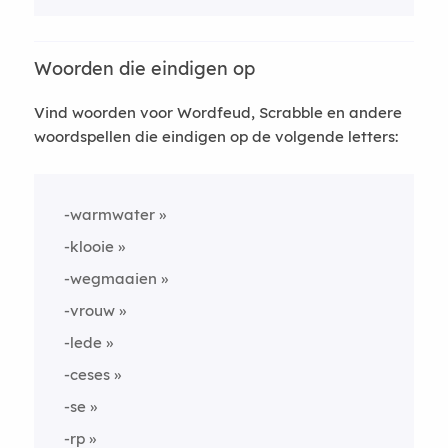
Woorden die eindigen op
Vind woorden voor Wordfeud, Scrabble en andere
woordspellen die eindigen op de volgende letters:
-warmwater
-klooie
-wegmaaien
-vrouw
-lede
-ceses
-se
-rp