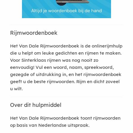
Rijmwoordenboek
Het Van Dale Rijmwoordenboek is de onlinerijmhulp
die u helpt om leuke gedichten en rijmen te maken.
Voor Sinterklaas rijmen was nog nooit zo
eenvoudig! Vul een woord, naam, spreekwoord,
gezegde of uitdrukking in, en het rijmwoordenboek
geeft u de beste rijmwoorden. Rijm en dicht zoveel
u wilt.
Over dit hulpmiddel
Het Van Dale Rijmwoordenboek toont rijmwoorden
op basis van Nederlandse uitspraak.