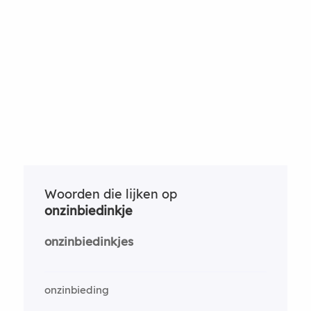
Woorden die lijken op
onzinbiedinkje
onzinbiedinkjes
onzinbieding