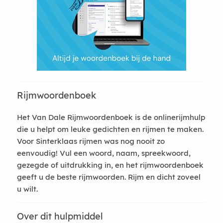
Rijmwoordenboek
Het Van Dale Rijmwoordenboek is de onlinerijmhulp
die u helpt om leuke gedichten en rijmen te maken.
Voor Sinterklaas rijmen was nog nooit zo
eenvoudig! Vul een woord, naam, spreekwoord,
gezegde of uitdrukking in, en het rijmwoordenboek
geeft u de beste rijmwoorden. Rijm en dicht zoveel
u wilt.
Over dit hulpmiddel