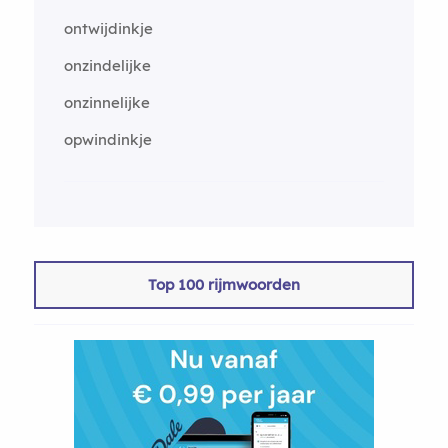
ontwijdinkje
onzindelijke
onzinnelijke
opwindinkje
Top 100 rijmwoorden