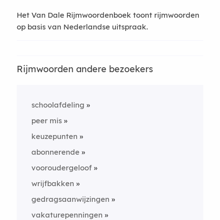
Het Van Dale Rijmwoordenboek toont rijmwoorden
op basis van Nederlandse uitspraak.
Rijmwoorden andere bezoekers
schoolafdeling
peer mis
keuzepunten
abonnerende
vooroudergeloof
wrijfbakken
gedragsaanwijzingen
vakaturepenningen