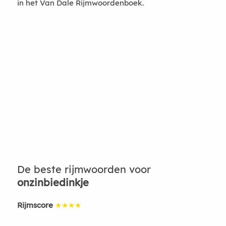
in het Van Dale Rijmwoordenboek.
De beste rijmwoorden voor
onzinbiedinkje
Rijmscore
★★★★