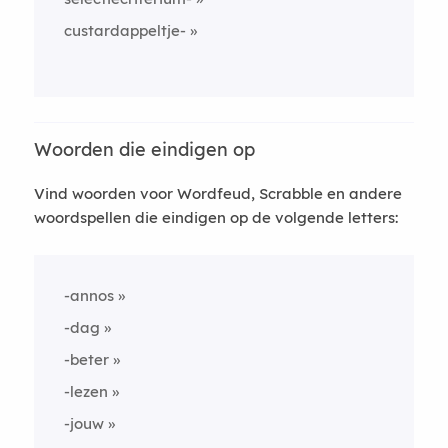
custardappeltje-
Woorden die eindigen op
Vind woorden voor Wordfeud, Scrabble en andere
woordspellen die eindigen op de volgende letters:
-annos
-dag
-beter
-lezen
-jouw