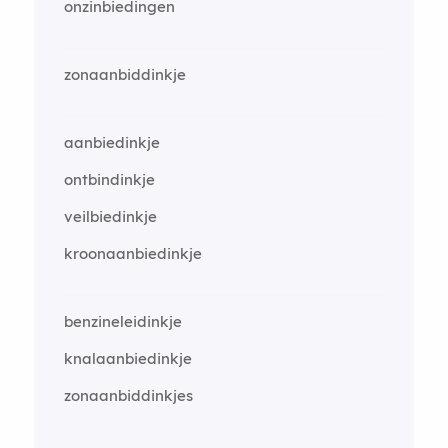
onzinbiedingen
zonaanbiddinkje
aanbiedinkje
ontbindinkje
veilbiedinkje
kroonaanbiedinkje
benzineleidinkje
knalaanbiedinkje
zonaanbiddinkjes