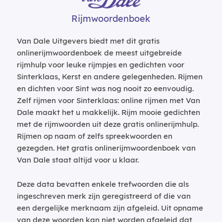
Rijmwoordenboek
Van Dale Uitgevers biedt met dit gratis
onlinerijmwoordenboek de meest uitgebreide
rijmhulp voor leuke rijmpjes en gedichten voor
Sinterklaas, Kerst en andere gelegenheden. Rijmen
en dichten voor Sint was nog nooit zo eenvoudig.
Zelf rijmen voor Sinterklaas: online rijmen met Van
Dale maakt het u makkelijk. Rijm mooie gedichten
met de rijmwoorden uit deze gratis onlinerijmhulp.
Rijmen op naam of zelfs spreekwoorden en
gezegden. Het gratis onlinerijmwoordenboek van
Van Dale staat altijd voor u klaar.
Deze data bevatten enkele trefwoorden die als
ingeschreven merk zijn geregistreerd of die van
een dergelijke merknaam zijn afgeleid. Uit opname
van deze woorden kan niet worden afgeleid dat