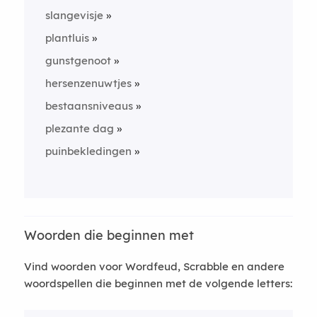
slangevisje
plantluis
gunstgenoot
hersenzenuwtjes
bestaansniveaus
plezante dag
puinbekledingen
Woorden die beginnen met
Vind woorden voor Wordfeud, Scrabble en andere
woordspellen die beginnen met de volgende letters: