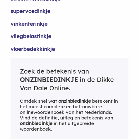
supervoedinkje
vinkenterinkje
vliegbelastinkje
vloerbedekkinkje
Zoek de betekenis van
ONZINBIEDINKJE
in de Dikke
Van Dale Online.
Ontdek snel wat
onzinbiedinkje
betekent in
het meest complete en betrouwbare
onlinewoordenboek van het Nederlands.
Vind de definitie, uitleg en betekenis van
onzinbiedinkje
in het uitgebreide
woordenboek.