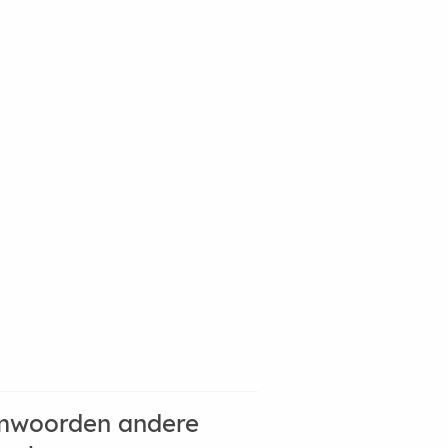
mwoorden andere