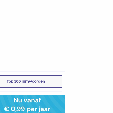
Top 100 rijmwoorden