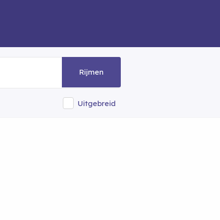
Rijmen
Uitgebreid