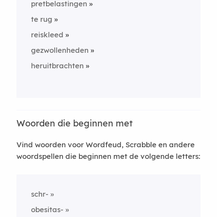
pretbelastingen
te rug
reiskleed
gezwollenheden
heruitbrachten
Woorden die beginnen met
Vind woorden voor Wordfeud, Scrabble en andere
woordspellen die beginnen met de volgende letters:
schr-
obesitas-