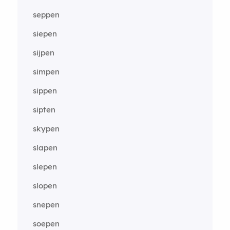
seppen
siepen
sijpen
simpen
sippen
sipten
skypen
slapen
slepen
slopen
snepen
soepen