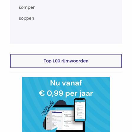
sompen
soppen
Top 100 rijmwoorden