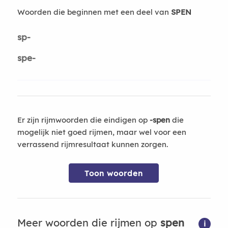
Woorden die beginnen met een deel van
SPEN
sp-
spe-
Er zijn rijmwoorden die eindigen op
-spen
die
mogelijk niet goed rijmen, maar wel voor een
verrassend rijmresultaat kunnen zorgen.
Toon woorden
Meer woorden die rijmen op
spen
i