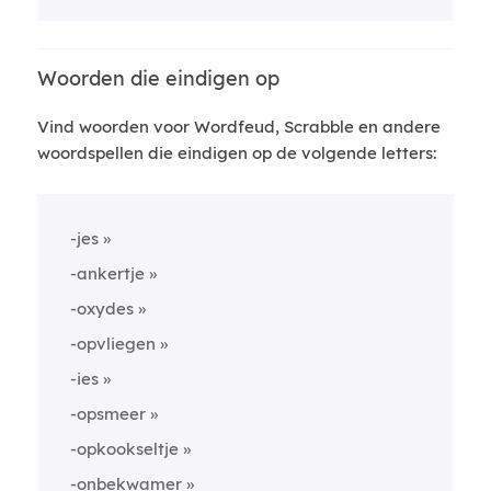
Woorden die eindigen op
Vind woorden voor Wordfeud, Scrabble en andere
woordspellen die eindigen op de volgende letters:
-jes
-ankertje
-oxydes
-opvliegen
-ies
-opsmeer
-opkookseltje
-onbekwamer