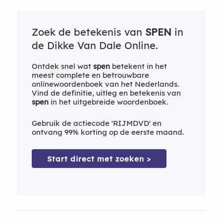
Zoek de betekenis van
SPEN
in
de Dikke Van Dale Online.
Ontdek snel wat
spen
betekent in het
meest complete en betrouwbare
onlinewoordenboek van het Nederlands.
Vind de definitie, uitleg en betekenis van
spen
in het uitgebreide woordenboek.
Gebruik de actiecode 'RIJMDVD' en
ontvang 99% korting op de eerste maand.
Start direct met zoeken >