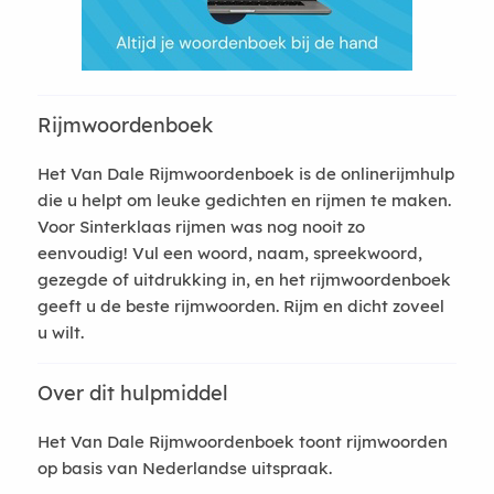
Rijmwoordenboek
Het Van Dale Rijmwoordenboek is de onlinerijmhulp
die u helpt om leuke gedichten en rijmen te maken.
Voor Sinterklaas rijmen was nog nooit zo
eenvoudig! Vul een woord, naam, spreekwoord,
gezegde of uitdrukking in, en het rijmwoordenboek
geeft u de beste rijmwoorden. Rijm en dicht zoveel
u wilt.
Over dit hulpmiddel
Het Van Dale Rijmwoordenboek toont rijmwoorden
op basis van Nederlandse uitspraak.