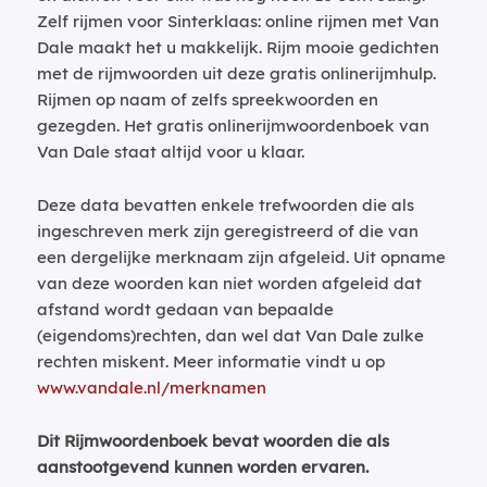
Zelf rijmen voor Sinterklaas: online rijmen met Van
Dale maakt het u makkelijk. Rijm mooie gedichten
met de rijmwoorden uit deze gratis onlinerijmhulp.
Rijmen op naam of zelfs spreekwoorden en
gezegden. Het gratis onlinerijmwoordenboek van
Van Dale staat altijd voor u klaar.
Deze data bevatten enkele trefwoorden die als
ingeschreven merk zijn geregistreerd of die van
een dergelijke merknaam zijn afgeleid. Uit opname
van deze woorden kan niet worden afgeleid dat
afstand wordt gedaan van bepaalde
(eigendoms)rechten, dan wel dat Van Dale zulke
rechten miskent. Meer informatie vindt u op
www.vandale.nl/merknamen
Dit Rijmwoordenboek bevat woorden die als
aanstootgevend kunnen worden ervaren.