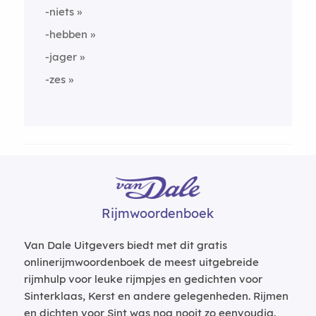
-niets
-hebben
-jager
-zes
Rijmwoordenboek
Van Dale Uitgevers biedt met dit gratis
onlinerijmwoordenboek de meest uitgebreide
rijmhulp voor leuke rijmpjes en gedichten voor
Sinterklaas, Kerst en andere gelegenheden. Rijmen
en dichten voor Sint was nog nooit zo eenvoudig.