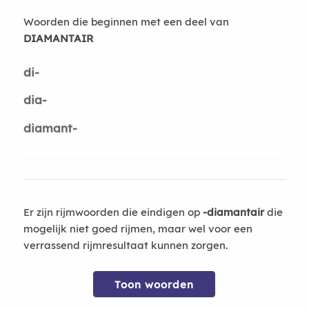
Woorden die beginnen met een deel van
DIAMANTAIR
di-
dia-
diamant-
Er zijn rijmwoorden die eindigen op
-diamantair
die
mogelijk niet goed rijmen, maar wel voor een
verrassend rijmresultaat kunnen zorgen.
Toon woorden