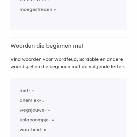
moegestreden
Woorden die beginnen met
Vind woorden voor Wordfeud, Scrabble en andere
woordspellen die beginnen met de volgende letters:
met-
anemiek-
wegsjouwe-
kolaboompje-
waarheid-