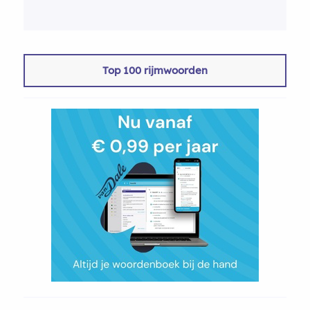
Top 100 rijmwoorden