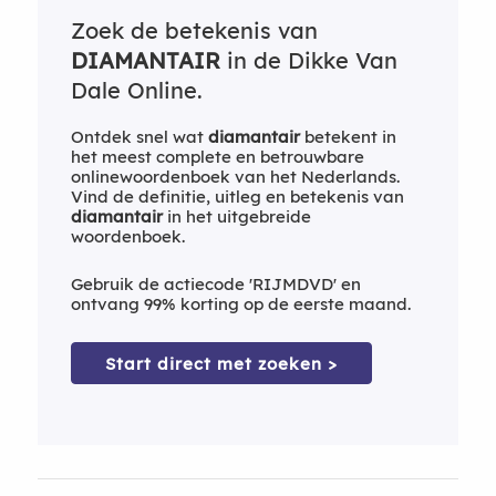
Zoek de betekenis van
DIAMANTAIR
in de Dikke Van
Dale Online.
Ontdek snel wat
diamantair
betekent in
het meest complete en betrouwbare
onlinewoordenboek van het Nederlands.
Vind de definitie, uitleg en betekenis van
diamantair
in het uitgebreide
woordenboek.
Gebruik de actiecode 'RIJMDVD' en
ontvang 99% korting op de eerste maand.
Start direct met zoeken >