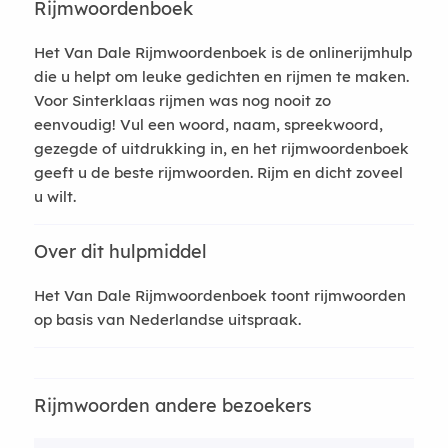
Rijmwoordenboek
Het Van Dale Rijmwoordenboek is de onlinerijmhulp
die u helpt om leuke gedichten en rijmen te maken.
Voor Sinterklaas rijmen was nog nooit zo
eenvoudig! Vul een woord, naam, spreekwoord,
gezegde of uitdrukking in, en het rijmwoordenboek
geeft u de beste rijmwoorden. Rijm en dicht zoveel
u wilt.
Over dit hulpmiddel
Het Van Dale Rijmwoordenboek toont rijmwoorden
op basis van Nederlandse uitspraak.
Rijmwoorden andere bezoekers