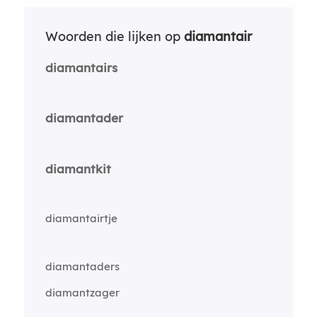
Woorden die lijken op
diamantair
diamantairs
diamantader
diamantkit
diamantairtje
diamantaders
diamantzager