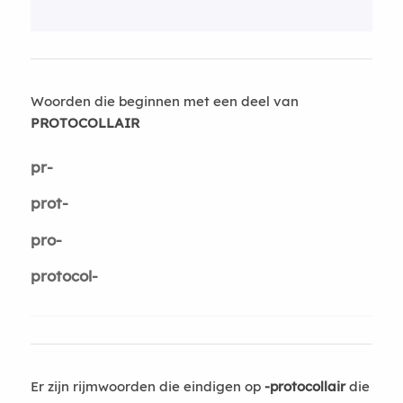
Woorden die beginnen met een deel van
PROTOCOLLAIR
pr-
prot-
pro-
protocol-
Er zijn rijmwoorden die eindigen op
-protocollair
die