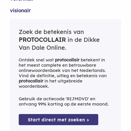
visionair
Zoek de betekenis van
PROTOCOLLAIR
in de Dikke
Van Dale Online.
Ontdek snel wat
protocollair
betekent in
het meest complete en betrouwbare
onlinewoordenboek van het Nederlands.
Vind de definitie, uitleg en betekenis van
protocollair
in het uitgebreide
woordenboek.
Gebruik de actiecode 'RIJMDVD' en
ontvang 99% korting op de eerste maand.
Start direct met zoeken >