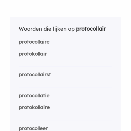
Woorden die lijken op
protocollair
protocollaire
protokollair
protocollairst
protocollatie
protokollaire
protocolleer