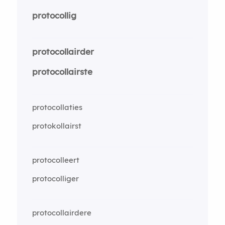
protocollig
protocollairder
protocollairste
protocollaties
protokollairst
protocolleert
protocolliger
protocollairdere