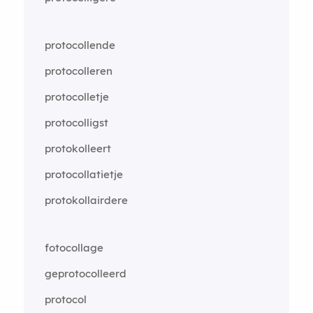
protocollende
protocolleren
protocolletje
protocolligst
protokolleert
protocollatietje
protokollairdere
fotocollage
geprotocolleerd
protocol