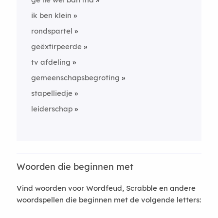
ik ben klein
rondspartel
geëxtirpeerde
tv afdeling
gemeenschapsbegroting
stapelliedje
leiderschap
Woorden die beginnen met
Vind woorden voor Wordfeud, Scrabble en andere
woordspellen die beginnen met de volgende letters: