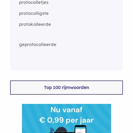
protocolletjes
protocolligste
protokolleerde
geprotocolleerde
Top 100 rijmwoorden