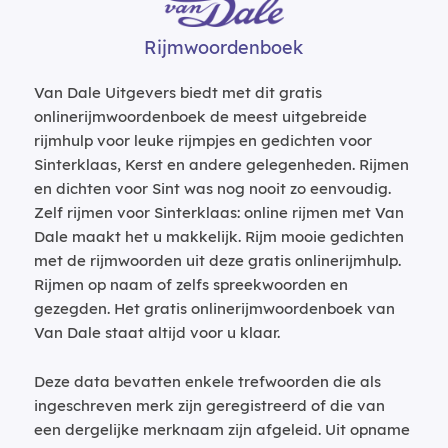
Rijmwoordenboek
Van Dale Uitgevers biedt met dit gratis
onlinerijmwoordenboek de meest uitgebreide
rijmhulp voor leuke rijmpjes en gedichten voor
Sinterklaas, Kerst en andere gelegenheden. Rijmen
en dichten voor Sint was nog nooit zo eenvoudig.
Zelf rijmen voor Sinterklaas: online rijmen met Van
Dale maakt het u makkelijk. Rijm mooie gedichten
met de rijmwoorden uit deze gratis onlinerijmhulp.
Rijmen op naam of zelfs spreekwoorden en
gezegden. Het gratis onlinerijmwoordenboek van
Van Dale staat altijd voor u klaar.
Deze data bevatten enkele trefwoorden die als
ingeschreven merk zijn geregistreerd of die van
een dergelijke merknaam zijn afgeleid. Uit opname