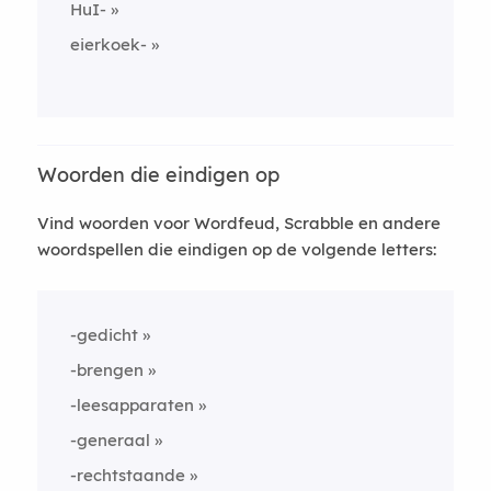
HuI-
eierkoek-
Woorden die eindigen op
Vind woorden voor Wordfeud, Scrabble en andere
woordspellen die eindigen op de volgende letters:
-gedicht
-brengen
-leesapparaten
-generaal
-rechtstaande