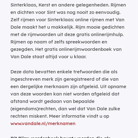
Sinterklaas, Kerst en andere gelegenheden. Rijmen
en dichten voor Sint was nog nooit zo eenvoudig.
Zelf rijmen voor Sinterklaas: online rijmen met Van
Dale maakt het u makkelijk. Rijm mooie gedichten
met de rijmwoorden uit deze gratis onlinerijmhulp.
Rijmen op naam of zelfs spreekwoorden en
gezegden. Het gratis onlinerijmwoordenboek van
Van Dale staat altijd voor u klaar.
Deze data bevatten enkele trefwoorden die als
ingeschreven merk zijn geregistreerd of die van
een dergelijke merknaam zijn afgeleid. Uit opname
van deze woorden kan niet worden afgeleid dat
afstand wordt gedaan van bepaalde
(eigendoms)rechten, dan wel dat Van Dale zulke
rechten miskent. Meer informatie vindt u op
www.vandale.nl/merknamen