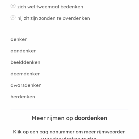
zich wel tweemaal bedenken
hij zit zijn zonden te overdenken
denken
aandenken
beelddenken
doemdenken
dwarsdenken
herdenken
Meer rijmen op
doordenken
Klik op een paginanummer om meer rijmwoorden