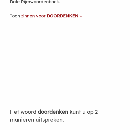
Dale Rijmwoordenboek.
Toon
zinnen voor
DOORDENKEN
Het woord
doordenken
kunt u op 2
manieren uitspreken.