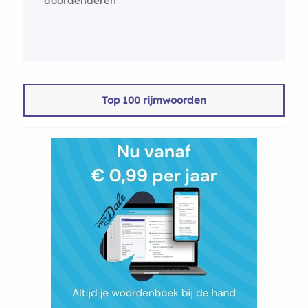
doordenderen
Top 100 rijmwoorden