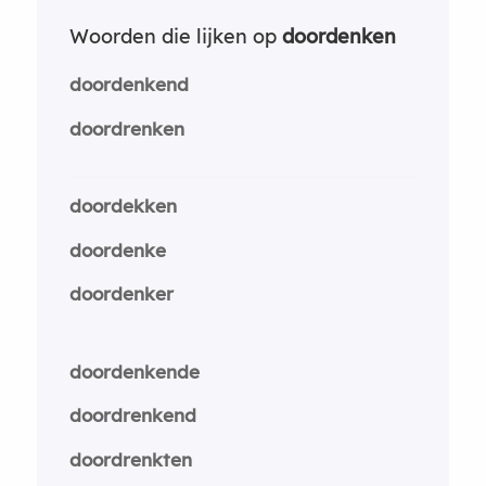
Woorden die lijken op
doordenken
doordenkend
doordrenken
doordekken
doordenke
doordenker
doordenkende
doordrenkend
doordrenkten