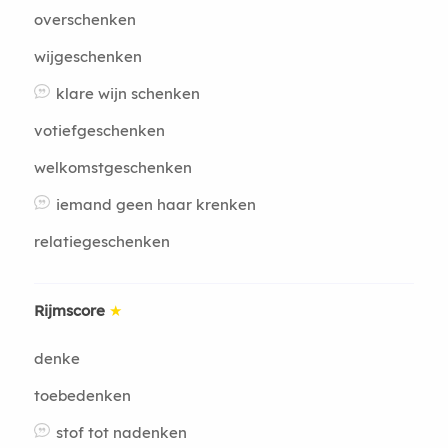
overschenken
wijgeschenken
klare wijn schenken
votiefgeschenken
welkomstgeschenken
iemand geen haar krenken
relatiegeschenken
Rijmscore
★
denke
toebedenken
stof tot nadenken