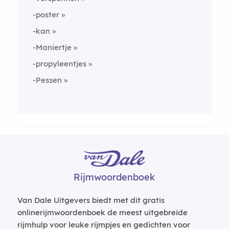
-poster
-kan
-Maniertje
-propyleentjes
-Pessen
Rijmwoordenboek
Van Dale Uitgevers biedt met dit gratis
onlinerijmwoordenboek de meest uitgebreide
rijmhulp voor leuke rijmpjes en gedichten voor