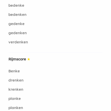
bedenke
bedenken
gedenke
gedenken
verdenken
Rijmscore
★
Benke
drenken
krenken
planke
planken