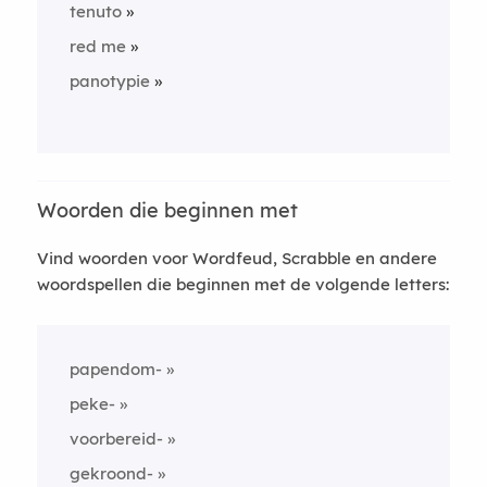
tenuto
red me
panotypie
Woorden die beginnen met
Vind woorden voor Wordfeud, Scrabble en andere
woordspellen die beginnen met de volgende letters:
papendom-
peke-
voorbereid-
gekroond-