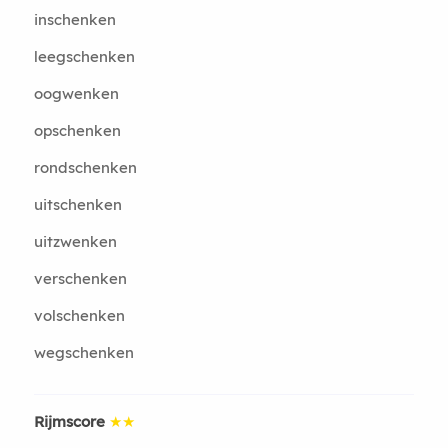
inschenken
leegschenken
oogwenken
opschenken
rondschenken
uitschenken
uitzwenken
verschenken
volschenken
wegschenken
Rijmscore
★★