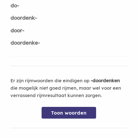
do-
doordenk-
door-
doordenke-
Er zijn rijmwoorden die eindigen op
-doordenken
die mogelijk niet goed rijmen, maar wel voor een
verrassend rijmresultaat kunnen zorgen.
Toon woorden