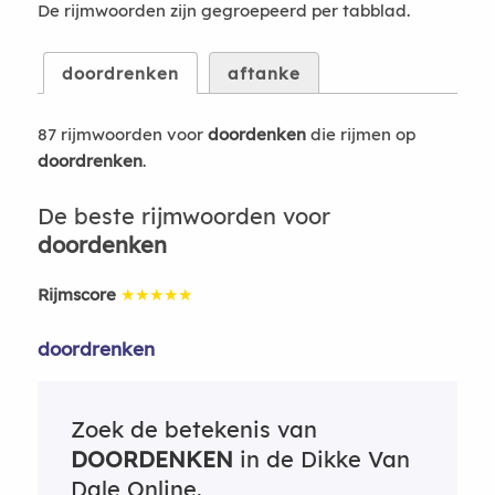
De rijmwoorden zijn gegroepeerd per tabblad.
doordrenken
aftanke
87 rijmwoorden voor
doordenken
die rijmen op
doordrenken
.
De beste rijmwoorden voor
doordenken
Rijmscore
★★★★★
doordrenken
Zoek de betekenis van
DOORDENKEN
in de Dikke Van
Dale Online.