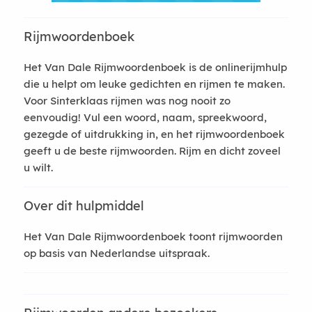
Rijmwoordenboek
Het Van Dale Rijmwoordenboek is de onlinerijmhulp
die u helpt om leuke gedichten en rijmen te maken.
Voor Sinterklaas rijmen was nog nooit zo
eenvoudig! Vul een woord, naam, spreekwoord,
gezegde of uitdrukking in, en het rijmwoordenboek
geeft u de beste rijmwoorden. Rijm en dicht zoveel
u wilt.
Over dit hulpmiddel
Het Van Dale Rijmwoordenboek toont rijmwoorden
op basis van Nederlandse uitspraak.