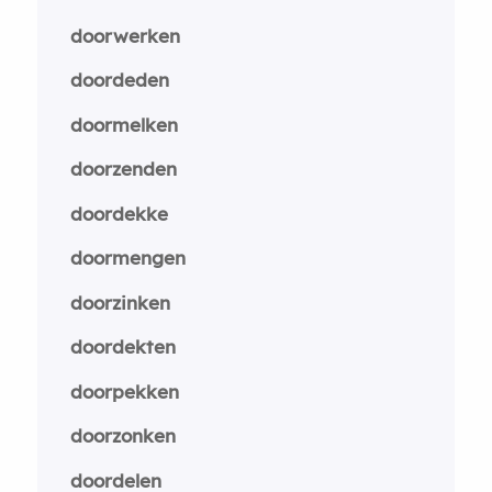
doorwerken
doordeden
doormelken
doorzenden
doordekke
doormengen
doorzinken
doordekten
doorpekken
doorzonken
doordelen