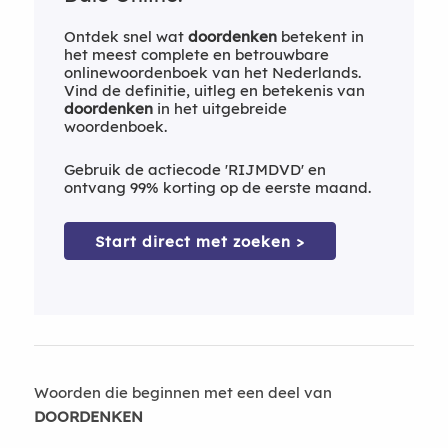
Ontdek snel wat
doordenken
betekent in
het meest complete en betrouwbare
onlinewoordenboek van het Nederlands.
Vind de definitie, uitleg en betekenis van
doordenken
in het uitgebreide
woordenboek.
Gebruik de actiecode 'RIJMDVD' en
ontvang 99% korting op de eerste maand.
Start direct met zoeken >
Woorden die beginnen met een deel van
DOORDENKEN