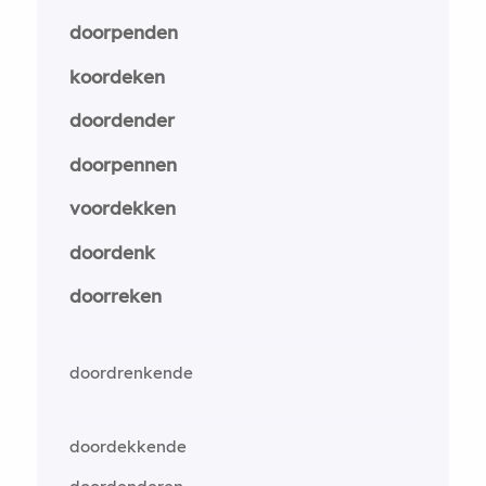
doorpenden
koordeken
doordender
doorpennen
voordekken
doordenk
doorreken
doordrenkende
doordekkende