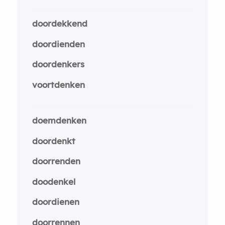
doordekkend
doordienden
doordenkers
voortdenken
doemdenken
doordenkt
doorrenden
doodenkel
doordienen
doorrennen