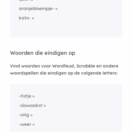
oranjebloempje-
kato-
Woorden die eindigen op
Vind woorden voor Wordfeud, Scrabble en andere
woordspellen die eindigen op de volgende letters:
-tistje
-slowaakst
-otig
-weer