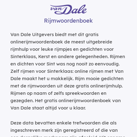
Rijmwoordenboek
Van Dale Uitgevers biedt met dit gratis
onlinerijmwoordenboek de meest uitgebreide
rijmhulp voor leuke rijmpjes en gedichten voor
Sinterklaas, Kerst en andere gelegenheden. Rijmen
en dichten voor Sint was nog nooit zo eenvoudig.
Zelf rijmen voor Sinterklaas: online rijmen met Van
Dale maakt het u makkelijk. Rijm mooie gedichten
met de rijmwoorden uit deze gratis onlinerijmhulp.
Rijmen op naam of zelfs spreekwoorden en
gezegden. Het gratis onlinerijmwoordenboek van
Van Dale staat altijd voor u klaar.
Deze data bevatten enkele trefwoorden die als
ingeschreven merk zijn geregistreerd of die van