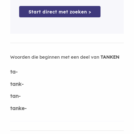
Start direct met zoeken >
Woorden die beginnen met een deel van
TANKEN
ta-
tank-
tan-
tanke-