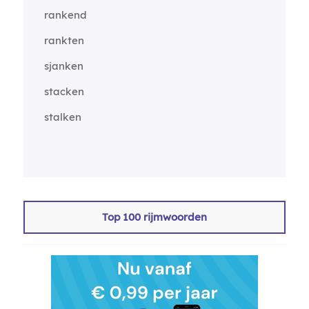
rankend
rankten
sjanken
stacken
stalken
Top 100 rijmwoorden