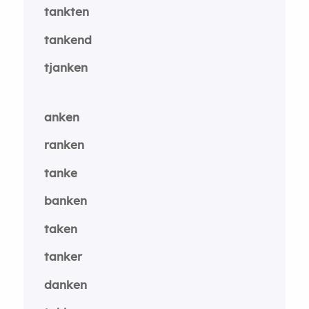
tankten
tankend
tjanken
anken
ranken
tanke
banken
taken
tanker
danken