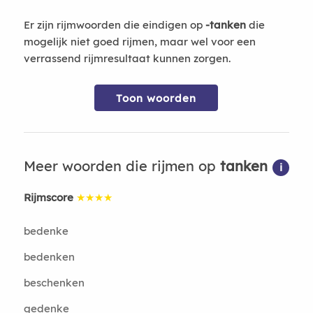
Er zijn rijmwoorden die eindigen op
-tanken
die
mogelijk niet goed rijmen, maar wel voor een
verrassend rijmresultaat kunnen zorgen.
Toon woorden
Meer woorden die rijmen op
tanken
i
Rijmscore
★★★★
bedenke
bedenken
beschenken
gedenke