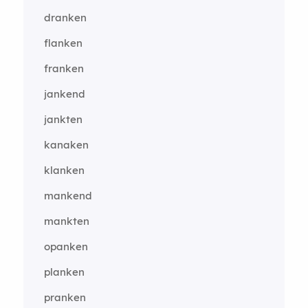
dranken
flanken
franken
jankend
jankten
kanaken
klanken
mankend
mankten
opanken
planken
pranken