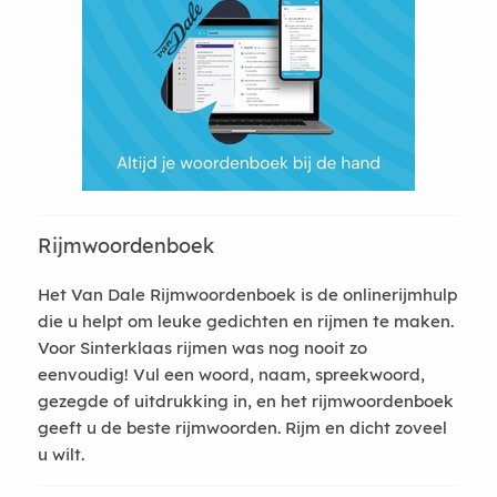
Rijmwoordenboek
Het Van Dale Rijmwoordenboek is de onlinerijmhulp
die u helpt om leuke gedichten en rijmen te maken.
Voor Sinterklaas rijmen was nog nooit zo
eenvoudig! Vul een woord, naam, spreekwoord,
gezegde of uitdrukking in, en het rijmwoordenboek
geeft u de beste rijmwoorden. Rijm en dicht zoveel
u wilt.