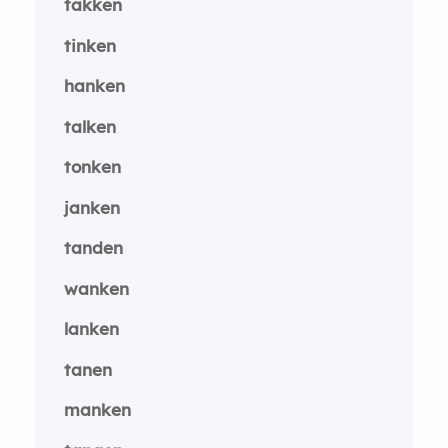
takken
tinken
hanken
talken
tonken
janken
tanden
wanken
lanken
tanen
manken