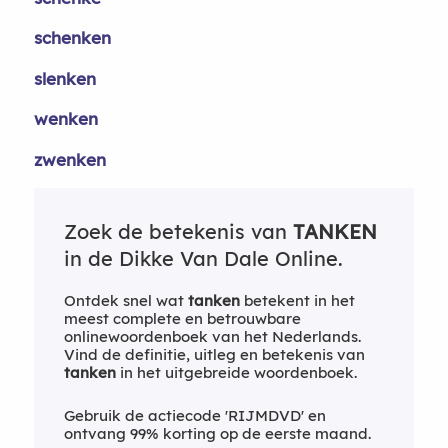
schenken
slenken
wenken
zwenken
Zoek de betekenis van
TANKEN
in de Dikke Van Dale Online.
Ontdek snel wat
tanken
betekent in het
meest complete en betrouwbare
onlinewoordenboek van het Nederlands.
Vind de definitie, uitleg en betekenis van
tanken
in het uitgebreide woordenboek.
Gebruik de actiecode 'RIJMDVD' en
ontvang 99% korting op de eerste maand.