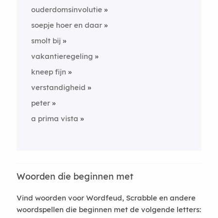
ouderdomsinvolutie
soepje hoer en daar
smolt bij
vakantieregeling
kneep fijn
verstandigheid
peter
a prima vista
Woorden die beginnen met
Vind woorden voor Wordfeud, Scrabble en andere
woordspellen die beginnen met de volgende letters: