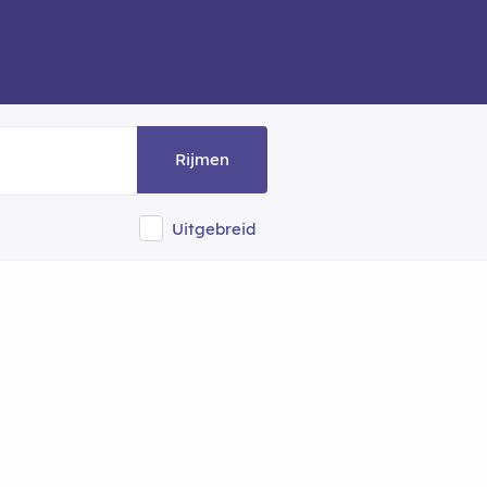
Rijmen
Uitgebreid