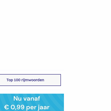
Top 100 rijmwoorden