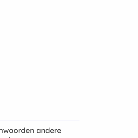
mwoorden andere