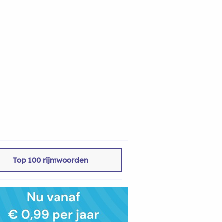
Top 100 rijmwoorden