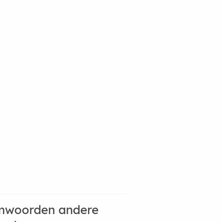
mwoorden andere