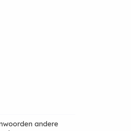
mwoorden andere