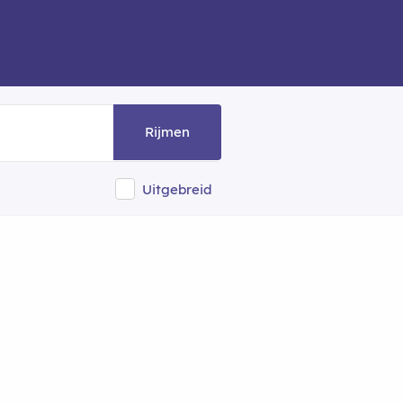
Rijmen
Uitgebreid