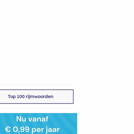
Top 100 rijmwoorden