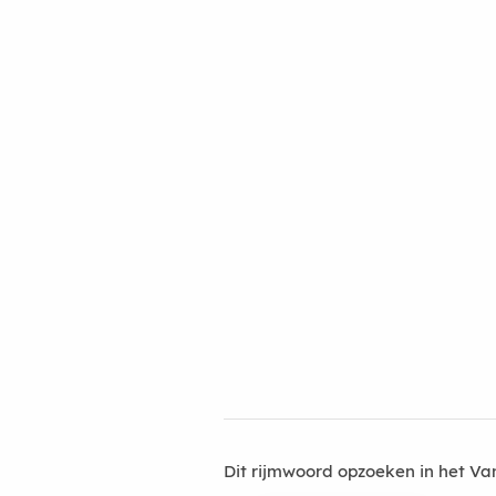
Dit rijmwoord opzoeken in het V