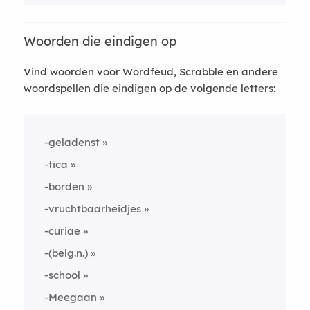
Woorden die eindigen op
Vind woorden voor Wordfeud, Scrabble en andere
woordspellen die eindigen op de volgende letters:
-geladenst
-tica
-borden
-vruchtbaarheidjes
-curiae
-(belg.n.)
-school
-Meegaan