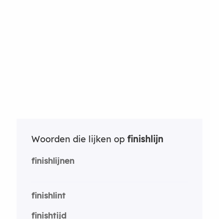
Woorden die lijken op
finishlijn
finishlijnen
finishlint
finishtijd