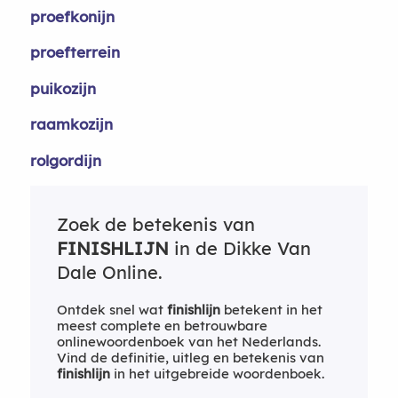
proefkonijn
proefterrein
puikozijn
raamkozijn
rolgordijn
Zoek de betekenis van
FINISHLIJN
in de Dikke Van
Dale Online.
Ontdek snel wat
finishlijn
betekent in het
meest complete en betrouwbare
onlinewoordenboek van het Nederlands.
Vind de definitie, uitleg en betekenis van
finishlijn
in het uitgebreide woordenboek.