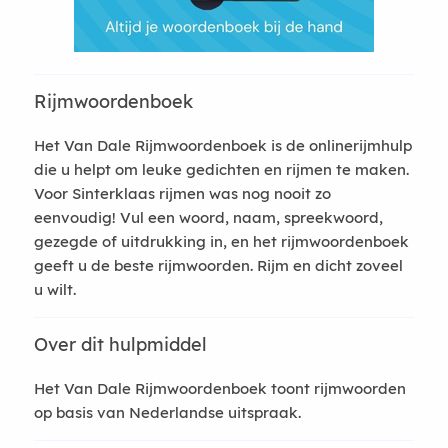
Rijmwoordenboek
Het Van Dale Rijmwoordenboek is de onlinerijmhulp
die u helpt om leuke gedichten en rijmen te maken.
Voor Sinterklaas rijmen was nog nooit zo
eenvoudig! Vul een woord, naam, spreekwoord,
gezegde of uitdrukking in, en het rijmwoordenboek
geeft u de beste rijmwoorden. Rijm en dicht zoveel
u wilt.
Over dit hulpmiddel
Het Van Dale Rijmwoordenboek toont rijmwoorden
op basis van Nederlandse uitspraak.