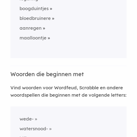
boogduintjes
bloedbruinere
aanregen
maalloontje
Woorden die beginnen met
Vind woorden voor Wordfeud, Scrabble en andere
woordspellen die beginnen met de volgende letters:
wede-
watersnood-