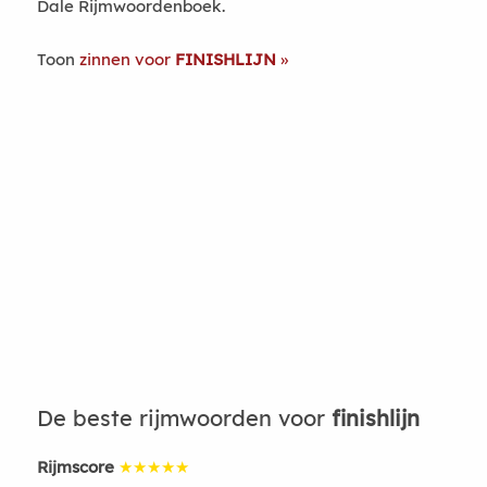
Dale Rijmwoordenboek.
Toon
zinnen voor
FINISHLIJN
De beste rijmwoorden voor
finishlijn
Rijmscore
★★★★★