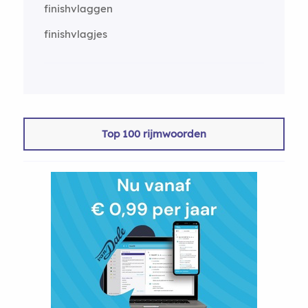
finishvlaggen
finishvlagjes
Top 100 rijmwoorden