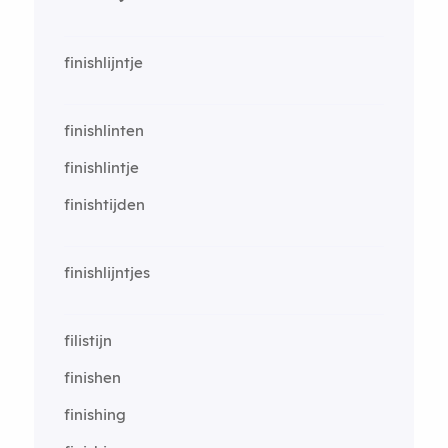
finishlijntje
finishlinten
finishlintje
finishtijden
finishlijntjes
filistijn
finishen
finishing