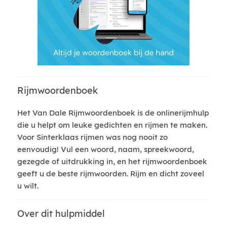
Rijmwoordenboek
Het Van Dale Rijmwoordenboek is de onlinerijmhulp
die u helpt om leuke gedichten en rijmen te maken.
Voor Sinterklaas rijmen was nog nooit zo
eenvoudig! Vul een woord, naam, spreekwoord,
gezegde of uitdrukking in, en het rijmwoordenboek
geeft u de beste rijmwoorden. Rijm en dicht zoveel
u wilt.
Over dit hulpmiddel