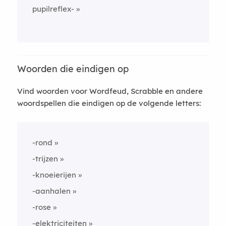
pupilreflex-
Woorden die eindigen op
Vind woorden voor Wordfeud, Scrabble en andere
woordspellen die eindigen op de volgende letters:
-rond
-trijzen
-knoeierijen
-aanhalen
-rose
-elektriciteiten