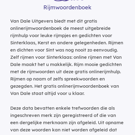
Rijmwoordenboek
Van Dale Uitgevers biedt met dit gratis
onlinerijmwoordenboek de meest uitgebreide
rijmhulp voor leuke rijmpjes en gedichten voor
Sinterklaas, Kerst en andere gelegenheden. Rijmen
en dichten voor Sint was nog nooit zo eenvoudig.
Zelf rijmen voor Sinterklaas: online rijmen met Van
Dale maakt het u makkelijk. Rijm mooie gedichten
met de rijmwoorden uit deze gratis onlinerijmhulp.
Rijmen op naam of zelfs spreekwoorden en
gezegden. Het gratis onlinerijmwoordenboek van
Van Dale staat altijd voor u klaar.
Deze data bevatten enkele trefwoorden die als
ingeschreven merk zijn geregistreerd of die van
een dergelijke merknaam zijn afgeleid. Uit opname
van deze woorden kan niet worden afgeleid dat