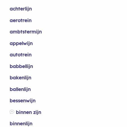
achterlijn
aerotrein
ambtstermijn
appelwijn
autotrein
babbellijn
bakenlijn
ballenlijn
bessenwijn
binnen zijn
binnenlijn