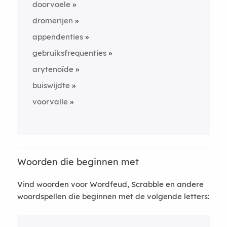
doorvoele
dromerijen
appendenties
gebruiksfrequenties
arytenoïde
buiswijdte
voorvalle
Woorden die beginnen met
Vind woorden voor Wordfeud, Scrabble en andere
woordspellen die beginnen met de volgende letters: