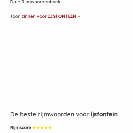
Dale Rijmwoordenboek.
Toon
zinnen voor
IJSFONTEIN
De beste rijmwoorden voor
ijsfontein
Rijmscore
★★★★★