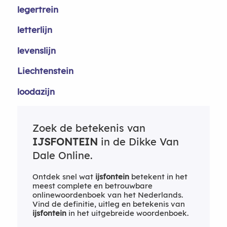
legertrein
letterlijn
levenslijn
Liechtenstein
loodazijn
Zoek de betekenis van
IJSFONTEIN
in de Dikke Van
Dale Online.
Ontdek snel wat
ijsfontein
betekent in het
meest complete en betrouwbare
onlinewoordenboek van het Nederlands.
Vind de definitie, uitleg en betekenis van
ijsfontein
in het uitgebreide woordenboek.