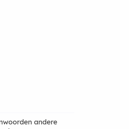
mwoorden andere