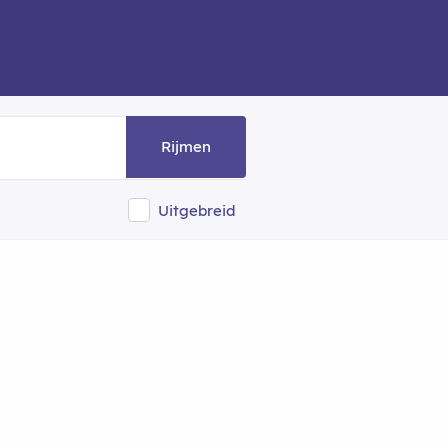
Rijmen
Uitgebreid