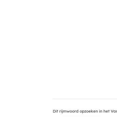
Dit rijmwoord opzoeken in het V