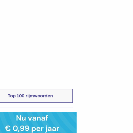
Top 100 rijmwoorden