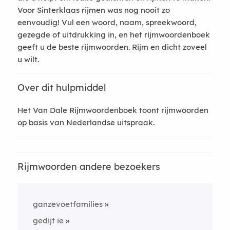
Voor Sinterklaas rijmen was nog nooit zo
eenvoudig! Vul een woord, naam, spreekwoord,
gezegde of uitdrukking in, en het rijmwoordenboek
geeft u de beste rijmwoorden. Rijm en dicht zoveel
u wilt.
Over dit hulpmiddel
Het Van Dale Rijmwoordenboek toont rijmwoorden
op basis van Nederlandse uitspraak.
Rijmwoorden andere bezoekers
ganzevoetfamilies
gedijt ie