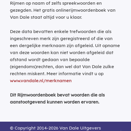
Rijmen op naam of zelfs spreekwoorden en
gezegden. Het gratis onlinerijmwoordenboek van
Van Dale staat altijd voor u klaar.
Deze data bevatten enkele trefwoorden die als
ingeschreven merk zijn geregistreerd of die van
een dergelijke merknaam zijn afgeleid. Uit opname
van deze woorden kan niet worden afgeleid dat
afstand wordt gedaan van bepaalde
(eigendoms)rechten, dan wel dat Van Dale zulke
rechten miskent. Meer informatie vindt u op
www.vandale.nl/merknamen
Dit Rijmwoordenboek bevat woorden die als
aanstootgevend kunnen worden ervaren.
© Copyright 2014-2026 Van Dale Uitgevers