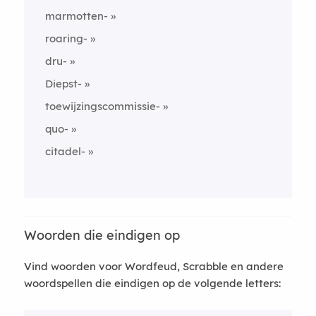
marmotten-
roaring-
dru-
Diepst-
toewijzingscommissie-
quo-
citadel-
Woorden die eindigen op
Vind woorden voor Wordfeud, Scrabble en andere
woordspellen die eindigen op de volgende letters: