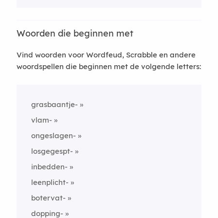
Woorden die beginnen met
Vind woorden voor Wordfeud, Scrabble en andere
woordspellen die beginnen met de volgende letters:
grasbaantje-
vlam-
ongeslagen-
losgegespt-
inbedden-
leenplicht-
botervat-
dopping-