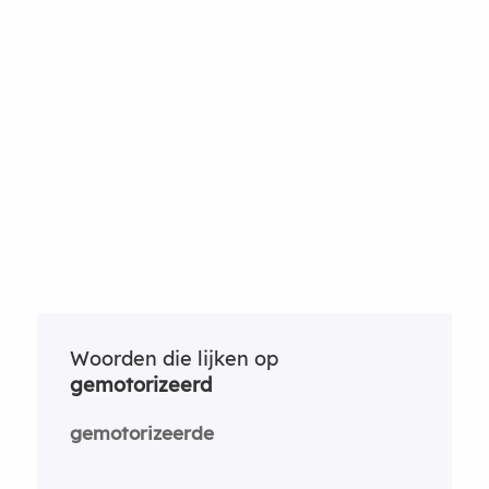
Woorden die lijken op
gemotorizeerd
gemotorizeerde