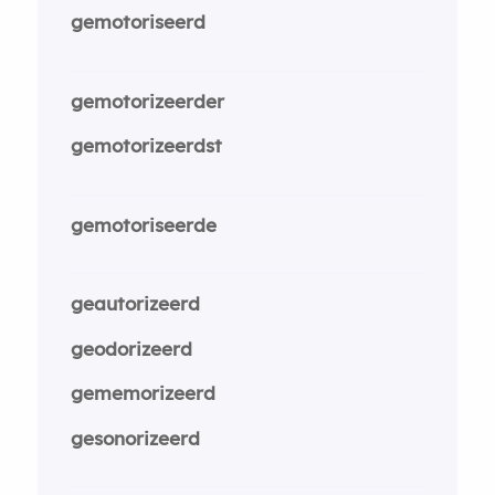
gemotoriseerd
gemotorizeerder
gemotorizeerdst
gemotoriseerde
geautorizeerd
geodorizeerd
gememorizeerd
gesonorizeerd