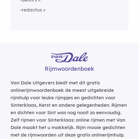
-redactus
Rijmwoordenboek
Van Dale Uitgevers biedt met dit gratis
onlinerijmwoordenboek de meest uitgebreide
rijmhulp voor leuke rijmpjes en gedichten voor
Sinterklaas, Kerst en andere gelegenheden. Rijmen
en dichten voor Sint was nog nooit zo eenvoudig.
Zelf rijmen voor Sinterklaas: online rijmen met Van
Dale maakt het u makkelijk. Rijm mooie gedichten
met de rijmwoorden uit deze gratis onlinerijmhulp.