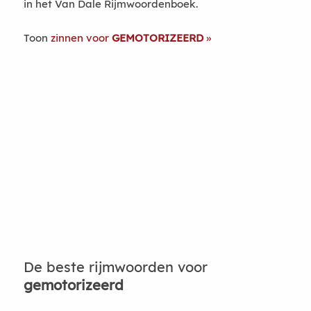
in het Van Dale Rijmwoordenboek.
Toon
zinnen voor
GEMOTORIZEERD
De beste rijmwoorden voor
gemotorizeerd