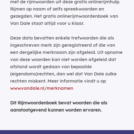
met de rijmwoorden uit deze gratis onlinerijmhulp.
Rijmen op naam of zelfs spreekwoorden en
gezegden. Het gratis onlinerijmwoordenboek van
Van Dale staat altijd voor u klaar.
Deze data bevatten enkele trefwoorden die als
ingeschreven merk zijn geregistreerd of die van
een dergelijke merknaam zijn afgeleid. Uit opname
van deze woorden kan niet worden afgeleid dat
afstand wordt gedaan van bepaalde
(eigendoms)rechten, dan wel dat Van Dale zulke
rechten miskent. Meer informatie vindt u op
www.vandale.nl/merknamen
Dit Rijmwoordenboek bevat woorden die als
aanstootgevend kunnen worden ervaren.