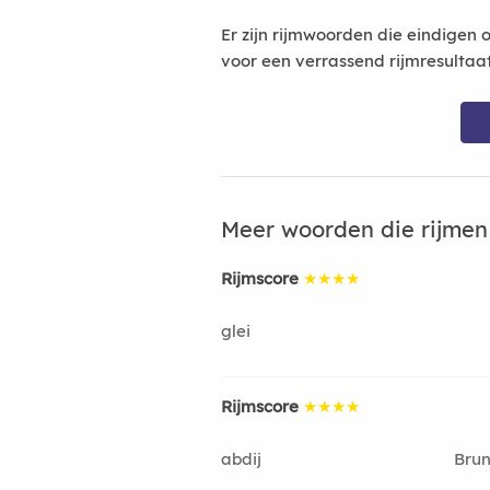
Er zijn rijmwoorden die eindigen 
voor een verrassend rijmresultaa
Meer woorden die rijme
Rijmscore
★★★★
glei
Rijmscore
★★★★
abdij
Brun