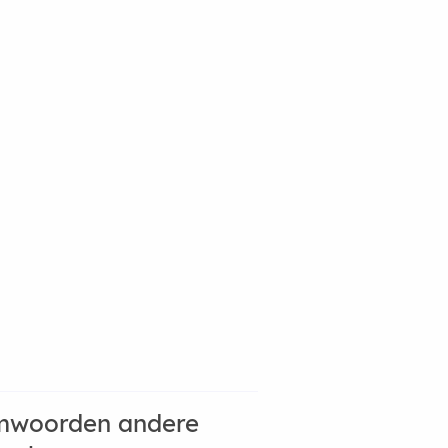
mwoorden andere