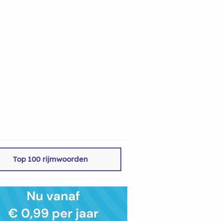
Top 100 rijmwoorden