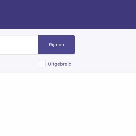
Rijmen
Uitgebreid