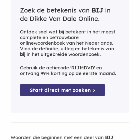
Zoek de betekenis van
BIJ
in
de Dikke Van Dale Online.
Ontdek snel wat
bij
betekent in het meest
complete en betrouwbare
onlinewoordenboek van het Nederlands.
Vind de definitie, uitleg en betekenis van
bij
in het uitgebreide woordenboek.
Gebruik de actiecode 'RIJMDVD' en
ontvang 99% korting op de eerste maand.
Start direct met zoeken >
Woorden die beginnen met een deel van
BIJ