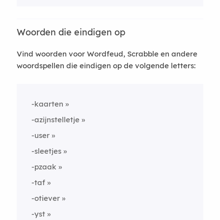
Woorden die eindigen op
Vind woorden voor Wordfeud, Scrabble en andere
woordspellen die eindigen op de volgende letters:
-kaarten
-azijnstelletje
-user
-sleetjes
-pzaak
-taf
-otiever
-yst