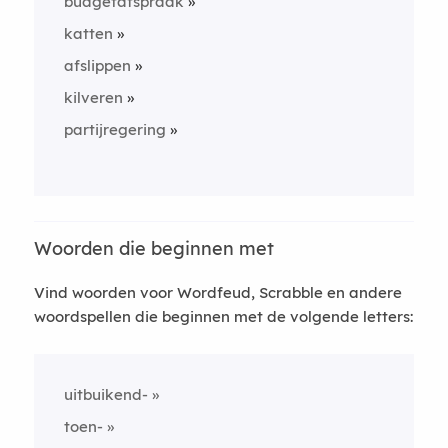
budgetafspraak
katten
afslippen
kilveren
partijregering
Woorden die beginnen met
Vind woorden voor Wordfeud, Scrabble en andere
woordspellen die beginnen met de volgende letters:
uitbuikend-
toen-