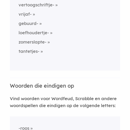
vertoogschriftje-
vrijaf-
gebuurd-
loefhoudertje-
zomerslapte-
tantetjes-
Woorden die eindigen op
Vind woorden voor Wordfeud, Scrabble en andere
woordspellen die eindigen op de volgende letters:
-roos