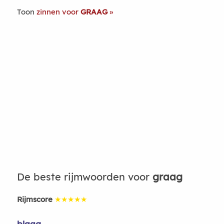
Toon
zinnen voor
GRAAG
De beste rijmwoorden voor
graag
Rijmscore
★★★★★
blaag