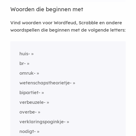
Woorden die beginnen met
Vind woorden voor Wordfeud, Scrabble en andere
woordspellen die beginnen met de volgende letters:
huis-
br-
omruk-
wetenschapstheorietje-
bipartiet-
verbeuzele-
overbe-
verklaringspoginkje-
nodigt-