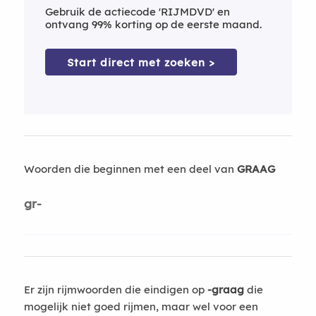
Gebruik de actiecode 'RIJMDVD' en
ontvang 99% korting op de eerste maand.
Start direct met zoeken >
Woorden die beginnen met een deel van
GRAAG
gr-
Er zijn rijmwoorden die eindigen op
-graag
die
mogelijk niet goed rijmen, maar wel voor een