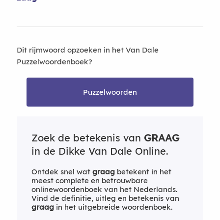
Dit rijmwoord opzoeken in het Van Dale
Puzzelwoordenboek?
Puzzelwoorden
Zoek de betekenis van
GRAAG
in de Dikke Van Dale Online.
Ontdek snel wat
graag
betekent in het
meest complete en betrouwbare
onlinewoordenboek van het Nederlands.
Vind de definitie, uitleg en betekenis van
graag
in het uitgebreide woordenboek.