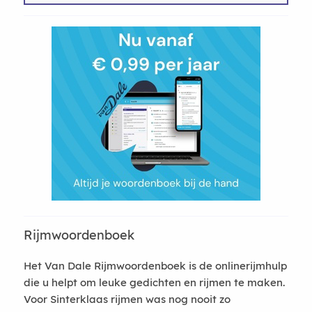
Rijmwoordenboek
Het Van Dale Rijmwoordenboek is de onlinerijmhulp
die u helpt om leuke gedichten en rijmen te maken.
Voor Sinterklaas rijmen was nog nooit zo