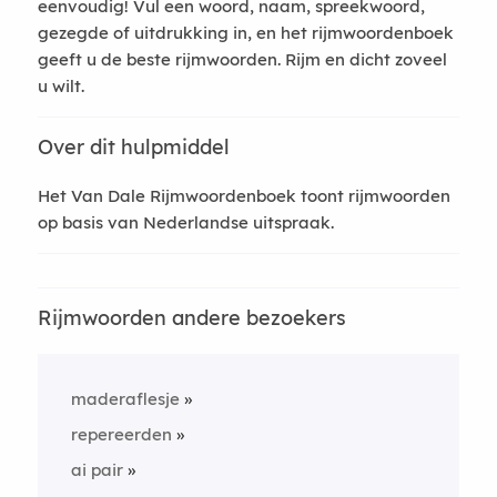
eenvoudig! Vul een woord, naam, spreekwoord,
gezegde of uitdrukking in, en het rijmwoordenboek
geeft u de beste rijmwoorden. Rijm en dicht zoveel
u wilt.
Over dit hulpmiddel
Het Van Dale Rijmwoordenboek toont rijmwoorden
op basis van Nederlandse uitspraak.
Rijmwoorden andere bezoekers
maderaflesje
repereerden
ai pair