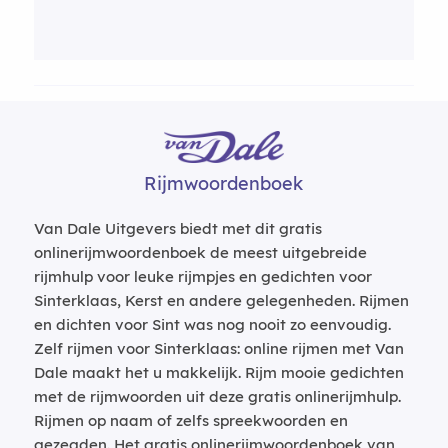
Rijmwoordenboek
Van Dale Uitgevers biedt met dit gratis
onlinerijmwoordenboek de meest uitgebreide
rijmhulp voor leuke rijmpjes en gedichten voor
Sinterklaas, Kerst en andere gelegenheden. Rijmen
en dichten voor Sint was nog nooit zo eenvoudig.
Zelf rijmen voor Sinterklaas: online rijmen met Van
Dale maakt het u makkelijk. Rijm mooie gedichten
met de rijmwoorden uit deze gratis onlinerijmhulp.
Rijmen op naam of zelfs spreekwoorden en
gezegden. Het gratis onlinerijmwoordenboek van