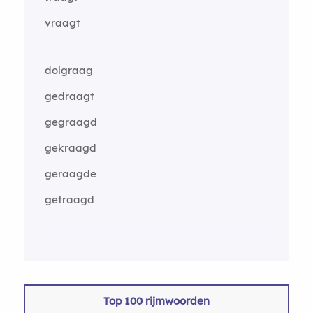
vraagt
dolgraag
gedraagt
gegraagd
gekraagd
geraagde
getraagd
Top 100 rijmwoorden