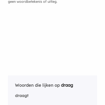
geen woordbetekenis of uitleg.
Woorden die lijken op
draag
draagt