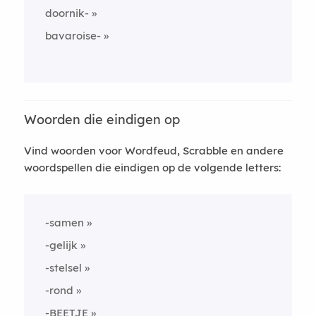
doornik-
bavaroise-
Woorden die eindigen op
Vind woorden voor Wordfeud, Scrabble en andere
woordspellen die eindigen op de volgende letters:
-samen
-gelijk
-stelsel
-rond
-BEETJE