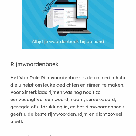
Rijmwoordenboek
Het Van Dale Rijmwoordenboek is de onlinerijmhulp
die u helpt om leuke gedichten en rijmen te maken.
Voor Sinterklaas rijmen was nog nooit zo
eenvoudig! Vul een woord, naam, spreekwoord,
gezegde of uitdrukking in, en het rijmwoordenboek
geeft u de beste rijmwoorden. Rijm en dicht zoveel
u wilt.