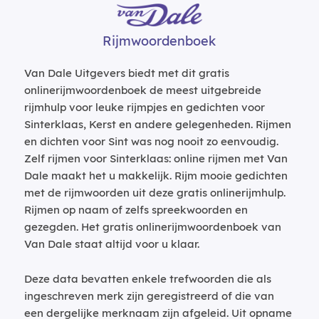
Rijmwoordenboek
Van Dale Uitgevers biedt met dit gratis
onlinerijmwoordenboek de meest uitgebreide
rijmhulp voor leuke rijmpjes en gedichten voor
Sinterklaas, Kerst en andere gelegenheden. Rijmen
en dichten voor Sint was nog nooit zo eenvoudig.
Zelf rijmen voor Sinterklaas: online rijmen met Van
Dale maakt het u makkelijk. Rijm mooie gedichten
met de rijmwoorden uit deze gratis onlinerijmhulp.
Rijmen op naam of zelfs spreekwoorden en
gezegden. Het gratis onlinerijmwoordenboek van
Van Dale staat altijd voor u klaar.
Deze data bevatten enkele trefwoorden die als
ingeschreven merk zijn geregistreerd of die van
een dergelijke merknaam zijn afgeleid. Uit opname