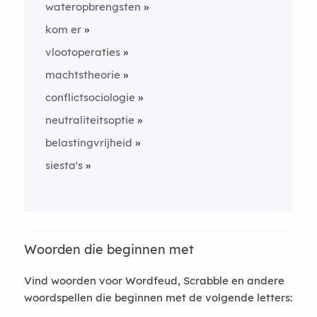
wateropbrengsten
kom er
vlootoperaties
machtstheorie
conflictsociologie
neutraliteitsoptie
belastingvrijheid
siesta's
Woorden die beginnen met
Vind woorden voor Wordfeud, Scrabble en andere
woordspellen die beginnen met de volgende letters: