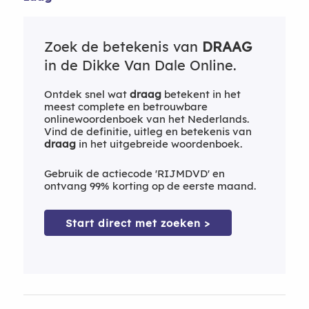
Zoek de betekenis van
DRAAG
in de Dikke Van Dale Online.
Ontdek snel wat
draag
betekent in het
meest complete en betrouwbare
onlinewoordenboek van het Nederlands.
Vind de definitie, uitleg en betekenis van
draag
in het uitgebreide woordenboek.
Gebruik de actiecode 'RIJMDVD' en
ontvang 99% korting op de eerste maand.
Start direct met zoeken >