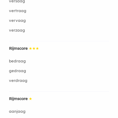
versaag
vertraag
vervaag
verzaag
Rijmscore
★★★
bedraag
gedraag
verdraag
Rijmscore
★
aanjaag