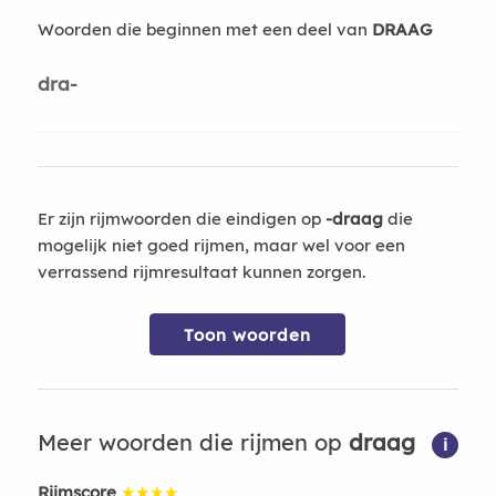
Woorden die beginnen met een deel van
DRAAG
dra-
Er zijn rijmwoorden die eindigen op
-draag
die
mogelijk niet goed rijmen, maar wel voor een
verrassend rijmresultaat kunnen zorgen.
Toon woorden
Meer woorden die rijmen op
draag
i
Rijmscore
★★★★