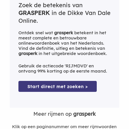
Zoek de betekenis van
GRASPERK
in de Dikke Van Dale
Online.
Ontdek snel wat
grasperk
betekent in het
meest complete en betrouwbare
onlinewoordenboek van het Nederlands.
Vind de definitie, uitleg en betekenis van
grasperk
in het uitgebreide woordenboek.
Gebruik de actiecode 'RIJMDVD' en
ontvang 99% korting op de eerste maand.
Start direct met zoeken >
Meer rijmen op
grasperk
Klik op een paginanummer om meer rijmwoorden