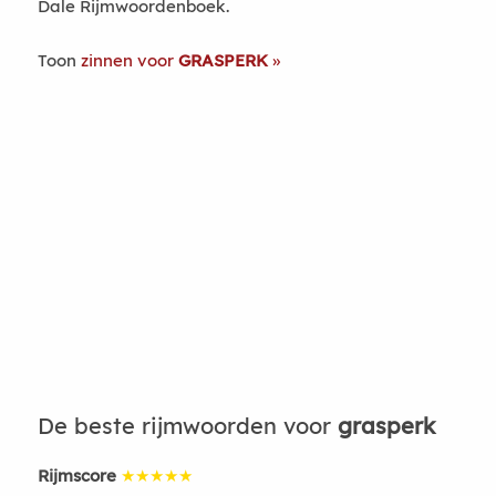
Dale Rijmwoordenboek.
Toon
zinnen voor
GRASPERK
De beste rijmwoorden voor
grasperk
Rijmscore
★★★★★