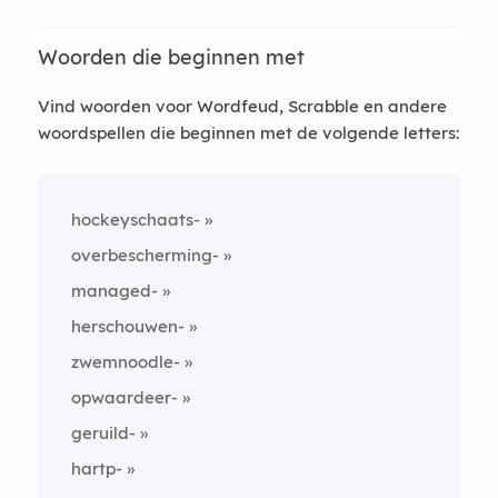
Woorden die beginnen met
Vind woorden voor Wordfeud, Scrabble en andere
woordspellen die beginnen met de volgende letters:
hockeyschaats-
overbescherming-
managed-
herschouwen-
zwemnoodle-
opwaardeer-
geruild-
hartp-