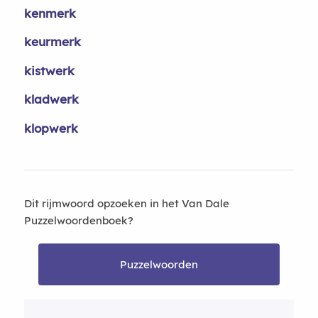
kenmerk
keurmerk
kistwerk
kladwerk
klopwerk
Dit rijmwoord opzoeken in het Van Dale
Puzzelwoordenboek?
Puzzelwoorden