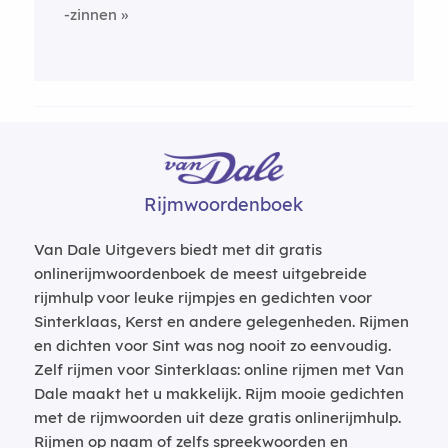
-zinnen
Rijmwoordenboek
Van Dale Uitgevers biedt met dit gratis
onlinerijmwoordenboek de meest uitgebreide
rijmhulp voor leuke rijmpjes en gedichten voor
Sinterklaas, Kerst en andere gelegenheden. Rijmen
en dichten voor Sint was nog nooit zo eenvoudig.
Zelf rijmen voor Sinterklaas: online rijmen met Van
Dale maakt het u makkelijk. Rijm mooie gedichten
met de rijmwoorden uit deze gratis onlinerijmhulp.
Rijmen op naam of zelfs spreekwoorden en