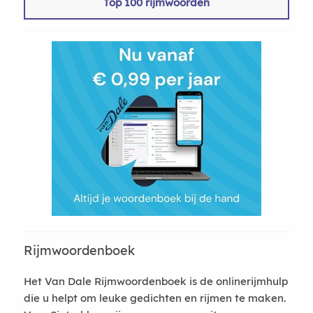
Top 100 rijmwoorden
Rijmwoordenboek
Het Van Dale Rijmwoordenboek is de onlinerijmhulp
die u helpt om leuke gedichten en rijmen te maken.