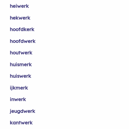
heiwerk
hekwerk
hoofdkerk
hoofdwerk
houtwerk
huismerk
huiswerk
ijkmerk
inwerk
jeugdwerk
kantwerk