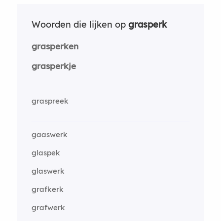
Woorden die lijken op
grasperk
grasperken
grasperkje
graspreek
gaaswerk
glaspek
glaswerk
grafkerk
grafwerk