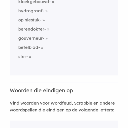
kloekgebouwd-
hydrograaf-
opiniestuk-
berendokter-
gouverneur-
betelblad-
ster-
Woorden die eindigen op
Vind woorden voor Wordfeud, Scrabble en andere
woordspellen die eindigen op de volgende letters: