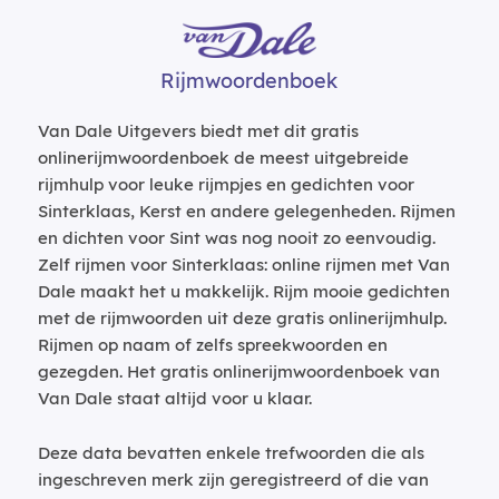
Rijmwoordenboek
Van Dale Uitgevers biedt met dit gratis
onlinerijmwoordenboek de meest uitgebreide
rijmhulp voor leuke rijmpjes en gedichten voor
Sinterklaas, Kerst en andere gelegenheden. Rijmen
en dichten voor Sint was nog nooit zo eenvoudig.
Zelf rijmen voor Sinterklaas: online rijmen met Van
Dale maakt het u makkelijk. Rijm mooie gedichten
met de rijmwoorden uit deze gratis onlinerijmhulp.
Rijmen op naam of zelfs spreekwoorden en
gezegden. Het gratis onlinerijmwoordenboek van
Van Dale staat altijd voor u klaar.
Deze data bevatten enkele trefwoorden die als
ingeschreven merk zijn geregistreerd of die van