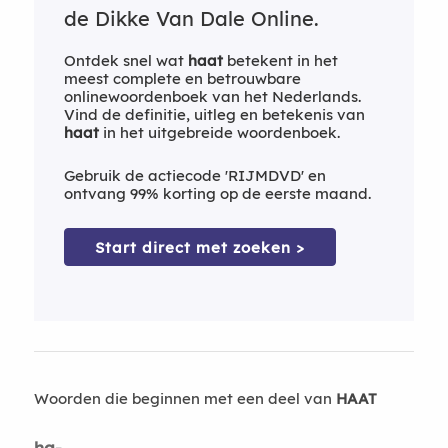
de Dikke Van Dale Online.
Ontdek snel wat
haat
betekent in het
meest complete en betrouwbare
onlinewoordenboek van het Nederlands.
Vind de definitie, uitleg en betekenis van
haat
in het uitgebreide woordenboek.
Gebruik de actiecode 'RIJMDVD' en
ontvang 99% korting op de eerste maand.
Start direct met zoeken >
Woorden die beginnen met een deel van
HAAT
ha-