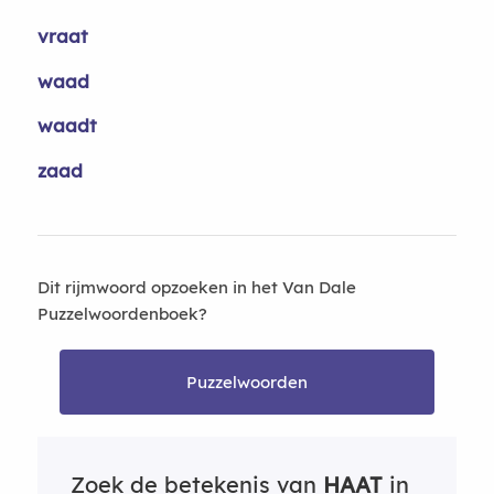
vraat
waad
waadt
zaad
Dit rijmwoord opzoeken in het Van Dale
Puzzelwoordenboek?
Puzzelwoorden
Zoek de betekenis van
HAAT
in