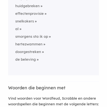
huidgebreken
effectenprovisie
snelkokers
al
smorgens sta ik op
hertezwammen
doorgestreken
de beleving
Woorden die beginnen met
Vind woorden voor Wordfeud, Scrabble en andere
woordspellen die beginnen met de volgende letters: