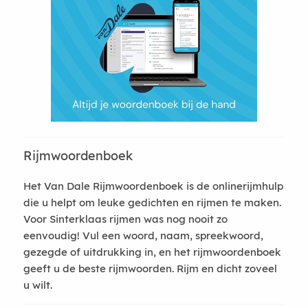
Rijmwoordenboek
Het Van Dale Rijmwoordenboek is de onlinerijmhulp
die u helpt om leuke gedichten en rijmen te maken.
Voor Sinterklaas rijmen was nog nooit zo
eenvoudig! Vul een woord, naam, spreekwoord,
gezegde of uitdrukking in, en het rijmwoordenboek
geeft u de beste rijmwoorden. Rijm en dicht zoveel
u wilt.