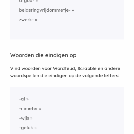
afgod-
belastingvrijdommetje-
zwerk-
Woorden die eindigen op
Vind woorden voor Wordfeud, Scrabble en andere
woordspellen die eindigen op de volgende letters:
-al
-nimeter
-wijs
-geluk