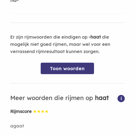
Er zijn rijmwoorden die eindigen op
-haat
die
mogelijk niet goed rijmen, maar wel voor een
verrassend rijmresultaat kunnen zorgen.
Toon woorden
Meer woorden die rijmen op
haat
i
Rijmscore
★★★★
agaat