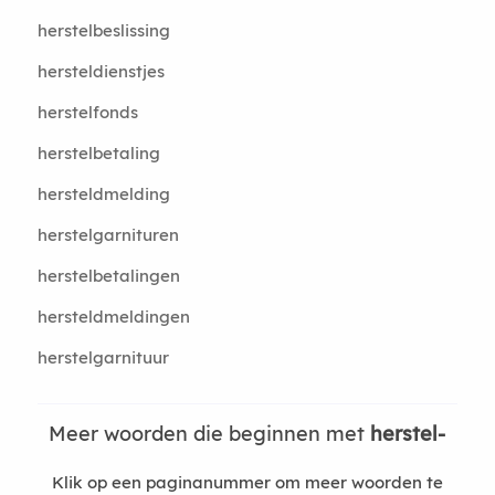
herstelbeslissing
hersteldienstjes
herstelfonds
herstelbetaling
hersteldmelding
herstelgarnituren
herstelbetalingen
hersteldmeldingen
herstelgarnituur
Meer woorden die beginnen met
herstel-
Klik op een paginanummer om meer woorden te