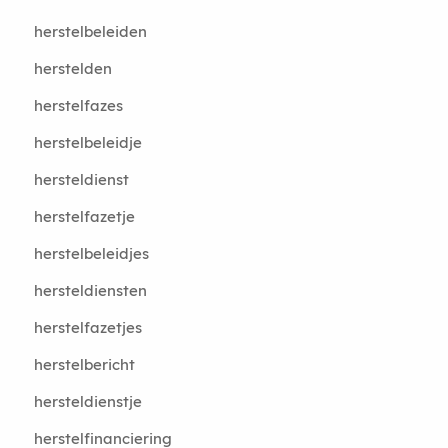
herstelbeleiden
herstelden
herstelfazes
herstelbeleidje
hersteldienst
herstelfazetje
herstelbeleidjes
hersteldiensten
herstelfazetjes
herstelbericht
hersteldienstje
herstelfinanciering