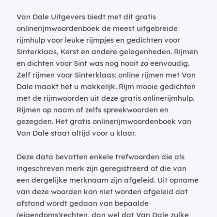
Van Dale Uitgevers biedt met dit gratis
onlinerijmwoordenboek de meest uitgebreide
rijmhulp voor leuke rijmpjes en gedichten voor
Sinterklaas, Kerst en andere gelegenheden. Rijmen
en dichten voor Sint was nog nooit zo eenvoudig.
Zelf rijmen voor Sinterklaas: online rijmen met Van
Dale maakt het u makkelijk. Rijm mooie gedichten
met de rijmwoorden uit deze gratis onlinerijmhulp.
Rijmen op naam of zelfs spreekwoorden en
gezegden. Het gratis onlinerijmwoordenboek van
Van Dale staat altijd voor u klaar.
Deze data bevatten enkele trefwoorden die als
ingeschreven merk zijn geregistreerd of die van
een dergelijke merknaam zijn afgeleid. Uit opname
van deze woorden kan niet worden afgeleid dat
afstand wordt gedaan van bepaalde
(eigendoms)rechten, dan wel dat Van Dale zulke