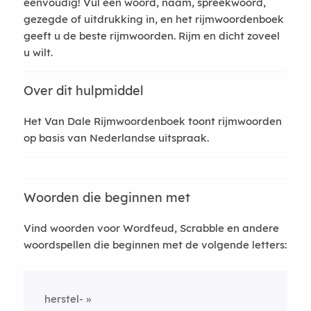
eenvoudig! Vul een woord, naam, spreekwoord,
gezegde of uitdrukking in, en het rijmwoordenboek
geeft u de beste rijmwoorden. Rijm en dicht zoveel
u wilt.
Over dit hulpmiddel
Het Van Dale Rijmwoordenboek toont rijmwoorden
op basis van Nederlandse uitspraak.
Woorden die beginnen met
Vind woorden voor Wordfeud, Scrabble en andere
woordspellen die beginnen met de volgende letters:
herstel-