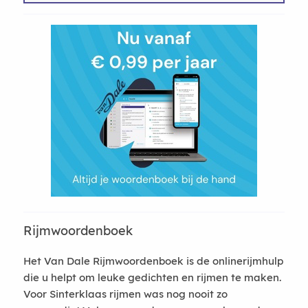
Rijmwoordenboek
Het Van Dale Rijmwoordenboek is de onlinerijmhulp
die u helpt om leuke gedichten en rijmen te maken.
Voor Sinterklaas rijmen was nog nooit zo