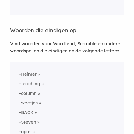
Woorden die eindigen op
Vind woorden voor Wordfeud, Scrabble en andere
woordspellen die eindigen op de volgende letters:
-Heimer
-teaching
-column
-weetjes
-BACK
-Steven
-opas