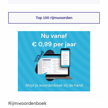
Top 100 rijmwoorden
Rijmwoordenboek