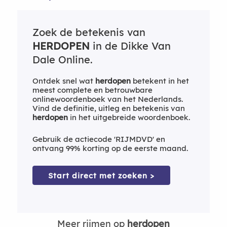
Zoek de betekenis van
HERDOPEN
in de Dikke Van
Dale Online.
Ontdek snel wat
herdopen
betekent in het
meest complete en betrouwbare
onlinewoordenboek van het Nederlands.
Vind de definitie, uitleg en betekenis van
herdopen
in het uitgebreide woordenboek.
Gebruik de actiecode 'RIJMDVD' en
ontvang 99% korting op de eerste maand.
Start direct met zoeken >
Meer rijmen op
herdopen