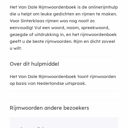
Het Van Dale Rijmwoordenboek is de onlinerijmhulp
die u helpt om leuke gedichten en rijmen te maken.
Voor Sinterklaas rijmen was nog nooit zo
eenvoudig! Vul een woord, naam, spreekwoord,
gezegde of uitdrukking in, en het rijmwoordenboek
geeft u de beste rijmwoorden. Rijm en dicht zoveel
u wilt.
Over dit hulpmiddel
Het Van Dale Rijmwoordenboek toont rijmwoorden
op basis van Nederlandse uitspraak.
Rijmwoorden andere bezoekers