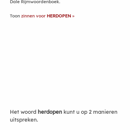
Dale Rijmwoordenboek.
Toon
zinnen voor
HERDOPEN
Het woord
herdopen
kunt u op 2 manieren
uitspreken.