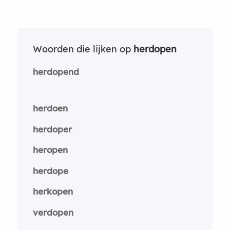
Woorden die lijken op
herdopen
herdopend
herdoen
herdoper
heropen
herdope
herkopen
verdopen