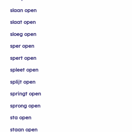
slaan open
slaat open
sloeg open
sper open
spert open
spleet open
splijt open
springt open
sprong open
sta open
staan open