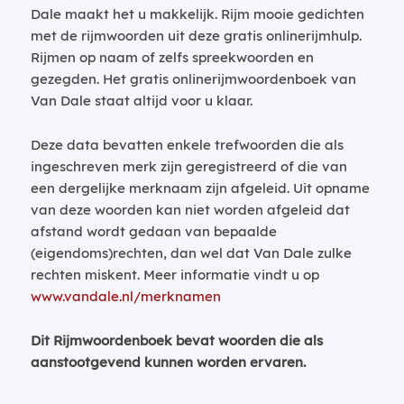
Dale maakt het u makkelijk. Rijm mooie gedichten
met de rijmwoorden uit deze gratis onlinerijmhulp.
Rijmen op naam of zelfs spreekwoorden en
gezegden. Het gratis onlinerijmwoordenboek van
Van Dale staat altijd voor u klaar.
Deze data bevatten enkele trefwoorden die als
ingeschreven merk zijn geregistreerd of die van
een dergelijke merknaam zijn afgeleid. Uit opname
van deze woorden kan niet worden afgeleid dat
afstand wordt gedaan van bepaalde
(eigendoms)rechten, dan wel dat Van Dale zulke
rechten miskent. Meer informatie vindt u op
www.vandale.nl/merknamen
Dit Rijmwoordenboek bevat woorden die als
aanstootgevend kunnen worden ervaren.