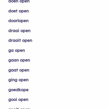
doen open
doet open
doorlopen
draai open
draait open
ga open
gaan open
gaat open
ging open
goedkope
gooi open