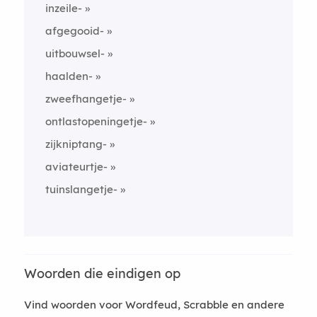
inzeile-
afgegooid-
uitbouwsel-
haalden-
zweefhangetje-
ontlastopeningetje-
zijkniptang-
aviateurtje-
tuinslangetje-
Woorden die eindigen op
Vind woorden voor Wordfeud, Scrabble en andere