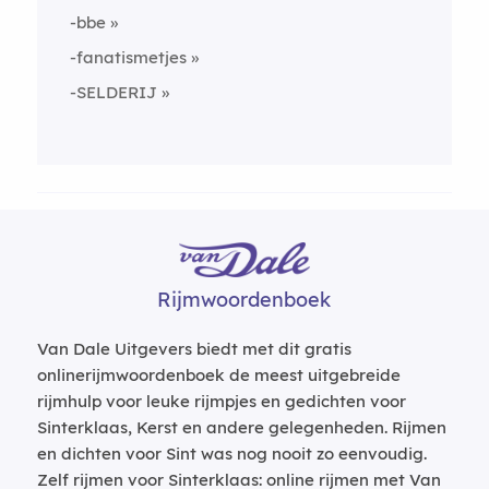
-bbe
-fanatismetjes
-SELDERIJ
Rijmwoordenboek
Van Dale Uitgevers biedt met dit gratis
onlinerijmwoordenboek de meest uitgebreide
rijmhulp voor leuke rijmpjes en gedichten voor
Sinterklaas, Kerst en andere gelegenheden. Rijmen
en dichten voor Sint was nog nooit zo eenvoudig.
Zelf rijmen voor Sinterklaas: online rijmen met Van