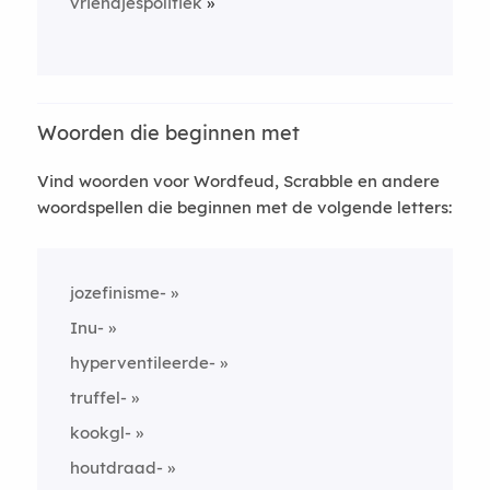
vriendjespolitiek
Woorden die beginnen met
Vind woorden voor Wordfeud, Scrabble en andere
woordspellen die beginnen met de volgende letters:
jozefinisme-
Inu-
hyperventileerde-
truffel-
kookgl-
houtdraad-