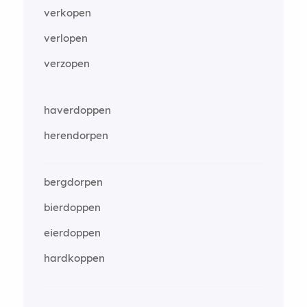
verkopen
verlopen
verzopen
haverdoppen
herendorpen
bergdorpen
bierdoppen
eierdoppen
hardkoppen