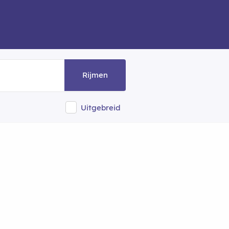
Rijmen
Uitgebreid