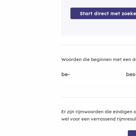
Start direct met zoeke
Woorden die beginnen met een d
be-
bes
Er zijn rijmwoorden die eindigen 
wel voor een verrassend rijmresu