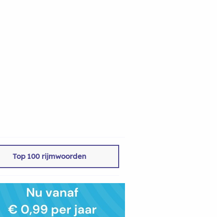
Top 100 rijmwoorden