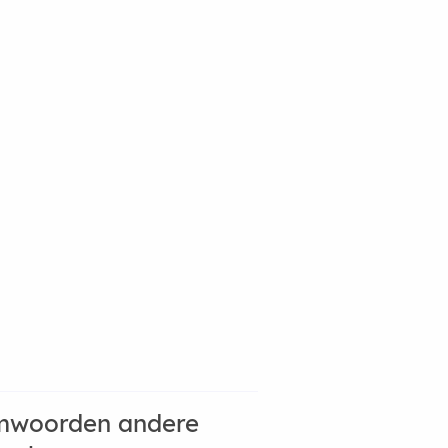
mwoorden andere