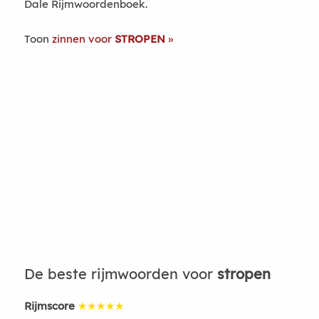
Dale Rijmwoordenboek.
Toon
zinnen voor
STROPEN
De beste rijmwoorden voor
stropen
Rijmscore
★★★★★