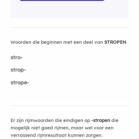
Woorden die beginnen met een deel van
STROPEN
stro-
strop-
strope-
Er zijn rijmwoorden die eindigen op
-stropen
die
mogelijk niet goed rijmen, maar wel voor een
verrassend rijmresultaat kunnen zorgen.