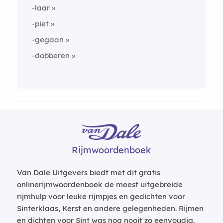
-laar
-piet
-gegaan
-dobberen
Rijmwoordenboek
Van Dale Uitgevers biedt met dit gratis
onlinerijmwoordenboek de meest uitgebreide
rijmhulp voor leuke rijmpjes en gedichten voor
Sinterklaas, Kerst en andere gelegenheden. Rijmen
en dichten voor Sint was nog nooit zo eenvoudig.