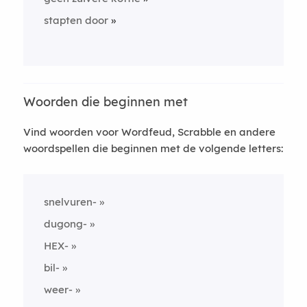
stapten door
Woorden die beginnen met
Vind woorden voor Wordfeud, Scrabble en andere
woordspellen die beginnen met de volgende letters:
snelvuren-
dugong-
HEX-
bil-
weer-