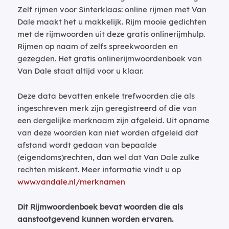
Zelf rijmen voor Sinterklaas: online rijmen met Van
Dale maakt het u makkelijk. Rijm mooie gedichten
met de rijmwoorden uit deze gratis onlinerijmhulp.
Rijmen op naam of zelfs spreekwoorden en
gezegden. Het gratis onlinerijmwoordenboek van
Van Dale staat altijd voor u klaar.
Deze data bevatten enkele trefwoorden die als
ingeschreven merk zijn geregistreerd of die van
een dergelijke merknaam zijn afgeleid. Uit opname
van deze woorden kan niet worden afgeleid dat
afstand wordt gedaan van bepaalde
(eigendoms)rechten, dan wel dat Van Dale zulke
rechten miskent. Meer informatie vindt u op
www.vandale.nl/merknamen
Dit Rijmwoordenboek bevat woorden die als
aanstootgevend kunnen worden ervaren.