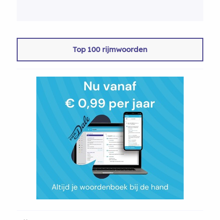
Top 100 rijmwoorden