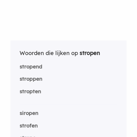
Woorden die lijken op
stropen
stropend
stroppen
stropten
siropen
strofen