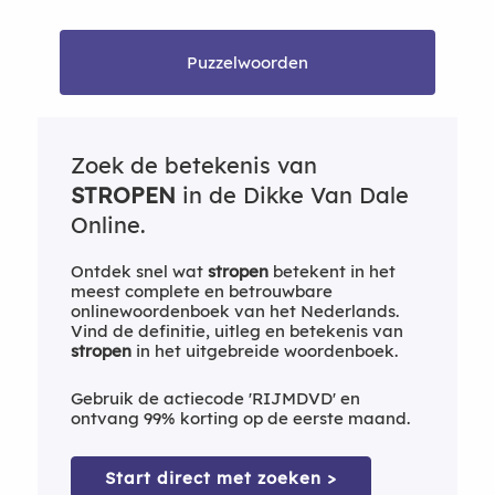
Puzzelwoorden
Zoek de betekenis van
STROPEN
in de Dikke Van Dale
Online.
Ontdek snel wat
stropen
betekent in het
meest complete en betrouwbare
onlinewoordenboek van het Nederlands.
Vind de definitie, uitleg en betekenis van
stropen
in het uitgebreide woordenboek.
Gebruik de actiecode 'RIJMDVD' en
ontvang 99% korting op de eerste maand.
Start direct met zoeken >