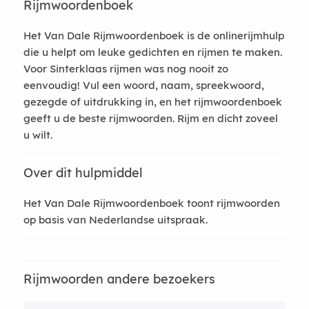
Rijmwoordenboek
Het Van Dale Rijmwoordenboek is de onlinerijmhulp
die u helpt om leuke gedichten en rijmen te maken.
Voor Sinterklaas rijmen was nog nooit zo
eenvoudig! Vul een woord, naam, spreekwoord,
gezegde of uitdrukking in, en het rijmwoordenboek
geeft u de beste rijmwoorden. Rijm en dicht zoveel
u wilt.
Over dit hulpmiddel
Het Van Dale Rijmwoordenboek toont rijmwoorden
op basis van Nederlandse uitspraak.
Rijmwoorden andere bezoekers