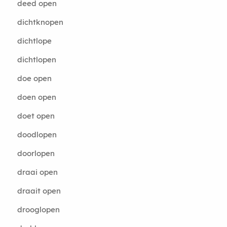
deed open
dichtknopen
dichtlope
dichtlopen
doe open
doen open
doet open
doodlopen
doorlopen
draai open
draait open
drooglopen