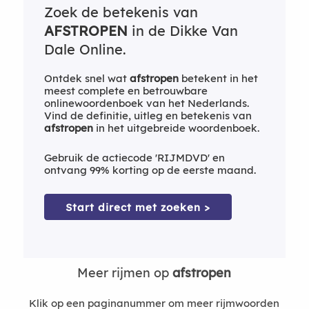
Zoek de betekenis van
AFSTROPEN
in de Dikke Van
Dale Online.
Ontdek snel wat
afstropen
betekent in het
meest complete en betrouwbare
onlinewoordenboek van het Nederlands.
Vind de definitie, uitleg en betekenis van
afstropen
in het uitgebreide woordenboek.
Gebruik de actiecode 'RIJMDVD' en
ontvang 99% korting op de eerste maand.
Start direct met zoeken >
Meer rijmen op
afstropen
Klik op een paginanummer om meer rijmwoorden