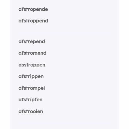
afstropende
afstroppend
afstrepend
afstromend
asstroppen
afstrippen
afstrompel
afstripten
afstrooien