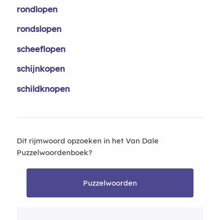
rondlopen
rondslopen
scheeflopen
schijnkopen
schildknopen
Dit rijmwoord opzoeken in het Van Dale
Puzzelwoordenboek?
Puzzelwoorden