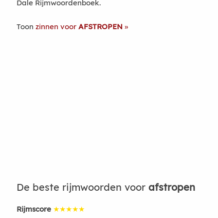
Dale Rijmwoordenboek.
Toon
zinnen voor
AFSTROPEN
De beste rijmwoorden voor
afstropen
Rijmscore
★★★★★