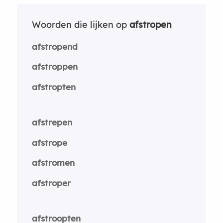
Woorden die lijken op
afstropen
afstropend
afstroppen
afstropten
afstrepen
afstrope
afstromen
afstroper
afstroopten