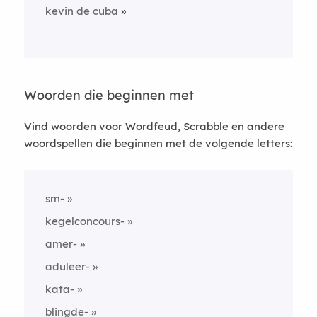
kevin de cuba
Woorden die beginnen met
Vind woorden voor Wordfeud, Scrabble en andere
woordspellen die beginnen met de volgende letters:
sm-
kegelconcours-
amer-
aduleer-
kata-
blingde-