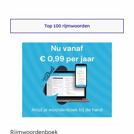
Top 100 rijmwoorden
Rijmwoordenboek