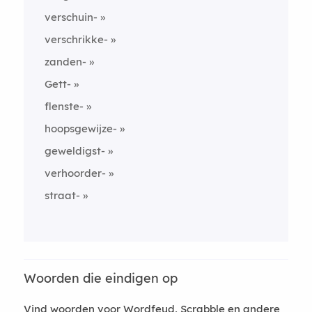
verschuin-
verschrikke-
zanden-
Gett-
flenste-
hoopsgewijze-
geweldigst-
verhoorder-
straat-
Woorden die eindigen op
Vind woorden voor Wordfeud, Scrabble en andere