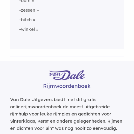
-oom
-zessen
-bitch
-winkel
Rijmwoordenboek
Van Dale Uitgevers biedt met dit gratis
onlinerijmwoordenboek de meest uitgebreide
rijmhulp voor leuke rijmpjes en gedichten voor
Sinterklaas, Kerst en andere gelegenheden. Rijmen
en dichten voor Sint was nog nooit zo eenvoudig.