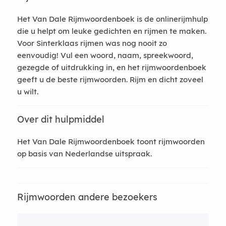
Het Van Dale Rijmwoordenboek is de onlinerijmhulp
die u helpt om leuke gedichten en rijmen te maken.
Voor Sinterklaas rijmen was nog nooit zo
eenvoudig! Vul een woord, naam, spreekwoord,
gezegde of uitdrukking in, en het rijmwoordenboek
geeft u de beste rijmwoorden. Rijm en dicht zoveel
u wilt.
Over dit hulpmiddel
Het Van Dale Rijmwoordenboek toont rijmwoorden
op basis van Nederlandse uitspraak.
Rijmwoorden andere bezoekers