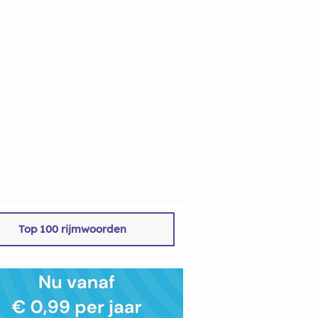
Top 100 rijmwoorden