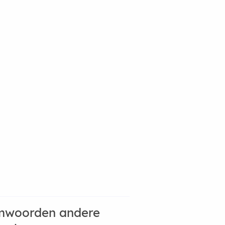
mwoorden andere