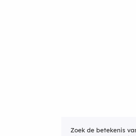
Zoek de betekenis v