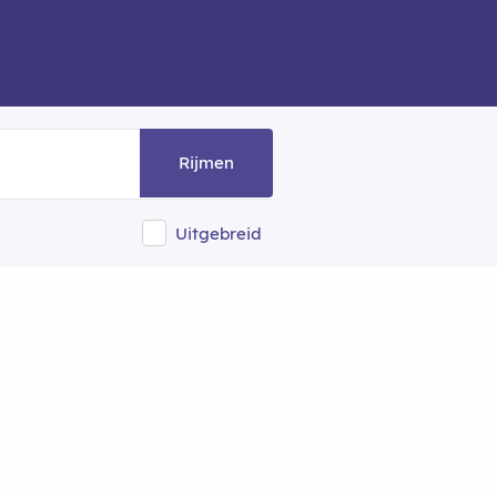
Rijmen
Uitgebreid