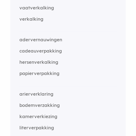
vaatverkalking
verkalking
adervernauwingen
cadeauverpakking
hersenverkalking
papierverpakking
arierverklaring
bodemverzakking
kamerverkiezing
literverpakking