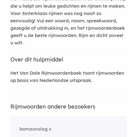
die u helpt om leuke gedichten en rijmen te maken.
Voor Sinterklaas rijmen was nog nooit zo
eenvoudig! Vul een woord, naam, spreekwoord,
gezegde of uitdrukking in, en het rijmwoordenboek
geeft u de beste rijmwoorden. Rijm en dicht zoveel
u wilt.
Over dit hulpmiddel
Het Van Dale Rijmwoordenboek toont rijmwoorden
op basis van Nederlandse uitspraak.
Rijmwoorden andere bezoekers
bomaanslag