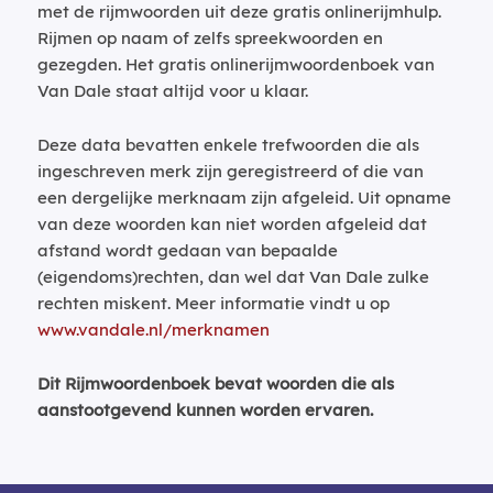
met de rijmwoorden uit deze gratis onlinerijmhulp.
Rijmen op naam of zelfs spreekwoorden en
gezegden. Het gratis onlinerijmwoordenboek van
Van Dale staat altijd voor u klaar.
Deze data bevatten enkele trefwoorden die als
ingeschreven merk zijn geregistreerd of die van
een dergelijke merknaam zijn afgeleid. Uit opname
van deze woorden kan niet worden afgeleid dat
afstand wordt gedaan van bepaalde
(eigendoms)rechten, dan wel dat Van Dale zulke
rechten miskent. Meer informatie vindt u op
www.vandale.nl/merknamen
Dit Rijmwoordenboek bevat woorden die als
aanstootgevend kunnen worden ervaren.