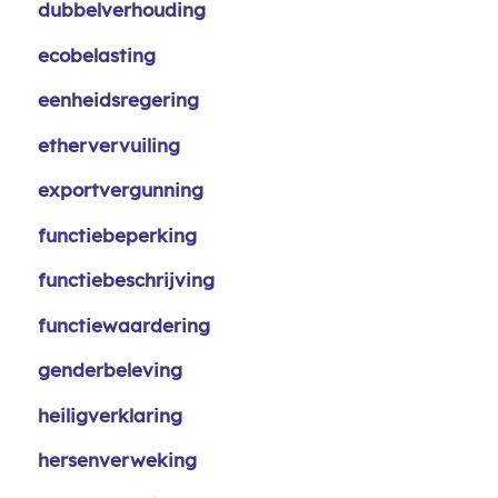
dubbelverhouding
ecobelasting
eenheidsregering
ethervervuiling
exportvergunning
functiebeperking
functiebeschrijving
functiewaardering
genderbeleving
heiligverklaring
hersenverweking