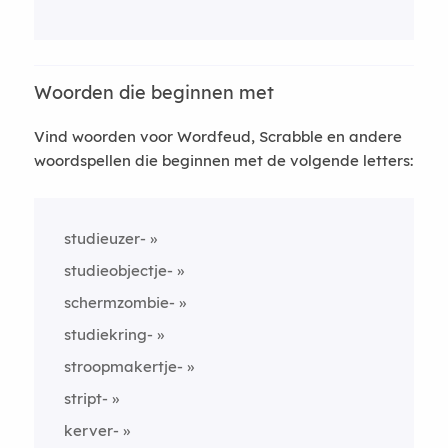
Woorden die beginnen met
Vind woorden voor Wordfeud, Scrabble en andere
woordspellen die beginnen met de volgende letters:
studieuzer-
studieobjectje-
schermzombie-
studiekring-
stroopmakertje-
stript-
kerver-