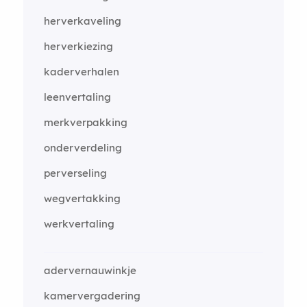
herverkaveling
herverkiezing
kaderverhalen
leenvertaling
merkverpakking
onderverdeling
perverseling
wegvertakking
werkvertaling
adervernauwinkje
kamervergadering