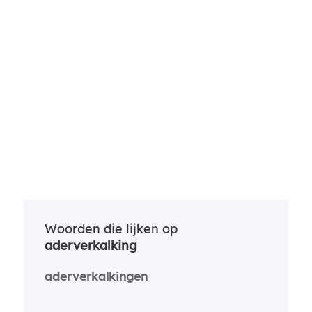
Woorden die lijken op
aderverkalking
aderverkalkingen