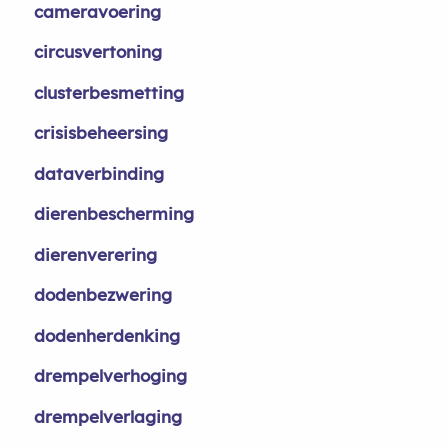
cameravoering
circusvertoning
clusterbesmetting
crisisbeheersing
dataverbinding
dierenbescherming
dierenverering
dodenbezwering
dodenherdenking
drempelverhoging
drempelverlaging