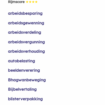
Rijmscore
★★★★
arbeidsbesparing
arbeidsgewenning
arbeidsverdeling
arbeidsvergunning
arbeidsverhouding
autobelasting
beeldenverering
Bhagwanbeweging
Bijbelvertaling
blisterverpakking