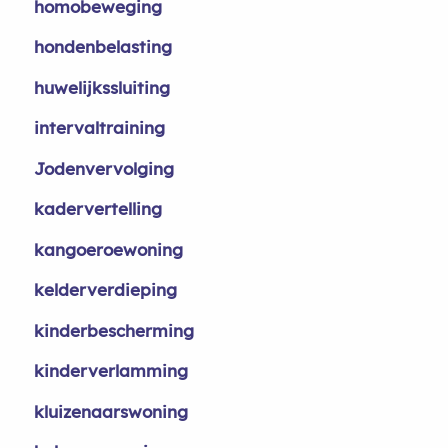
homobeweging
hondenbelasting
huwelijkssluiting
intervaltraining
Jodenvervolging
kadervertelling
kangoeroewoning
kelderverdieping
kinderbescherming
kinderverlamming
kluizenaarswoning