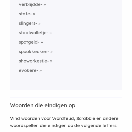
verblijdde-
state-
slingers-
staalwolletje-
spotgeld-
spookkeuken-
showorkestje-
evokere-
Woorden die eindigen op
Vind woorden voor Wordfeud, Scrabble en andere
woordspellen die eindigen op de volgende letters: