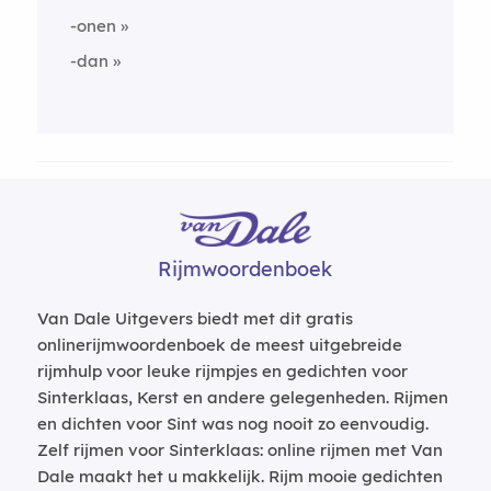
-onen
-dan
Rijmwoordenboek
Van Dale Uitgevers biedt met dit gratis
onlinerijmwoordenboek de meest uitgebreide
rijmhulp voor leuke rijmpjes en gedichten voor
Sinterklaas, Kerst en andere gelegenheden. Rijmen
en dichten voor Sint was nog nooit zo eenvoudig.
Zelf rijmen voor Sinterklaas: online rijmen met Van
Dale maakt het u makkelijk. Rijm mooie gedichten