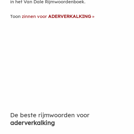
in het Van Dale Rijmwoordenboek.
Toon
zinnen voor
ADERVERKALKING
De beste rijmwoorden voor
aderverkalking