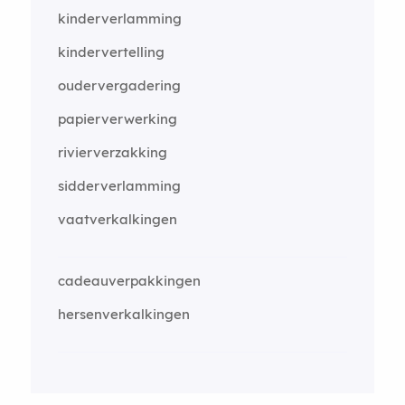
kinderverlamming
kindervertelling
oudervergadering
papierverwerking
rivierverzakking
sidderverlamming
vaatverkalkingen
cadeauverpakkingen
hersenverkalkingen