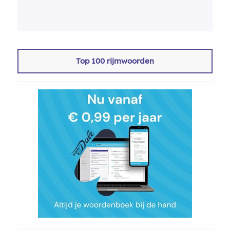
Top 100 rijmwoorden