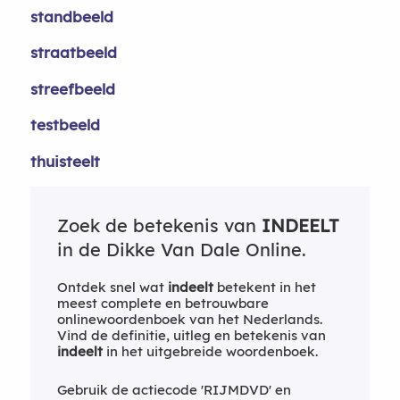
standbeeld
straatbeeld
streefbeeld
testbeeld
thuisteelt
Zoek de betekenis van
INDEELT
in de Dikke Van Dale Online.
Ontdek snel wat
indeelt
betekent in het
meest complete en betrouwbare
onlinewoordenboek van het Nederlands.
Vind de definitie, uitleg en betekenis van
indeelt
in het uitgebreide woordenboek.
Gebruik de actiecode 'RIJMDVD' en