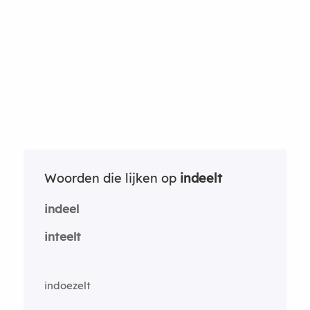
Woorden die lijken op
indeelt
indeel
inteelt
indoezelt