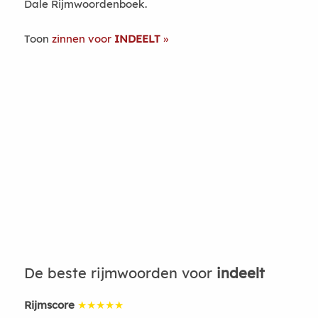
Dale Rijmwoordenboek.
Toon
zinnen voor
INDEELT
De beste rijmwoorden voor
indeelt
Rijmscore
★★★★★