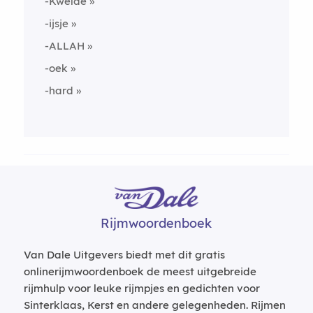
-Kwelde
-ijsje
-ALLAH
-oek
-hard
Rijmwoordenboek
Van Dale Uitgevers biedt met dit gratis
onlinerijmwoordenboek de meest uitgebreide
rijmhulp voor leuke rijmpjes en gedichten voor
Sinterklaas, Kerst en andere gelegenheden. Rijmen