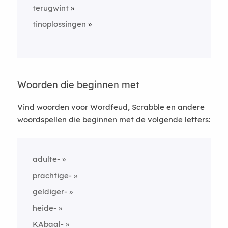
terugwint
tinoplossingen
Woorden die beginnen met
Vind woorden voor Wordfeud, Scrabble en andere
woordspellen die beginnen met de volgende letters:
adulte-
prachtige-
geldiger-
heide-
KAbaal-