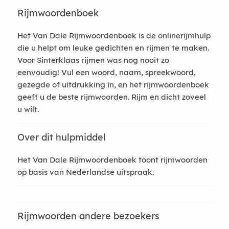
Rijmwoordenboek
Het Van Dale Rijmwoordenboek is de onlinerijmhulp
die u helpt om leuke gedichten en rijmen te maken.
Voor Sinterklaas rijmen was nog nooit zo
eenvoudig! Vul een woord, naam, spreekwoord,
gezegde of uitdrukking in, en het rijmwoordenboek
geeft u de beste rijmwoorden. Rijm en dicht zoveel
u wilt.
Over dit hulpmiddel
Het Van Dale Rijmwoordenboek toont rijmwoorden
op basis van Nederlandse uitspraak.
Rijmwoorden andere bezoekers