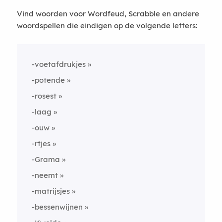
Vind woorden voor Wordfeud, Scrabble en andere
woordspellen die eindigen op de volgende letters:
-voetafdrukjes
-potende
-rosest
-laag
-ouw
-rtjes
-Grama
-neemt
-matrijsjes
-bessenwijnen