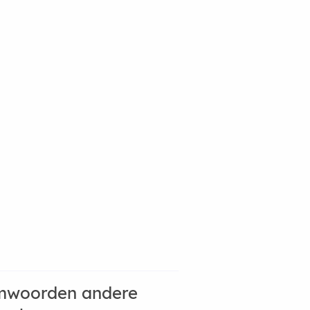
mwoorden andere