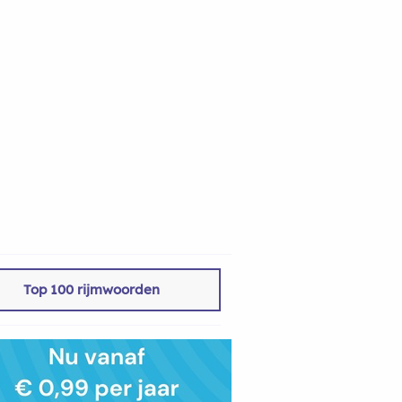
Top 100 rijmwoorden