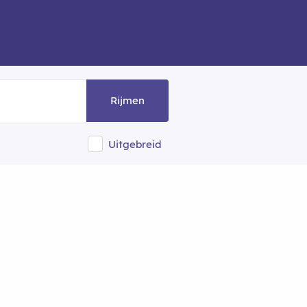
Rijmen
Uitgebreid